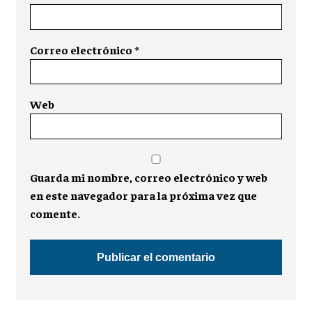
Correo electrónico
*
Web
Guarda mi nombre, correo electrónico y web
en este navegador para la próxima vez que
comente.