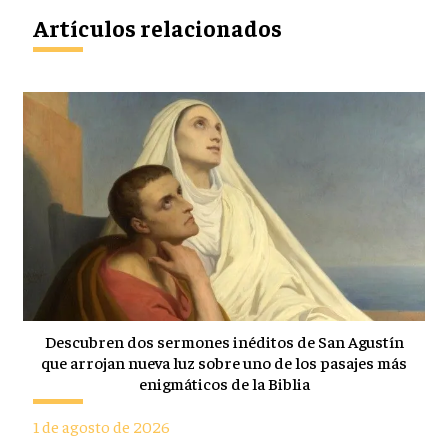
Artículos relacionados
Descubren dos sermones inéditos de San Agustín
que arrojan nueva luz sobre uno de los pasajes más
enigmáticos de la Biblia
1 de agosto de 2026