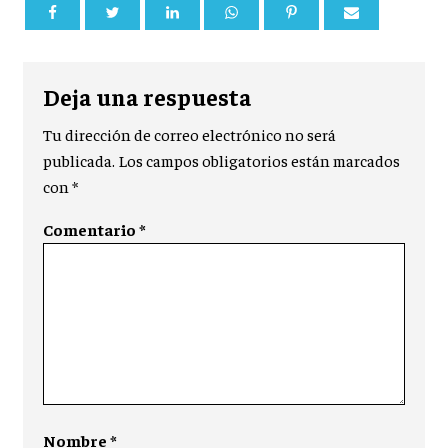
Deja una respuesta
Tu dirección de correo electrónico no será
publicada.
Los campos obligatorios están marcados
con
*
Comentario
*
Nombre
*