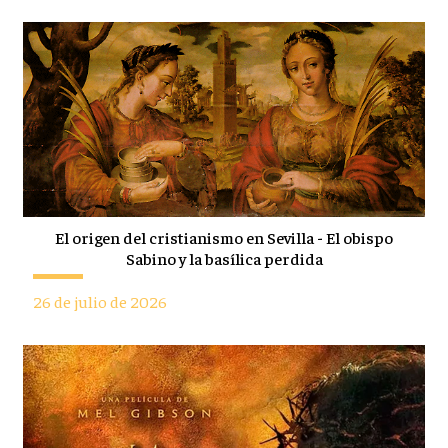
El origen del cristianismo en Sevilla - El obispo
Sabino y la basílica perdida
26 de julio de 2026