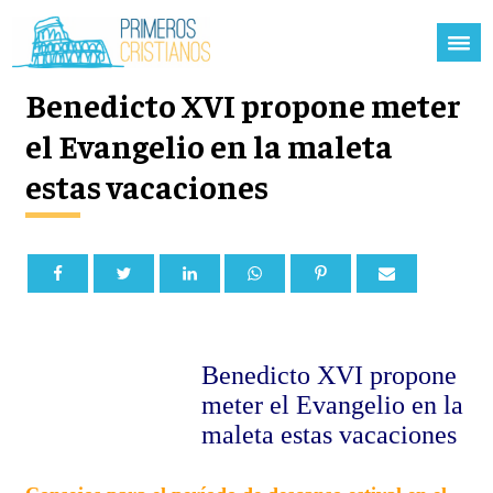
Benedicto XVI propone meter
el Evangelio en la maleta
estas vacaciones
Benedicto XVI propone
meter el Evangelio en la
maleta estas vacaciones