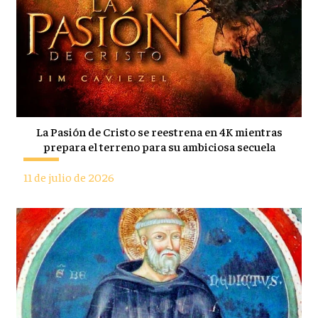
La Pasión de Cristo se reestrena en 4K mientras
prepara el terreno para su ambiciosa secuela
11 de julio de 2026