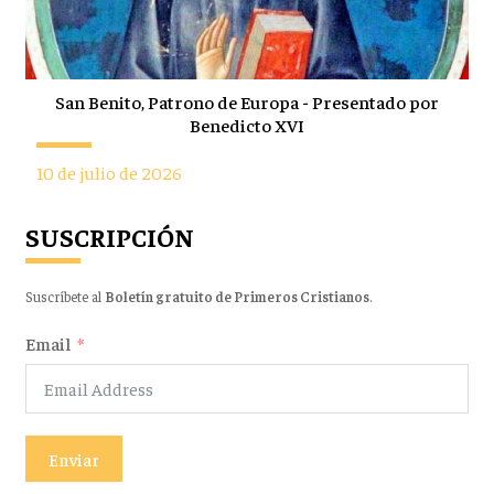
San Benito, Patrono de Europa - Presentado por
Benedicto XVI
10 de julio de 2026
SUSCRIPCIÓN
Suscríbete al
Boletín gratuito de Primeros Cristianos
.
Email
Enviar