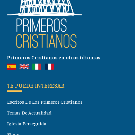
Primeros Cristianos en otros idiomas
TE PUEDE INTERESAR
Escritos De Los Primeros Cristianos
Temas De Actualidad
Iglesia Perseguida
Blogs