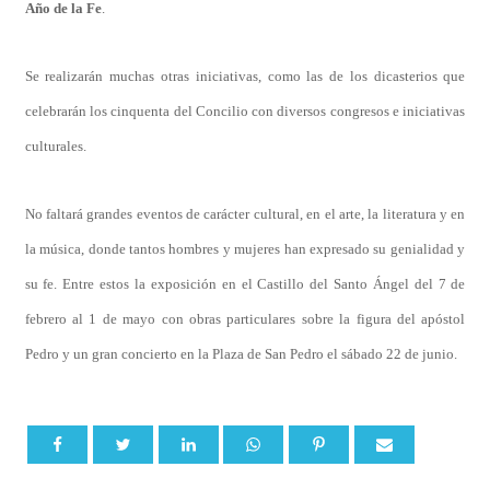
Año de la Fe
.
Se realizarán muchas otras iniciativas, como las de los dicasterios que
celebrarán los cinquenta del Concilio con diversos congresos e iniciativas
culturales.
No faltará grandes eventos de carácter cultural, en el arte, la literatura y en
la música, donde tantos hombres y mujeres han expresado su genialidad y
su fe. Entre estos la exposición en el Castillo del Santo Ángel del 7 de
febrero al 1 de mayo con obras particulares sobre la figura del apóstol
Pedro y un gran concierto en la Plaza de San Pedro el sábado 22 de junio.