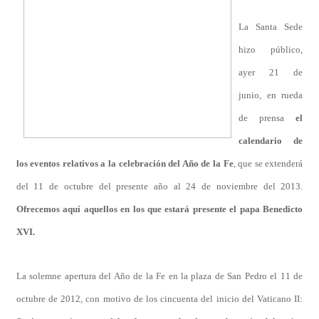
La Santa Sede
hizo público,
ayer 21 de
junio, en rueda
de prensa
el
calendario de
los eventos relativos a la celebración del Año de la Fe
, que se extenderá
del 11 de octubre del presente año al 24 de noviembre del 2013.
Ofrecemos aquí aquellos en los que estará presente el papa Benedicto
XVI.
La solemne apertura del Año de la Fe en la plaza de San Pedro el 11 de
octubre de 2012, con motivo de los cincuenta del inicio del Vaticano II: