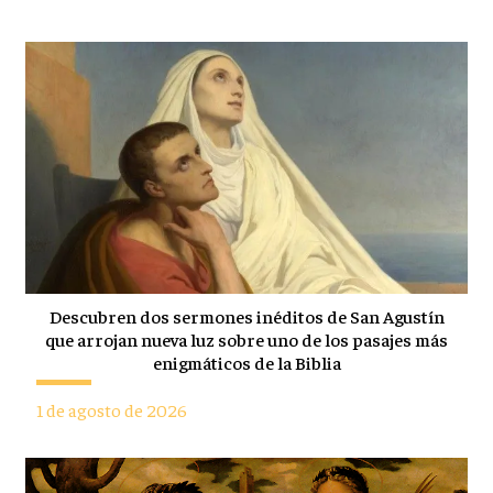
Descubren dos sermones inéditos de San Agustín
que arrojan nueva luz sobre uno de los pasajes más
enigmáticos de la Biblia
1 de agosto de 2026