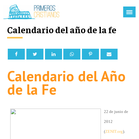
Calendario del año de la fe
Calendario del Año
de la Fe
22 de junio de
2012
(
ZENIT.org
).