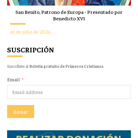
San Benito, Patrono de Europa - Presentado por
Benedicto XVI
10 de julio de 2026
SUSCRIPCIÓN
Suscríbete al
Boletín gratuito de Primeros Cristianos
.
Email
Enviar