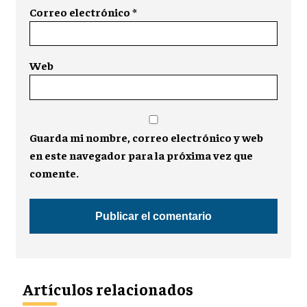
Correo electrónico
*
Web
Guarda mi nombre, correo electrónico y web
en este navegador para la próxima vez que
comente.
Artículos relacionados