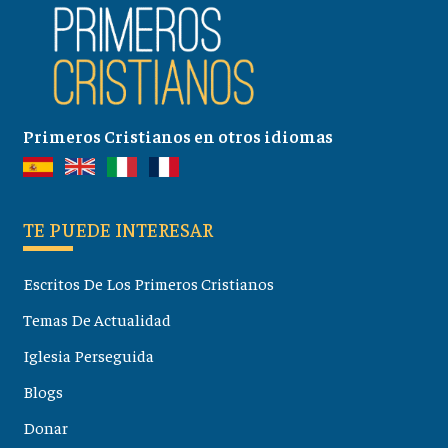
Primeros Cristianos en otros idiomas
TE PUEDE INTERESAR
Escritos De Los Primeros Cristianos
Temas De Actualidad
Iglesia Perseguida
Blogs
Donar