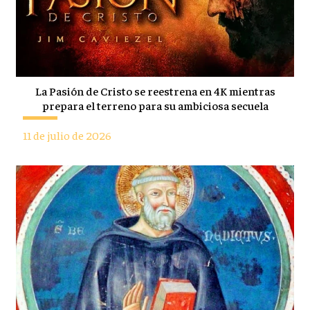
La Pasión de Cristo se reestrena en 4K mientras
prepara el terreno para su ambiciosa secuela
11 de julio de 2026