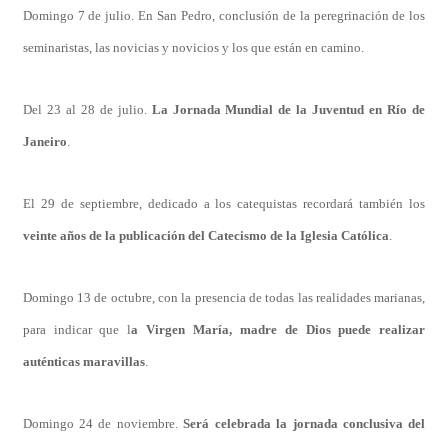
Domingo 7 de julio. En San Pedro, conclusión de la peregrinación de los
seminaristas, las novicias y novicios y los que están en camino.
Del 23 al 28 de julio.
La Jornada Mundial de la Juventud en Río de
Janeiro
.
El 29 de septiembre, dedicado a los catequistas recordará también los
veinte años de la publicación del Catecismo de la Iglesia Católica
.
Domingo 13 de octubre, con la presencia de todas las realidades marianas,
para indicar que l
a Virgen María, madre de Dios puede realizar
auténticas maravillas
.
Domingo 24 de noviembre.
Será celebrada la jornada conclusiva del