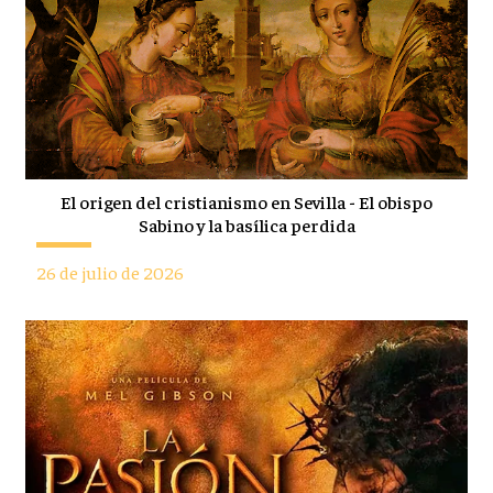
El origen del cristianismo en Sevilla - El obispo
Sabino y la basílica perdida
26 de julio de 2026