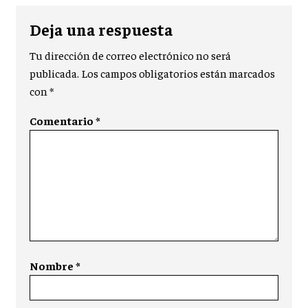
Deja una respuesta
Tu dirección de correo electrónico no será
publicada.
Los campos obligatorios están marcados
con
*
Comentario
*
Nombre
*