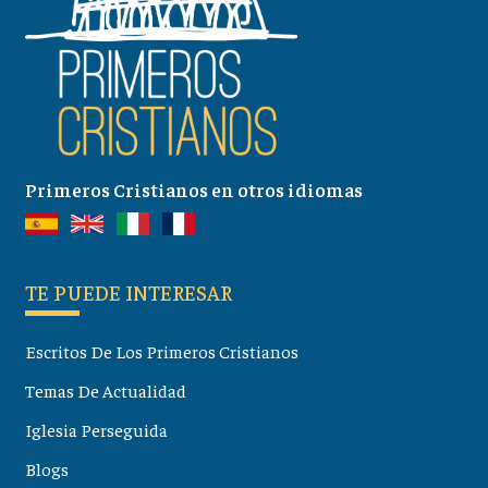
Primeros Cristianos en otros idiomas
TE PUEDE INTERESAR
Escritos De Los Primeros Cristianos
Temas De Actualidad
Iglesia Perseguida
Blogs