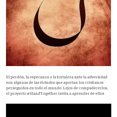
El perdón, la esperanza o la fortaleza ante la adversidad
son algunas de las virtudes que aportan los cristianos
perseguidos en todo el mundo. Lejos de compadecerlos,
el proyecto #StandTogether invita a aprender de ellos