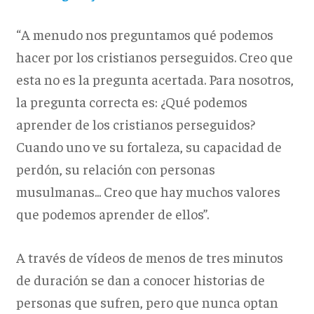
“A menudo nos preguntamos qué podemos
hacer por los cristianos perseguidos. Creo que
esta no es la pregunta acertada. Para nosotros,
la pregunta correcta es: ¿Qué podemos
aprender de los cristianos perseguidos?
Cuando uno ve su fortaleza, su capacidad de
perdón, su relación con personas
musulmanas... Creo que hay muchos valores
que podemos aprender de ellos”.
A través de vídeos de menos de tres minutos
de duración se dan a conocer historias de
personas que sufren, pero que nunca optan