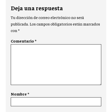
Deja una respuesta
Tu dirección de correo electrónico no será
publicada.
Los campos obligatorios están marcados
con
*
Comentario
*
Nombre
*