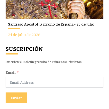
Santiago Apóstol , Patrono de España - 25 de julio
24 de julio de 2026
SUSCRIPCIÓN
Suscríbete al
Boletín gratuito de Primeros Cristianos
.
Email
Enviar