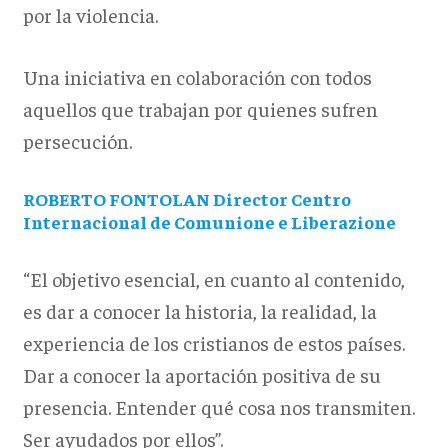
por la violencia.
Una iniciativa en colaboración con todos
aquellos que trabajan por quienes sufren
persecución.
ROBERTO FONTOLAN Director Centro
Internacional de Comunione e Liberazione
“El objetivo esencial, en cuanto al contenido,
es dar a conocer la historia, la realidad, la
experiencia de los cristianos de estos países.
Dar a conocer la aportación positiva de su
presencia. Entender qué cosa nos transmiten.
Ser ayudados por ellos”.