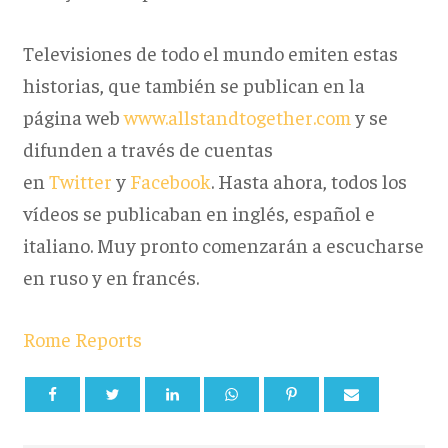
Televisiones de todo el mundo emiten estas
historias, que también se publican en la
página web
www.allstandtogether.com
y se
difunden a través de cuentas
en
Twitter
y
Facebook
. Hasta ahora, todos los
vídeos se publicaban en inglés, español e
italiano. Muy pronto comenzarán a escucharse
en ruso y en francés.
Rome Reports