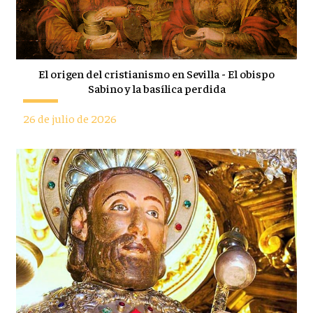
El origen del cristianismo en Sevilla - El obispo
Sabino y la basílica perdida
26 de julio de 2026