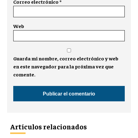
Correo electrónico
*
Web
Guarda mi nombre, correo electrónico y web
en este navegador para la próxima vez que
comente.
Artículos relacionados