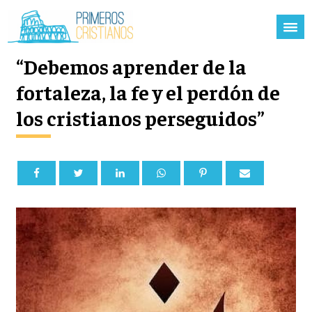
“Debemos aprender de la
fortaleza, la fe y el perdón de
los cristianos perseguidos”