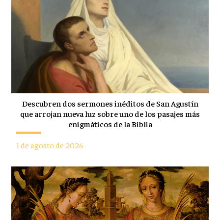
Descubren dos sermones inéditos de San Agustín
que arrojan nueva luz sobre uno de los pasajes más
enigmáticos de la Biblia
1 de agosto de 2026