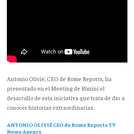
Antonio Olivié, CEO de Rome Reports, ha
presentado en el Meeting de Rímini el
desarrollo de esta iniciativa que trata de dar a
conocer historias extraordinarias.
ANTONIO OLIVIÉ CEO de Rome Reports TV
News Agency