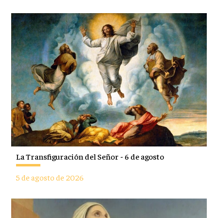
La Transfiguración del Señor - 6 de agosto
5 de agosto de 2026