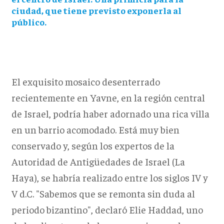
ciudad, que tiene previsto exponerla al
público.
El exquisito mosaico desenterrado
recientemente en Yavne, en la región central
de Israel, podría haber adornado una rica villa
en un barrio acomodado. Está muy bien
conservado y, según los expertos de la
Autoridad de Antigüedades de Israel (La
Haya), se habría realizado entre los siglos IV y
V d.C. "Sabemos que se remonta sin duda al
periodo bizantino", declaró Elie Haddad, uno