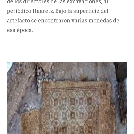
de los directores de las excavaciones, al
periódico Haaretz. Bajo la superficie del
artefacto se encontraron varias monedas de
esa época.