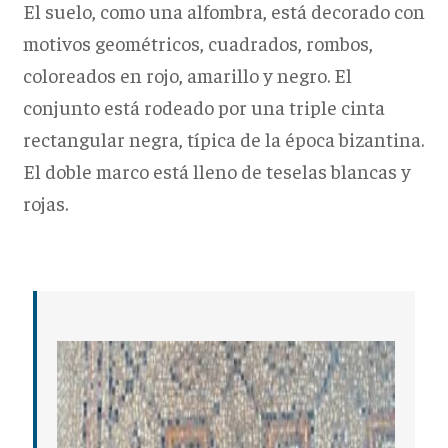
El suelo, como una alfombra, está decorado con
motivos geométricos, cuadrados, rombos,
coloreados en rojo, amarillo y negro. El
conjunto está rodeado por una triple cinta
rectangular negra, típica de la época bizantina.
El doble marco está lleno de teselas blancas y
rojas.