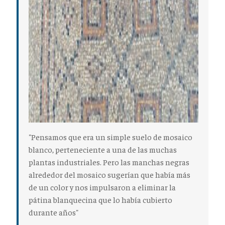
"Pensamos que era un simple suelo de mosaico
blanco, perteneciente a una de las muchas
plantas industriales. Pero las manchas negras
alrededor del mosaico sugerían que había más
de un color y nos impulsaron a eliminar la
pátina blanquecina que lo había cubierto
durante años"