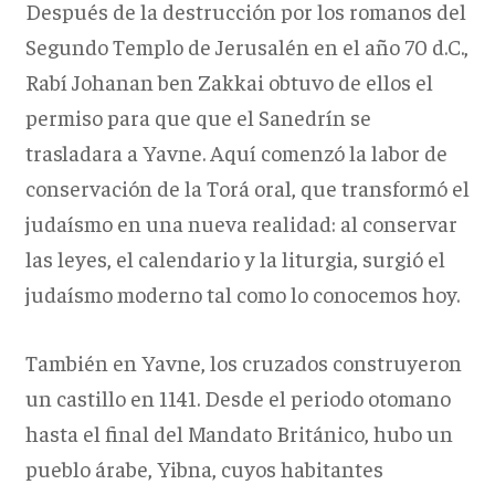
Después de la destrucción por los romanos del
Segundo Templo de Jerusalén en el año 70 d.C.,
Rabí Johanan ben Zakkai obtuvo de ellos el
permiso para que que el Sanedrín se
trasladara a Yavne. Aquí comenzó la labor de
conservación de la Torá oral, que transformó el
judaísmo en una nueva realidad: al conservar
las leyes, el calendario y la liturgia, surgió el
judaísmo moderno tal como lo conocemos hoy.
También en Yavne, los cruzados construyeron
un castillo en 1141. Desde el periodo otomano
hasta el final del Mandato Británico, hubo un
pueblo árabe, Yibna, cuyos habitantes