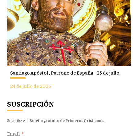
Santiago Apóstol , Patrono de España - 25 de julio
24 de julio de 2026
SUSCRIPCIÓN
Suscríbete al
Boletín gratuito de Primeros Cristianos
.
Email