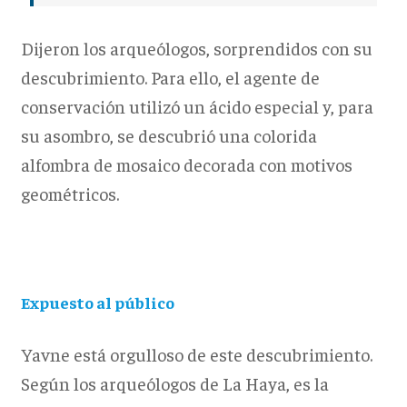
Dijeron los arqueólogos, sorprendidos con su
descubrimiento. Para ello, el agente de
conservación utilizó un ácido especial y, para
su asombro, se descubrió una colorida
alfombra de mosaico decorada con motivos
geométricos.
Expuesto al público
Yavne está orgulloso de este descubrimiento.
Según los arqueólogos de La Haya, es la