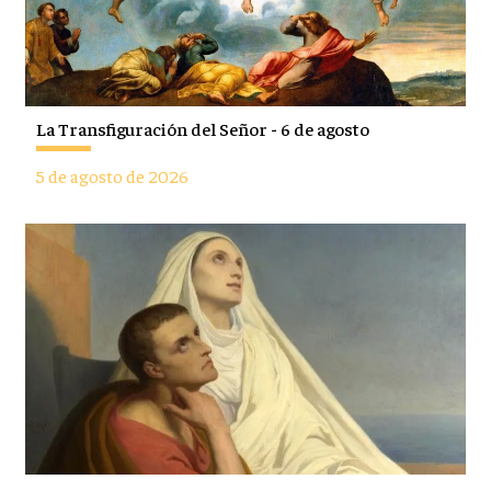
La Transfiguración del Señor - 6 de agosto
5 de agosto de 2026