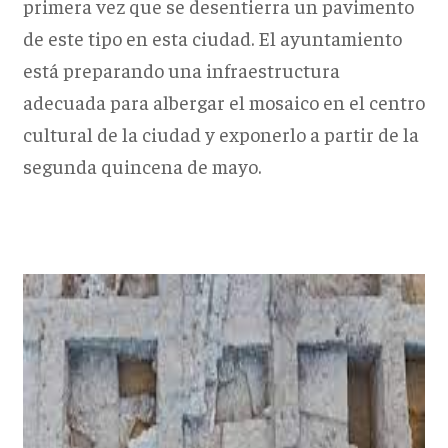
primera vez que se desentierra un pavimento
de este tipo en esta ciudad. El ayuntamiento
está preparando una infraestructura
adecuada para albergar el mosaico en el centro
cultural de la ciudad y exponerlo a partir de la
segunda quincena de mayo.