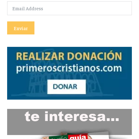
Enviar