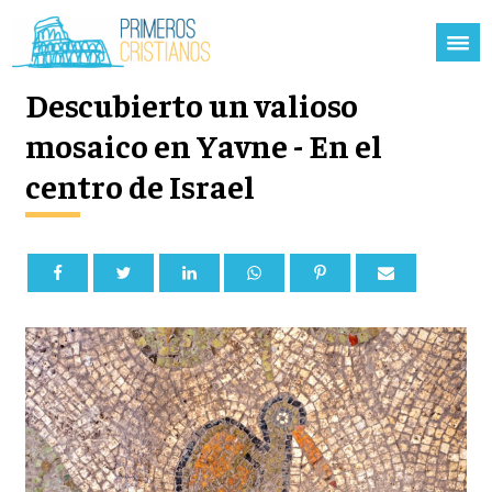
Descubierto un valioso
mosaico en Yavne - En el
centro de Israel