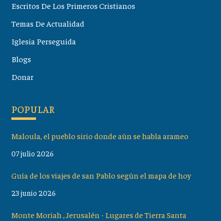
Escritos De Los Primeros Cristianos
Temas De Actualidad
Iglesia Perseguida
Blogs
Donar
POPULAR
Maloula, el pueblo sirio donde aún se habla arameo
07 julio 2026
Guía de los viajes de san Pablo según el mapa de hoy
23 junio 2026
Monte Moriah , Jerusalén - Lugares de Tierra Santa