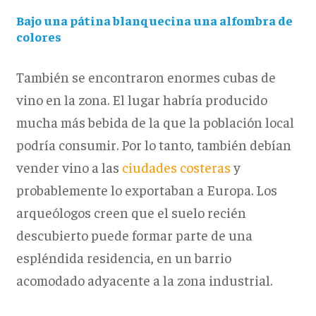
Bajo una pátina blanquecina una alfombra de
colores
También se encontraron enormes cubas de
vino en la zona. El lugar habría producido
mucha más bebida de la que la población local
podría consumir. Por lo tanto, también debían
vender vino a las
ciudades costeras
y
probablemente lo exportaban a Europa. Los
arqueólogos creen que el suelo recién
descubierto puede formar parte de una
espléndida residencia, en un barrio
acomodado adyacente a la zona industrial.