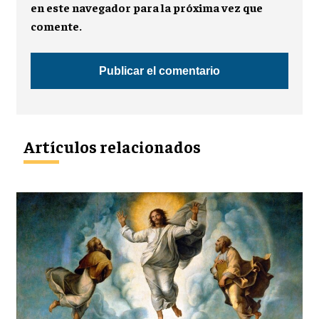
en este navegador para la próxima vez que
comente.
Artículos relacionados