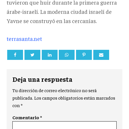
tuvieron que huir durante la primera guerra
árabe-israelí. La moderna ciudad israelí de
Yavne se construyó en las cercanías.
terrasanta.net
Deja una respuesta
Tu dirección de correo electrónico no será
publicada.
Los campos obligatorios están marcados
con
*
Comentario
*