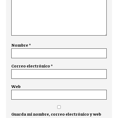
Nombre
*
Correo electrónico
*
Web
Guarda mi nombre, correo electrónico y web