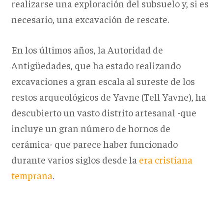
realizarse una exploración del subsuelo y, si es
necesario, una excavación de rescate.
En los últimos años, la Autoridad de
Antigüedades, que ha estado realizando
excavaciones a gran escala al sureste de los
restos arqueológicos de Yavne (Tell Yavne), ha
descubierto un vasto distrito artesanal -que
incluye un gran número de hornos de
cerámica- que parece haber funcionado
durante varios siglos desde la
era cristiana
temprana
.