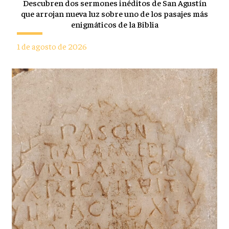
Descubren dos sermones inéditos de San Agustín
que arrojan nueva luz sobre uno de los pasajes más
enigmáticos de la Biblia
1 de agosto de 2026