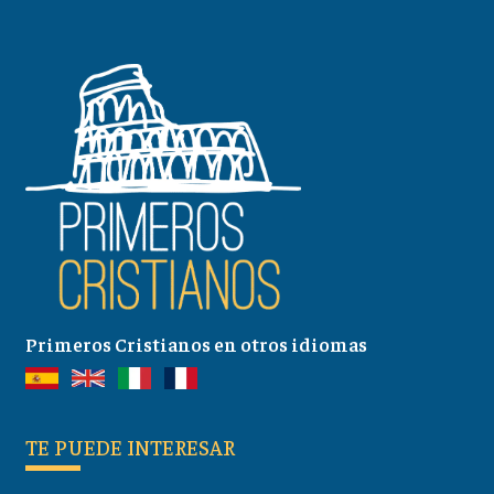
Primeros Cristianos en otros idiomas
TE PUEDE INTERESAR