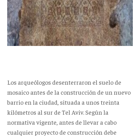
Los arqueólogos desenterraron el suelo de
mosaico antes de la construcción de un nuevo
barrio en la ciudad, situada a unos treinta
kilómetros al sur de Tel Aviv. Según la
normativa vigente, antes de llevar a cabo
cualquier proyecto de construcción debe