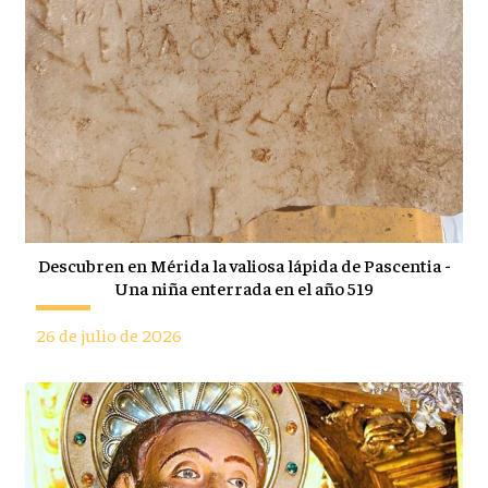
Descubren en Mérida la valiosa lápida de Pascentia -
Una niña enterrada en el año 519
26 de julio de 2026