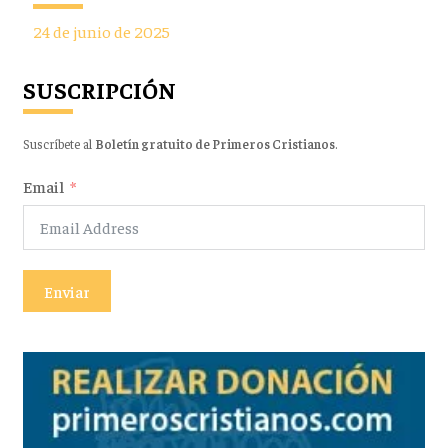
24 de junio de 2025
SUSCRIPCIÓN
Suscríbete al
Boletín gratuito de Primeros Cristianos
.
Email
Enviar