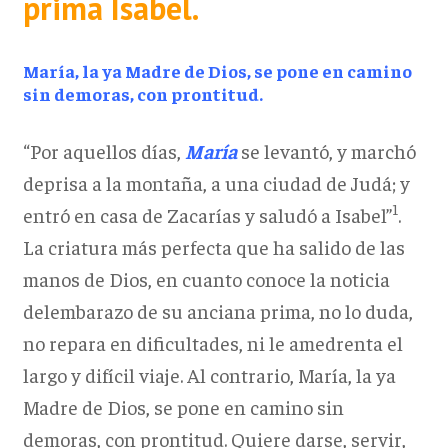
prima Isabel.
María, la ya Madre de Dios, se pone en camino
sin demoras, con prontitud.
“Por aquellos días,
María
se levantó, y marchó
deprisa a la montaña, a una ciudad de Judá; y
1
entró en casa de Zacarías y saludó a Isabel”
.
La criatura más perfecta que ha salido de las
manos de Dios, en cuanto conoce la noticia
delembarazo de su anciana prima, no lo duda,
no repara en dificultades, ni le amedrenta el
largo y difícil viaje. Al contrario, María, la ya
Madre de Dios, se pone en camino sin
demoras, con prontitud. Quiere darse, servir,