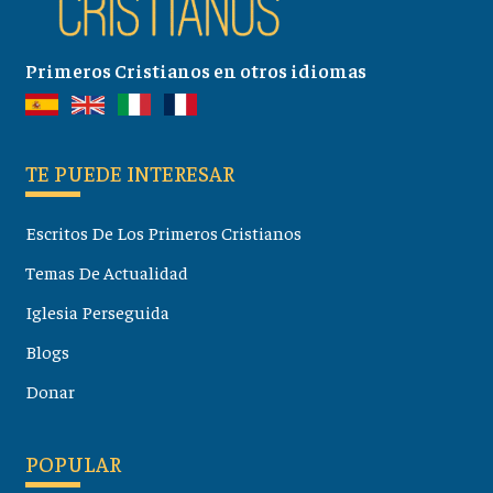
Primeros Cristianos en otros idiomas
TE PUEDE INTERESAR
Escritos De Los Primeros Cristianos
Temas De Actualidad
Iglesia Perseguida
Blogs
Donar
POPULAR