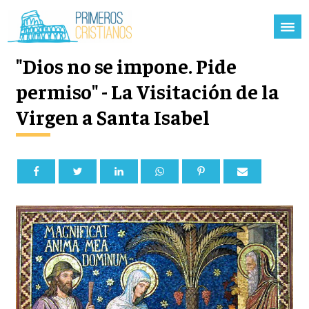
"Dios no se impone. Pide
permiso" - La Visitación de la
Virgen a Santa Isabel