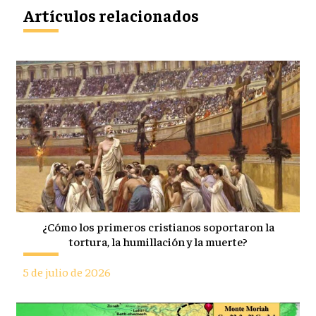
Artículos relacionados
¿Cómo los primeros cristianos soportaron la
tortura, la humillación y la muerte?
5 de julio de 2026