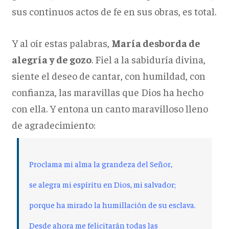
sus continuos actos de fe en sus obras, es total.
Y al oír estas palabras,
María desborda de
alegría y de gozo
. Fiel a la sabiduría divina,
siente el deseo de cantar, con humildad, con
confianza, las maravillas que Dios ha hecho
con ella. Y entona un canto maravilloso lleno
de agradecimiento:
Proclama mi alma la grandeza del Señor,
se alegra mi espíritu en Dios, mi salvador;
porque ha mirado la humillación de su esclava.
Desde ahora me felicitarán todas las