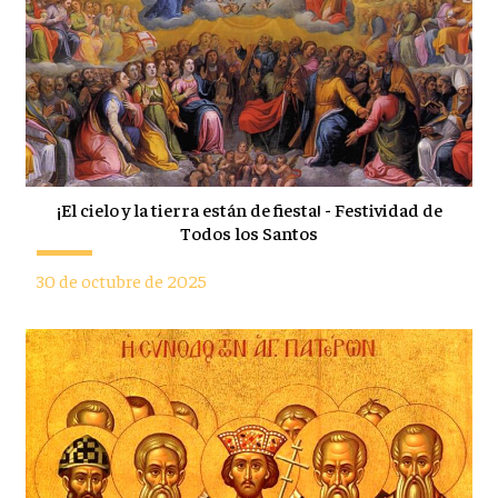
¡El cielo y la tierra están de fiesta! - Festividad de
Todos los Santos
30 de octubre de 2025