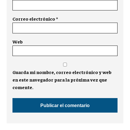
Correo electrónico
*
Web
Guarda mi nombre, correo electrónico y web
en este navegador para la próxima vez que
comente.