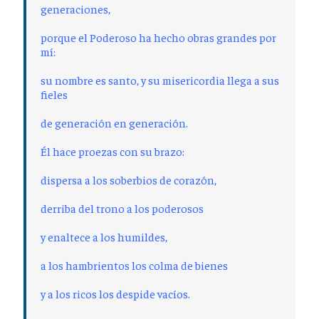
generaciones,
porque el Poderoso ha hecho obras grandes por
mí:
su nombre es santo, y su misericordia llega a sus
fieles
de generación en generación.
Él hace proezas con su brazo:
dispersa a los soberbios de corazón,
derriba del trono a los poderosos
y enaltece a los humildes,
a los hambrientos los colma de bienes
y a los ricos los despide vacíos.