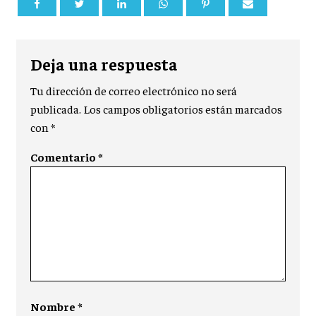
Deja una respuesta
Tu dirección de correo electrónico no será
publicada.
Los campos obligatorios están marcados
con
*
Comentario
*
Nombre
*