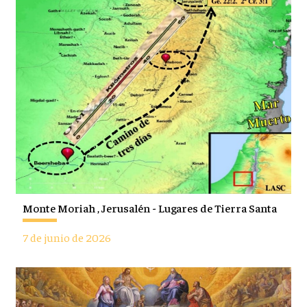
Monte Moriah , Jerusalén - Lugares de Tierra Santa
7 de junio de 2026