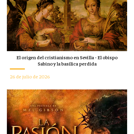
El origen del cristianismo en Sevilla - El obispo
Sabino y la basílica perdida
26 de julio de 2026