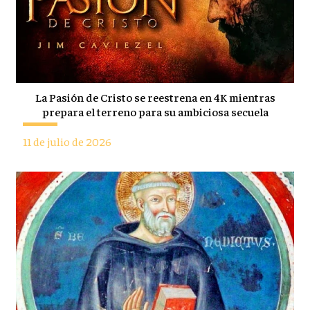
La Pasión de Cristo se reestrena en 4K mientras
prepara el terreno para su ambiciosa secuela
11 de julio de 2026