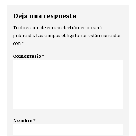
Deja una respuesta
Tu dirección de correo electrónico no será
publicada.
Los campos obligatorios están marcados
con
*
Comentario
*
Nombre
*