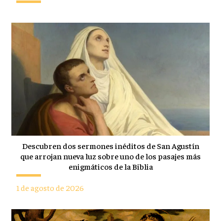
Descubren dos sermones inéditos de San Agustín
que arrojan nueva luz sobre uno de los pasajes más
enigmáticos de la Biblia
1 de agosto de 2026