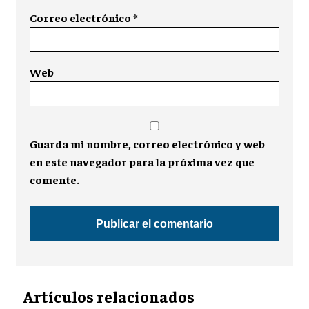
Correo electrónico
*
Web
Guarda mi nombre, correo electrónico y web
en este navegador para la próxima vez que
comente.
Artículos relacionados