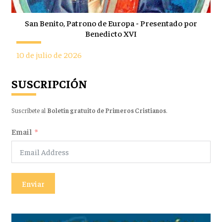
San Benito, Patrono de Europa - Presentado por
Benedicto XVI
10 de julio de 2026
SUSCRIPCIÓN
Suscríbete al
Boletín gratuito de Primeros Cristianos
.
Email
Enviar