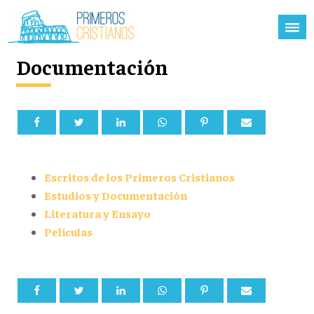
Documentación
Escritos de los Primeros Cristianos
Estudios y Documentación
Literatura y Ensayo
Películas