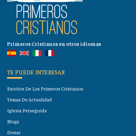
Primeros Cristianos en otros idiomas
TE PUEDE INTERESAR
Escritos De Los Primeros Cristianos
Temas De Actualidad
Iglesia Perseguida
Blogs
Donar