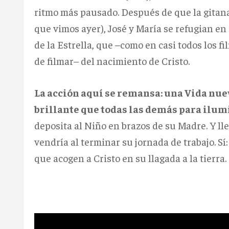
ritmo más pausado. Después de que la gitana 
que vimos ayer), José y María se refugian en
de la Estrella, que –como en casi todos los 
de filmar– del nacimiento de Cristo.
La acción aquí se remansa: una Vida nue
brillante que todas las demás para ilu
deposita al Niño en brazos de su Madre. Y ll
vendría al terminar su jornada de trabajo. 
que acogen a Cristo en su llagada a la tierra.