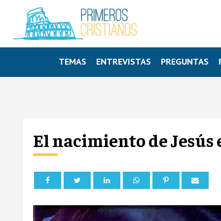
TEMAS
ENTREVISTAS
PREGUNTAS
El nacimiento de Jesús 