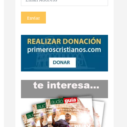
Enviar