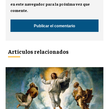
en este navegador para la próxima vez que
comente.
Artículos relacionados