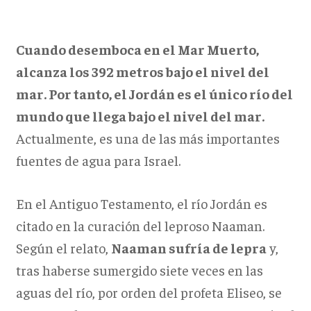
Cuando desemboca en el Mar Muerto,
alcanza los 392 metros bajo el nivel del
mar. Por tanto, el Jordán es el único río del
mundo que llega bajo el nivel del mar.
Actualmente, es una de las más importantes
fuentes de agua para Israel.
En el Antiguo Testamento, el río Jordán es
citado en la curación del leproso Naaman.
Según el relato,
Naaman sufría de lepra
y,
tras haberse sumergido siete veces en las
aguas del río, por orden del profeta Eliseo, se