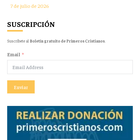
7 de julio de 2026
SUSCRIPCIÓN
Suscríbete al
Boletín gratuito de Primeros Cristianos
.
Email
Enviar