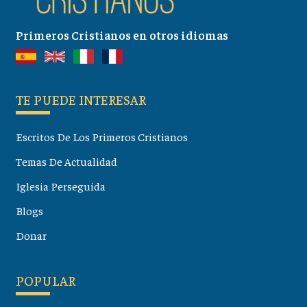
Primeros Cristianos en otros idiomas
TE PUEDE INTERESAR
Escritos De Los Primeros Cristianos
Temas De Actualidad
Iglesia Perseguida
Blogs
Donar
POPULAR