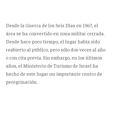
Desde la Guerra de los Seis Días en 1967, el
área se ha convertido en zona militar cerrada.
Desde hace poco tiempo, el lugar había sido
reabierto al público, pero sólo dos veces al año
o con cita previa. Sin embargo, en los últimos
años, el Ministerio de Turismo de Israel ha
hecho de este lugar un importante centro de
peregrinación.