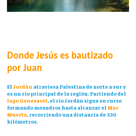
Donde Jesús es bautizado
por Juan
El
Jordán
atraviesa Palestina de norte a sur y
es un río principal de la región. Partiendo del
lago Genesaret
, el río Jordán sigue su curso
formando meandros hasta alcanzar el
Mar
Muerto
, recorriendo una distancia de 330
kilómetros.