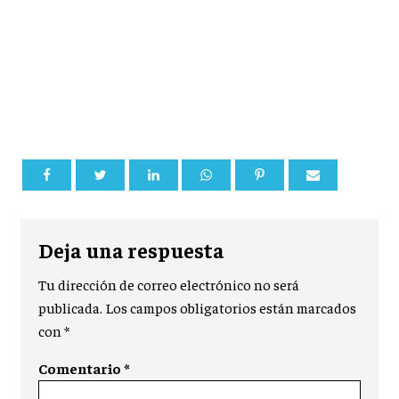
Deja una respuesta
Tu dirección de correo electrónico no será
publicada.
Los campos obligatorios están marcados
con
*
Comentario
*