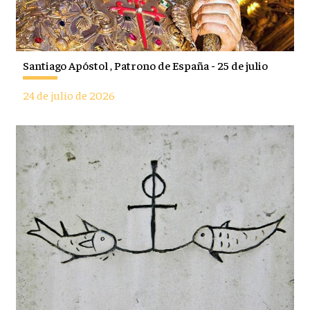
Santiago Apóstol , Patrono de España - 25 de julio
24 de julio de 2026