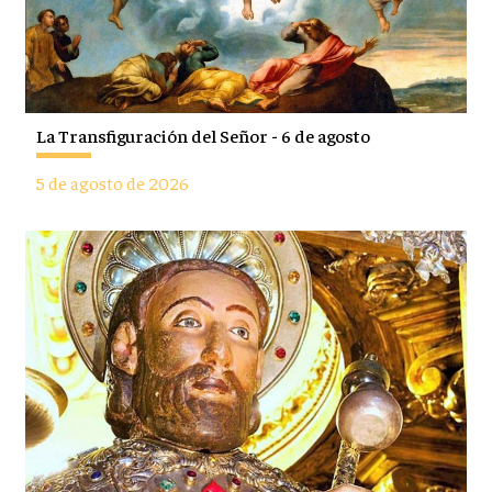
La Transfiguración del Señor - 6 de agosto
5 de agosto de 2026