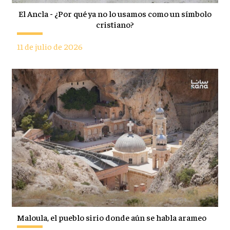
El Ancla - ¿Por qué ya no lo usamos como un símbolo
cristiano?
11 de julio de 2026
Maloula, el pueblo sirio donde aún se habla arameo