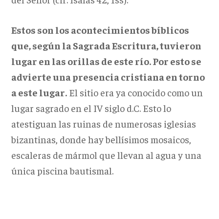
Estos son los acontecimientos bíblicos
que, según la Sagrada Escritura, tuvieron
lugar en las orillas de este río. Por esto se
advierte una presencia cristiana en torno
a este lugar.
El sitio era ya conocido como un
lugar sagrado en el IV siglo d.C. Esto lo
atestiguan las ruinas de numerosas iglesias
bizantinas, donde hay bellísimos mosaicos,
escaleras de mármol que llevan al agua y una
única piscina bautismal.