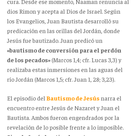
cura. Desde ese momento, Naaman renuncia al
dios Rimon y acepta al Dios de Israel. Según
los Evangelios, Juan Bautista desarrolló su
predicación en las orillas del Jordán, donde
Jesús fue bautizado. Juan predicó un
«bautismo de conversión para el perdón
de los pecados»
(Marcos 1,4; cfr. Lucas 3,3) y
realizaba estas inmersiones en las aguas del
río Jordán (Marcos 1,5; cfr. Juan 1, 28; 3,23).
El episodio del
Bautismo de Jesús
narra el
encuentro entre Jesús de Nazaret y Juan el
Bautista. Ambos fueron engendrados por la
revelación de lo posible frente a lo imposible.