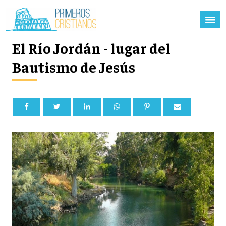
El Río Jordán - lugar del
Bautismo de Jesús