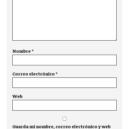
Nombre
*
Correo electrónico
*
Web
Guarda mi nombre, correo electrónico y web