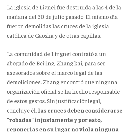
La iglesia de Lignei fue destruida a las 4 de la
mañana del 30 de julio pasado. El mismo día
fueron demolidas las cruces de la iglesia
católica de Gaosha y de otras capillas.
La comunidad de Lingnei contrató a un
abogado de Beijing, Zhang kai, para ser
asesorados sobre el marco legal de las
demoliciones. Zhang encontró que ninguna
organización oficial se ha hecho responsable
de estos gestos. Sin justificaciónlegal,
concluye él,
las cruces deben considerarse
“robadas” injustamente y por esto,
reponerlas en su lugar no viola ninguna