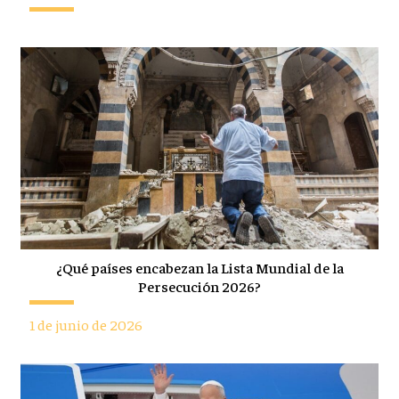
¿Qué países encabezan la Lista Mundial de la
Persecución 2026?
1 de junio de 2026