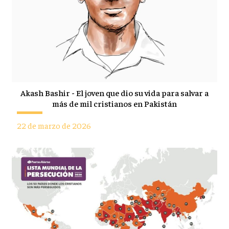
Akash Bashir - El joven que dio su vida para salvar a
más de mil cristianos en Pakistán
22 de marzo de 2026