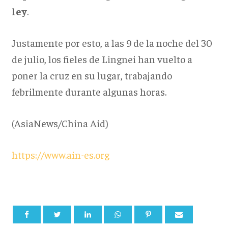
ley
.
Justamente por esto, a las 9 de la noche del 30
de julio, los fieles de Lingnei han vuelto a
poner la cruz en su lugar, trabajando
febrilmente durante algunas horas.
(AsiaNews/China Aid)
https://www.ain-es.org