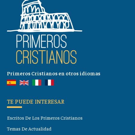
Primeros Cristianos en otros idiomas
TE PUEDE INTERESAR
Escritos De Los Primeros Cristianos
Temas De Actualidad