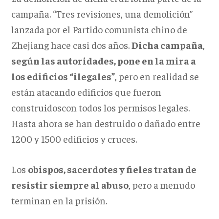
campaña. “Tres revisiones, una demolición”
lanzada por el Partido comunista chino de
Zhejiang hace casi dos años.
Dicha campaña
,
según las autoridades, pone en la mira a
los edificios “ilegales”
, pero en realidad se
están atacando edificios que fueron
construidoscon todos los permisos legales.
Hasta ahora se han destruido o dañado entre
1200 y 1500 edificios y cruces.
Los
obispos, sacerdotes y fieles tratan de
resistir siempre al abuso
, pero a menudo
terminan en la prisión.