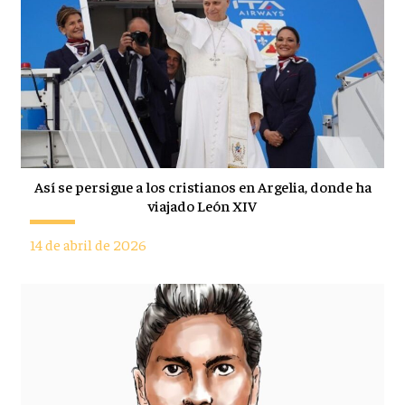
Así se persigue a los cristianos en Argelia, donde ha
viajado León XIV
14 de abril de 2026