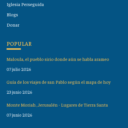
Iglesia Perseguida
Blogs
Donar
POPULAR
Maloula, el pueblo sirio donde aún se habla arameo
07 julio 2026
Guía de los viajes de san Pablo según el mapa de hoy
23 junio 2026
Monte Moriah , Jerusalén - Lugares de Tierra Santa
07 junio 2026