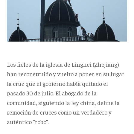
Los fieles de la iglesia de Lingnei (Zhejiang)
han reconstruido y vuelto a poner en su lugar
la cruz que el gobierno había quitado el
pasado 30 de julio. El abogado de la
comunidad, siguiendo la ley china, define la
remoción de cruces como un verdadero y
auténtico “robo”.