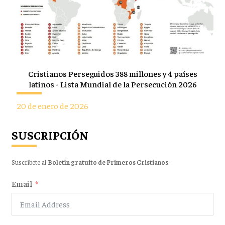
Cristianos Perseguidos 388 millones y 4 países
latinos - Lista Mundial de la Persecución 2026
20 de enero de 2026
SUSCRIPCIÓN
Suscríbete al
Boletín gratuito de Primeros Cristianos
.
Email