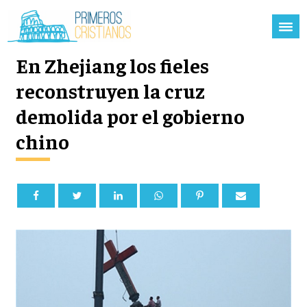
En Zhejiang los fieles
reconstruyen la cruz
demolida por el gobierno
chino