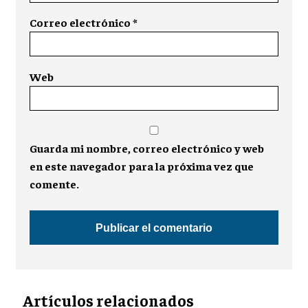
Correo electrónico
*
Web
Guarda mi nombre, correo electrónico y web
en este navegador para la próxima vez que
comente.
Artículos relacionados