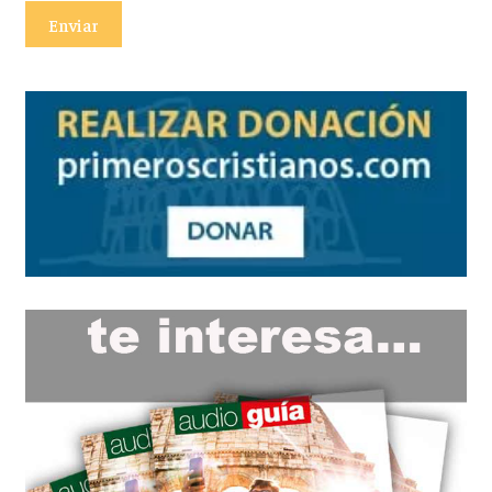
Enviar