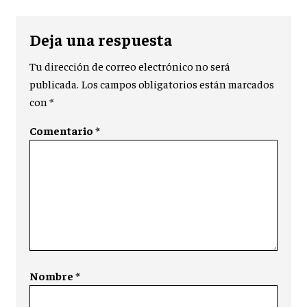
Deja una respuesta
Tu dirección de correo electrónico no será
publicada.
Los campos obligatorios están marcados
con
*
Comentario
*
Nombre
*