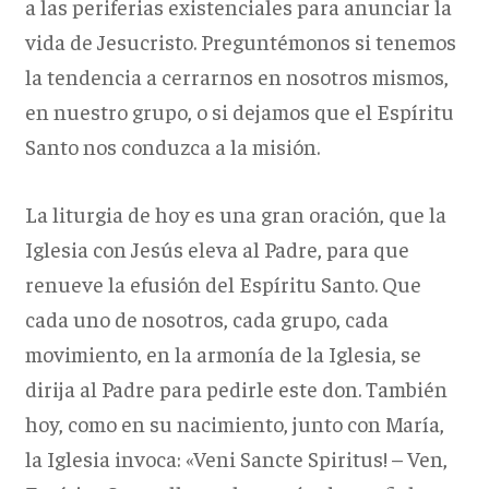
a las periferias existenciales para anunciar la
vida de Jesucristo. Preguntémonos si tenemos
la tendencia a cerrarnos en nosotros mismos,
en nuestro grupo, o si dejamos que el Espíritu
Santo nos conduzca a la misión.
La liturgia de hoy es una gran oración, que la
Iglesia con Jesús eleva al Padre, para que
renueve la efusión del Espíritu Santo. Que
cada uno de nosotros, cada grupo, cada
movimiento, en la armonía de la Iglesia, se
dirija al Padre para pedirle este don. También
hoy, como en su nacimiento, junto con María,
la Iglesia invoca: «Veni Sancte Spiritus! – Ven,