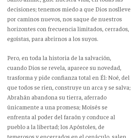
decisiones; tenemos miedo a que Dios noslleve
por caminos nuevos, nos saque de nuestros
horizontes con frecuencia limitados, cerrados,
egoístas, para abrirnos a los suyos.
Pero, en toda la historia de la salvación,
cuando Dios se revela, aparece su novedad,
trasforma y pide confianza total en Él: Noé, del
que todos se ríen, construye un arca y se salva;
Abrahán abandona su tierra, aferrado
únicamente a una promesa; Moisés se
enfrenta al poder del faraón y conduce al
pueblo a la libertad; los Apóstoles, de
temerosos y encerrados en el cenáculo, salen