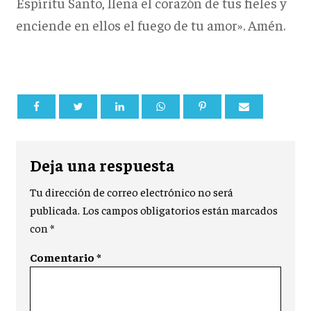
Espíritu Santo, llena el corazón de tus fieles y
enciende en ellos el fuego de tu amor». Amén.
Deja una respuesta
Tu dirección de correo electrónico no será
publicada.
Los campos obligatorios están marcados
con
*
Comentario
*