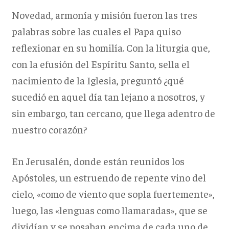
Novedad, armonía y misión fueron las tres
palabras sobre las cuales el Papa quiso
reflexionar en su homilía. Con la liturgia que,
con la efusión del Espíritu Santo, sella el
nacimiento de la Iglesia, preguntó ¿qué
sucedió en aquel día tan lejano a nosotros, y
sin embargo, tan cercano, que llega adentro de
nuestro corazón?
En Jerusalén, donde están reunidos los
Apóstoles, un estruendo de repente vino del
cielo, «como de viento que sopla fuertemente»,
luego, las «lenguas como llamaradas», que se
dividían y se posaban encima de cada uno de