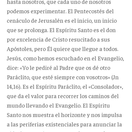
hasta nosotros, que cada uno de nosotros
podemos experimentar. El Pentecostés del
cenáculo de Jerusalén es el inicio, un inicio
que se prolonga. El Espíritu Santo es el don
por excelencia de Cristo resucitado a sus
Apóstoles, pero Él quiere que llegue a todos.
Jesús, como hemos escuchado en el Evangelio,
dice: «Yo le pediré al Padre que os dé otro
Paráclito, que esté siempre con vosotros» (Jn
14,16). Es el Espíritu Paráclito, el «Consolador»,
que da el valor para recorrer los caminos del
mundo llevando el Evangelio. El Espíritu
Santo nos muestra el horizonte y nos impulsa
a las periferias existenciales para anunciar la