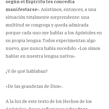
según el Espíritu les concedía
manifestarse
». Asistimos, entonces, a una
situación totalmente sorprendente: una
multitud se congrega y queda admirada
porque cada uno oye hablar a los Apóstoles en
su propia lengua. Todos experimentan algo
nuevo, que nunca había sucedido: «Los oímos
hablar en nuestra lengua nativa».
¿Y de qué hablaban?
«De las grandezas de Dios».
A la luz de este texto de los Hechos de los
Apóstoles, deseo reflexionar sobre
tres