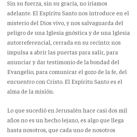
Sin su fuerza, sin su gracia, no iríamos
adelante. El Espíritu Santo nos introduce en el
misterio del Dios vivo, y nos salvaguarda del
peligro de una Iglesia gnóstica y de una Iglesia
autorreferencial, cerrada en su recinto; nos
impulsa a abrir las puertas para salir, para
anunciar y dar testimonio de la bondad del
Evangelio, para comunicar el gozo de la fe, del
encuentro con Cristo. El Espíritu Santo es el
alma de la misión.
Lo que sucedió en Jerusalén hace casi dos mil
años no es un hecho lejano, es algo que llega
hasta nosotros, que cada uno de nosotros