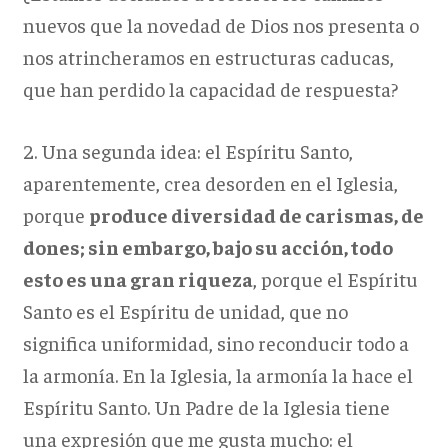
nuevos que la novedad de Dios nos presenta o
nos atrincheramos en estructuras caducas,
que han perdido la capacidad de respuesta?
2. Una segunda idea: el Espíritu Santo,
aparentemente, crea desorden en el Iglesia,
porque
produce diversidad de carismas, de
dones; sin embargo, bajo su acción, todo
esto es una gran riqueza
, porque el Espíritu
Santo es el Espíritu de unidad, que no
significa uniformidad, sino reconducir todo a
la armonía. En la Iglesia, la armonía la hace el
Espíritu Santo. Un Padre de la Iglesia tiene
una expresión que me gusta mucho: el