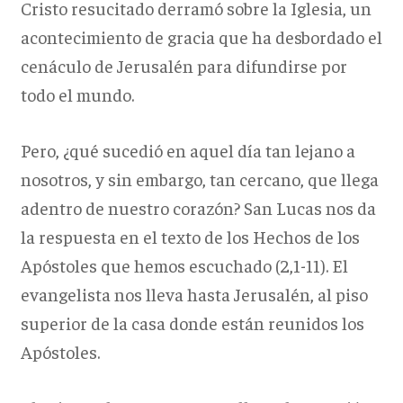
Cristo resucitado derramó sobre la Iglesia, un
acontecimiento de gracia que ha desbordado el
cenáculo de Jerusalén para difundirse por
todo el mundo.
Pero, ¿qué sucedió en aquel día tan lejano a
nosotros, y sin embargo, tan cercano, que llega
adentro de nuestro corazón? San Lucas nos da
la respuesta en el texto de los Hechos de los
Apóstoles que hemos escuchado (2,1-11). El
evangelista nos lleva hasta Jerusalén, al piso
superior de la casa donde están reunidos los
Apóstoles.