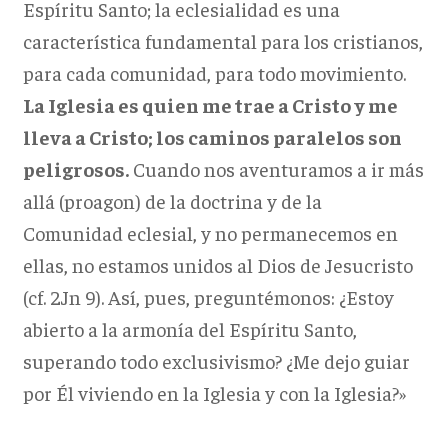
Espíritu Santo; la eclesialidad es una
característica fundamental para los cristianos,
para cada comunidad, para todo movimiento.
La Iglesia es quien me trae a Cristo y me
lleva a Cristo; los caminos paralelos son
peligrosos.
Cuando nos aventuramos a ir más
allá (proagon) de la doctrina y de la
Comunidad eclesial, y no permanecemos en
ellas, no estamos unidos al Dios de Jesucristo
(cf. 2Jn 9). Así, pues, preguntémonos: ¿Estoy
abierto a la armonía del Espíritu Santo,
superando todo exclusivismo? ¿Me dejo guiar
por Él viviendo en la Iglesia y con la Iglesia?»