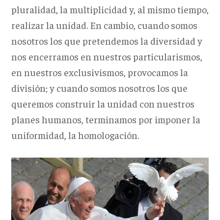
pluralidad, la multiplicidad y, al mismo tiempo,
realizar la unidad. En cambio, cuando somos
nosotros los que pretendemos la diversidad y
nos encerramos en nuestros particularismos,
en nuestros exclusivismos, provocamos la
división; y cuando somos nosotros los que
queremos construir la unidad con nuestros
planes humanos, terminamos por imponer la
uniformidad, la homologación.