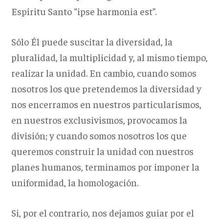
Espíritu Santo “ipse harmonia est”.
Sólo Él puede suscitar la diversidad, la
pluralidad, la multiplicidad y, al mismo tiempo,
realizar la unidad. En cambio, cuando somos
nosotros los que pretendemos la diversidad y
nos encerramos en nuestros particularismos,
en nuestros exclusivismos, provocamos la
división; y cuando somos nosotros los que
queremos construir la unidad con nuestros
planes humanos, terminamos por imponer la
uniformidad, la homologación.
Si, por el contrario, nos dejamos guiar por el