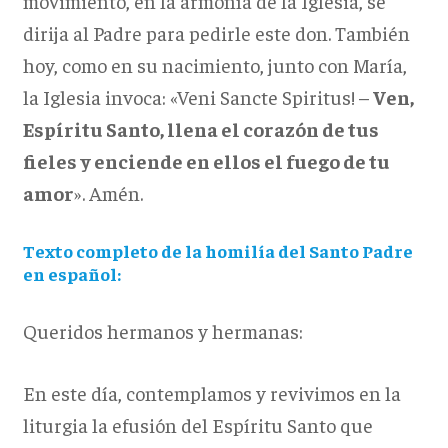
movimiento, en la armonía de la Iglesia, se
dirija al Padre para pedirle este don. También
hoy, como en su nacimiento, junto con María,
la Iglesia invoca: «Veni Sancte Spiritus! –
Ven,
Espíritu Santo, llena el corazón de tus
fieles y enciende en ellos el fuego de tu
amor
». Amén.
Texto completo de la homilía del Santo Padre
en español:
Queridos hermanos y hermanas:
En este día, contemplamos y revivimos en la
liturgia la efusión del Espíritu Santo que