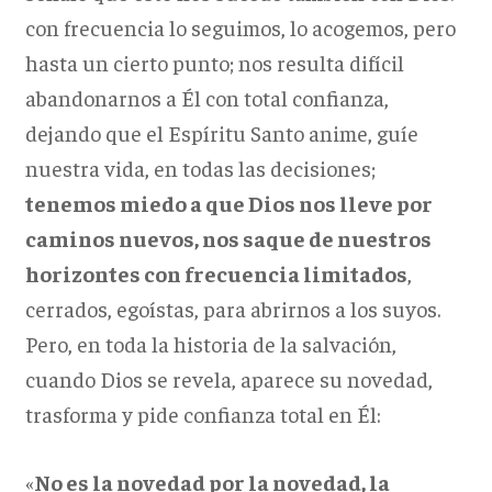
con frecuencia lo seguimos, lo acogemos, pero
hasta un cierto punto; nos resulta difícil
abandonarnos a Él con total confianza,
dejando que el Espíritu Santo anime, guíe
nuestra vida, en todas las decisiones;
tenemos miedo a que Dios nos lleve por
caminos nuevos, nos saque de nuestros
horizontes con frecuencia limitados
,
cerrados, egoístas, para abrirnos a los suyos.
Pero, en toda la historia de la salvación,
cuando Dios se revela, aparece su novedad,
trasforma y pide confianza total en Él:
«
No es la novedad por la novedad, la