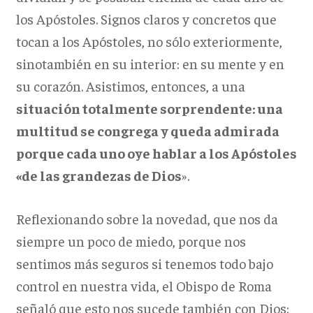
los Apóstoles. Signos claros y concretos que
tocan a los Apóstoles, no sólo exteriormente,
sinotambién en su interior: en su mente y en
su corazón. Asistimos, entonces, a una
situación totalmente sorprendente: una
multitud se congrega y queda admirada
porque cada uno oye hablar a los Apóstoles
«de las grandezas de Dios
».
Reflexionando sobre la novedad, que nos da
siempre un poco de miedo, porque nos
sentimos más seguros si tenemos todo bajo
control en nuestra vida, el Obispo de Roma
señaló que esto nos sucede también con Dios: