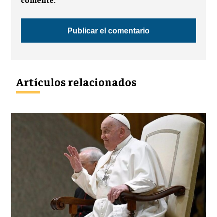
Artículos relacionados