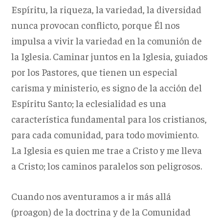
Espíritu, la riqueza, la variedad, la diversidad
nunca provocan conflicto, porque Él nos
impulsa a vivir la variedad en la comunión de
la Iglesia. Caminar juntos en la Iglesia, guiados
por los Pastores, que tienen un especial
carisma y ministerio, es signo de la acción del
Espíritu Santo; la eclesialidad es una
característica fundamental para los cristianos,
para cada comunidad, para todo movimiento.
La Iglesia es quien me trae a Cristo y me lleva
a Cristo; los caminos paralelos son peligrosos.
Cuando nos aventuramos a ir más allá
(proagon) de la doctrina y de la Comunidad