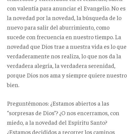
con valentía para anunciar el Evangelio. No es
la novedad por la novedad, la búsqueda de lo
nuevo para salir del aburrimiento, como
sucede con frecuencia en nuestro tiempo. La
novedad que Dios trae a nuestra vida es lo que
verdaderamente nos realiza, lo que nos da la
verdadera alegría, la verdadera serenidad,
porque Dios nos ama y siempre quiere nuestro
bien.
Preguntémonos: ¿Estamos abiertos a las
“sorpresas de Dios”? ¿O nos encerramos, con
miedo, a la novedad del Espíritu Santo?
¿Estamos decididos a recorrer los caminos