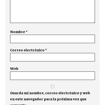
Nombre
*
Correo electrónico
*
Web
Guarda mi nombre, correo electrónico y web
en este navegador para la próxima vez que
comente.