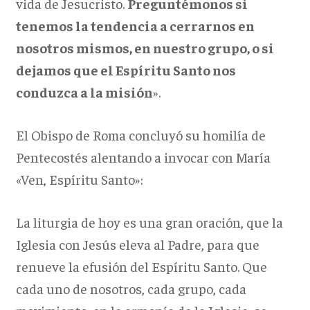
vida de Jesucristo.
Preguntémonos si
tenemos la tendencia a cerrarnos en
nosotros mismos, en nuestro grupo, o si
dejamos que el Espíritu Santo nos
conduzca a la misión
».
El Obispo de Roma concluyó su homilía de
Pentecostés alentando a invocar con María
«Ven, Espíritu Santo»:
La liturgia de hoy es una gran oración, que la
Iglesia con Jesús eleva al Padre, para que
renueve la efusión del Espíritu Santo. Que
cada uno de nosotros, cada grupo, cada