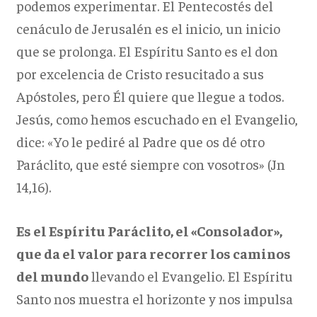
podemos experimentar. El Pentecostés del
cenáculo de Jerusalén es el inicio, un inicio
que se prolonga. El Espíritu Santo es el don
por excelencia de Cristo resucitado a sus
Apóstoles, pero Él quiere que llegue a todos.
Jesús, como hemos escuchado en el Evangelio,
dice: «Yo le pediré al Padre que os dé otro
Paráclito, que esté siempre con vosotros» (Jn
14,16).
Es el Espíritu Paráclito, el «Consolador»,
que da el valor para recorrer los caminos
del mundo
llevando el Evangelio. El Espíritu
Santo nos muestra el horizonte y nos impulsa