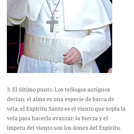
3. El último punto. Los teólogos antiguos
decían: el alma es una especie de barca de
vela; el Espíritu Santo es el viento que sopla la
vela para hacerla avanzar; la fuerza y el
ímpetu del viento son los dones del Espíritu.