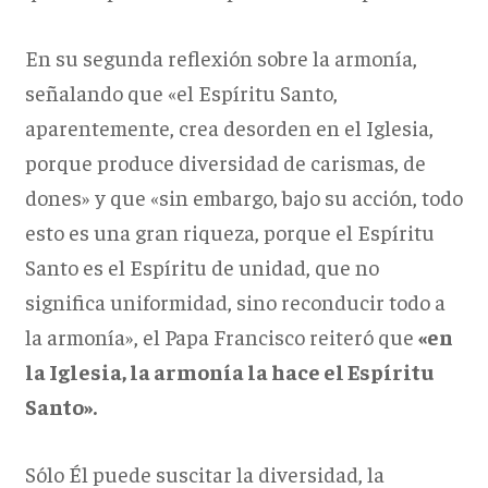
En su segunda reflexión sobre la armonía,
señalando que «el Espíritu Santo,
aparentemente, crea desorden en el Iglesia,
porque produce diversidad de carismas, de
dones» y que «sin embargo, bajo su acción, todo
esto es una gran riqueza, porque el Espíritu
Santo es el Espíritu de unidad, que no
significa uniformidad, sino reconducir todo a
la armonía», el Papa Francisco reiteró que
«en
la Iglesia, la armonía la hace el Espíritu
Santo».
Sólo Él puede suscitar la diversidad, la