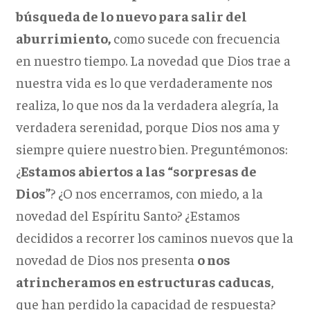
búsqueda de lo nuevo para salir del
aburrimiento,
como sucede con frecuencia
en nuestro tiempo. La novedad que Dios trae a
nuestra vida es lo que verdaderamente nos
realiza, lo que nos da la verdadera alegría, la
verdadera serenidad, porque Dios nos ama y
siempre quiere nuestro bien. Preguntémonos:
¿
Estamos abiertos a las “sorpresas de
Dios”
? ¿O nos encerramos, con miedo, a la
novedad del Espíritu Santo? ¿Estamos
decididos a recorrer los caminos nuevos que la
novedad de Dios nos presenta
o nos
atrincheramos en estructuras caducas
,
que han perdido la capacidad de respuesta?