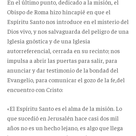
En el último punto, dedicado a la misión, el
Obispo de Roma hizo hincapié en que el
Espíritu Santo nos introduce en el misterio del
Dios vivo, y nos salvaguarda del peligro de una
Iglesia gnóstica y de una Iglesia
autorreferencial, cerrada en su recinto; nos
impulsa a abrir las puertas para salir, para
anunciar y dar testimonio de la bondad del
Evangelio, para comunicar el gozo de la fe,del
encuentro con Cristo:
«El Espíritu Santo es el alma de la misión. Lo
que sucedió en Jerusalén hace casi dos mil
años no es un hecho lejano, es algo que llega