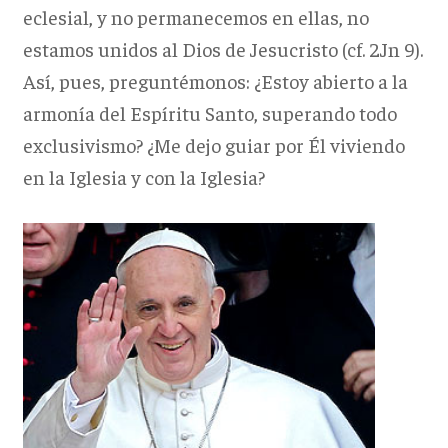
eclesial, y no permanecemos en ellas, no
estamos unidos al Dios de Jesucristo (cf. 2Jn 9).
Así, pues, preguntémonos: ¿Estoy abierto a la
armonía del Espíritu Santo, superando todo
exclusivismo? ¿Me dejo guiar por Él viviendo
en la Iglesia y con la Iglesia?