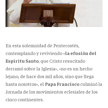
En esta solemnidad de Pentecostés,
contemplando y reviviendo «
la efusión del
Espíritu Santo
, que Cristo resucitado
derramó sobre la Iglesia», «no es un hecho
lejano, de hace dos mil años, sino que llega
hasta nosotros», el
Papa Francisco
culminó la
Jornada de los movimientos eclesiales de los
cinco continentes.