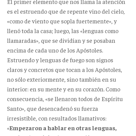
El primer elemento que nos llama la atención
es el estruendo que de repente vino del cielo,
«como de viento que sopla fuertemente», y
llenó toda la casa; luego, las «lenguas como
llamaradas», que se dividían y se posaban
encima de cada uno de los Apóstoles.
Estruendo y lenguas de fuego son signos
claros y concretos que tocan a los Apóstoles,
no sólo exteriormente, sino también en su
interior: en su mente y en su corazón. Como
consecuencia, «se llenaron todos de Espíritu
Santo», que desencadenó su fuerza
irresistible, con resultados llamativos:
«
Empezaron a hablar en otras lenguas,