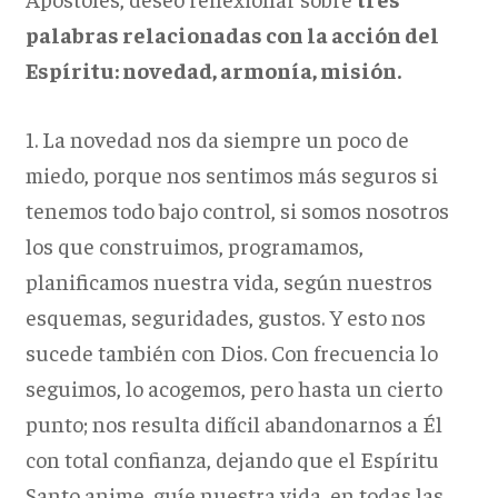
palabras relacionadas con la acción del
Espíritu: novedad, armonía, misión.
1. La novedad nos da siempre un poco de
miedo, porque nos sentimos más seguros si
tenemos todo bajo control, si somos nosotros
los que construimos, programamos,
planificamos nuestra vida, según nuestros
esquemas, seguridades, gustos. Y esto nos
sucede también con Dios. Con frecuencia lo
seguimos, lo acogemos, pero hasta un cierto
punto; nos resulta difícil abandonarnos a Él
con total confianza, dejando que el Espíritu
Santo anime, guíe nuestra vida, en todas las