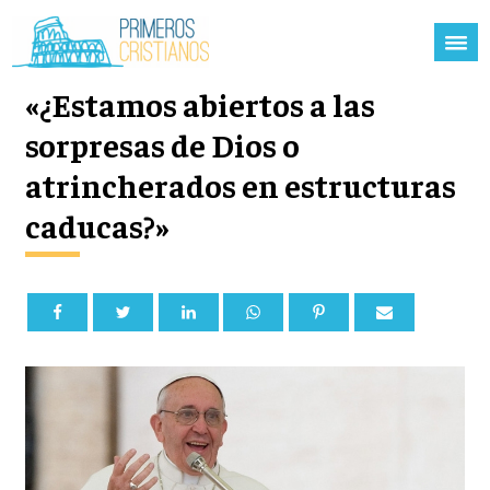
«¿Estamos abiertos a las
sorpresas de Dios o
atrincherados en estructuras
caducas?»