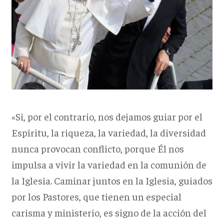
«Si, por el contrario, nos dejamos guiar por el
Espíritu, la riqueza, la variedad, la diversidad
nunca provocan conflicto, porque Él nos
impulsa a vivir la variedad en la comunión de
la Iglesia. Caminar juntos en la Iglesia, guiados
por los Pastores, que tienen un especial
carisma y ministerio, es signo de la acción del