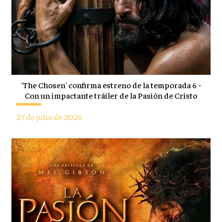
'The Chosen' confirma estreno de la temporada 6 -
Con un impactante tráiler de la Pasión de Cristo
27 de julio de 2026