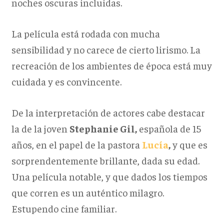
noches oscuras incluidas.
La película está rodada con mucha
sensibilidad y no carece de cierto lirismo. La
recreación de los ambientes de época está muy
cuidada y es convincente.
De la interpretación de actores cabe destacar
la de la joven
Stephanie Gil,
española de 15
años, en el papel de la pastora
Lucía
,
y que es
sorprendentemente brillante, dada su edad.
Una película notable, y que dados los tiempos
que corren es un auténtico milagro.
Estupendo cine familiar.