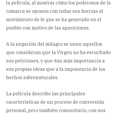
la película, al mostrar cómo los poderosos de la
comarca se oponen con todas sus fuerzas al
movimiento de fe que se ha generado en el
pueblo con motivo de las apariciones.
A la negación del milagro se unen aquellos
que consideran que la Virgen no ha escuchado
sus peticiones, y que dan más importancia a
sus propias ideas que a la imponencia de los
hechos sobrenaturales.
La película describe las principales
características de un proceso de conversión
personal, pero también comunitario, con sus