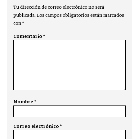
Tu dirección de correo electrónico no será
publicada.
Los campos obligatorios están marcados
con
*
Comentario
*
Nombre
*
Correo electrónico
*