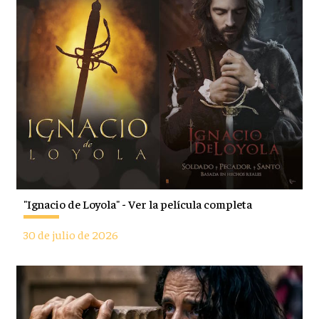
"Ignacio de Loyola" - Ver la película completa
30 de julio de 2026