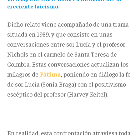
creciente laicismo.
Dicho relato viene acompañado de una trama
situada en 1989, y que consiste en unas
conversaciones entre sor Lucía y el profesor
Nichols en el carmelo de Santa Teresa de
Coimbra. Estas conversaciones actualizan los
milagros de
Fátima
, poniendo en diálogo la fe
de sor Lucía (Sonia Braga) con el positivismo
escéptico del profesor (Harvey Keitel).
En realidad, esta confrontación atraviesa toda