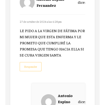
dice:
Fernandez
27 de octubre de 2024 a las 6:28 pm
LE PIDO A LA VIRGEN DE FÁTIMA POR
MI MUJER QUE ESTA ENFERMA Y LE
PROMETO QUE CUMPLIRÉ LA
PROMESA QUE TENGO HACIA ELLA SI
SE CURA VIRGEN SANTA
Responder
Antonio
Espino
dice: