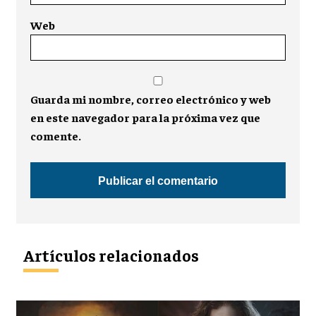
Web
Guarda mi nombre, correo electrónico y web
en este navegador para la próxima vez que
comente.
Artículos relacionados