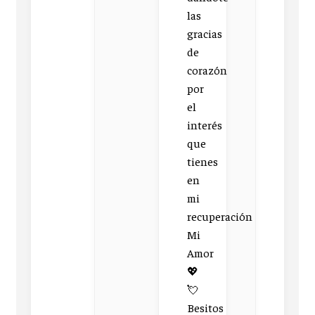
las
gracias
de
corazón
por
el
interés
que
tienes
en
mi
recuperación
Mi
Amor
💖
💘
Besitos