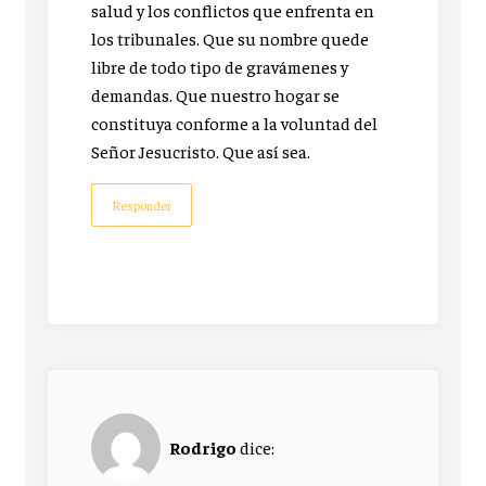
salud y los conflictos que enfrenta en
los tribunales. Que su nombre quede
libre de todo tipo de gravámenes y
demandas. Que nuestro hogar se
constituya conforme a la voluntad del
Señor Jesucristo. Que así sea.
Responder
Rodrigo
dice: