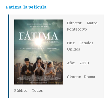
Fátima, la película
Director:
Marco
Pontecorvo
País:
Estados
Unidos
Año:
2020
Género:
Drama
Público:
Todos