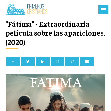
"Fátima" - Extraordinaria
película sobre las apariciones.
(2020)