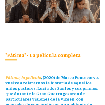
"Fátima" - La película completa
Fátima, la película
, (2020) de Marco Pontecorvo,
vuelve a relatarnos la historia de aquellos
niños pastores, Lucía dos Santos y sus primos,
que durante la Gran Guerra gozaron de
particulares visiones de la Virgen, con
mensajes de conversión en un ambiente de