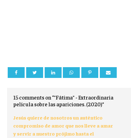
15 comments on “"Fátima" - Extraordinaria
película sobre las apariciones. (2020)”
Jesús quiere de nosotros un auténtico
compromiso de amor que nos lleve a amar
y servir a nuestro prójimo hasta el