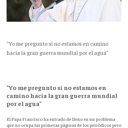
"Yo me pregunto si no estamos en camino
hacia la gran guerra mundial por el agua"
"Yo me pregunto si no estamos en
camino hacia la gran guerra mundial
por el agua"
El Papa Francisco ha entrado de lleno en un problema
que no ocupa las primeras páginas de los periódicos pero