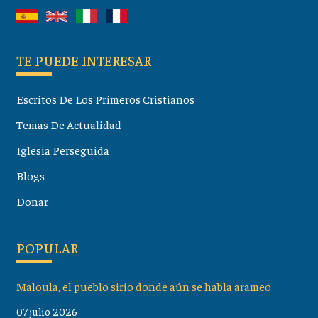
TE PUEDE INTERESAR
Escritos De Los Primeros Cristianos
Temas De Actualidad
Iglesia Perseguida
Blogs
Donar
POPULAR
Maloula, el pueblo sirio donde aún se habla arameo
07 julio 2026