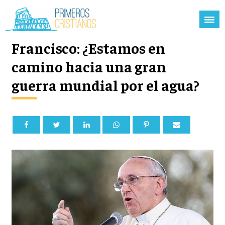
Francisco: ¿Estamos en
camino hacia una gran
guerra mundial por el agua?