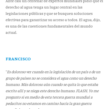
Ante casi un centenar de expertos mundiales pidió que el
derecho al agua tenga un lugar central en las
legislaciones públicas y que se busquen soluciones
efectivas para garantizar su acceso a todos. El agua, dijo,
es una de las cuestiones fundamentales del mundo
actual.
FRANCISCO
"
Es doloroso ver cuando en la legislación de un país o de un
grupo de países no se considera el agua como un derecho
humano. Más doloroso aún cuando se quita lo que estaba
escrito allí y se niega este derecho humano. FLASH. Yo me
pregunto si en medio de esta tercera guerra mundial a
pedacitos no estamos en camino hacia la gran guerra