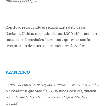
mundial por el agua
”.
Concluyó recordando el escalofriante dato de las
Naciones Unidas: que cada día casi 1.000 niños mueren a
causa de enfermedades diarreicas y que estas son la
tercera causa de muerte entre menores de 5 años.
FRANCISCO
"
Y no olvidemos los datos, las cifras de las Naciones Unidas.
No olvidemos que cada día, 1.000 niños, cada día, mueren
por enfermedades relacionadas con el agua. Muchas
gracias
”.