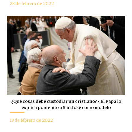
28 de febrero de 2022
¿Qué cosas debe custodiar un cristiano? - El Papa lo
explica poniendo a San José como modelo
18 de febrero de 2022