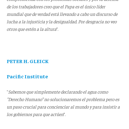
de los trabajadores creo que el Papa es el único líder
mundial que de verdad está llevando a cabo un discurso de
lucha a la injusticia y la desigualdad. Por desgracia no veo
otros que estén a la altura
”.
PETER H. GLEICK
Pacific Institute
"
Sabemos que simplemente declarando el agua como
"Derecho Humano” no solucionaremos el problema pero es
un paso crucial para concienciar al mundo y para insistir a
los gobiernos para que actúen
”.