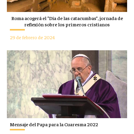
Roma acogerá el “Día de las catacumbas”, jornada de
reflexión sobre los primeros cristianos
29 de febrero de 2024
Mensaje del Papa para la Cuaresma 2022