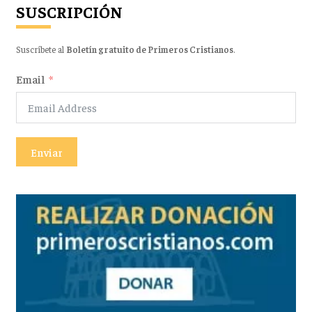
SUSCRIPCIÓN
Suscríbete al
Boletín gratuito de Primeros Cristianos
.
Email
Enviar