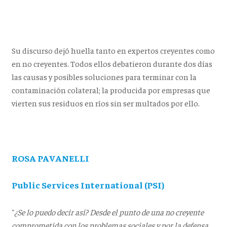
Su discurso dejó huella tanto en expertos creyentes como
en no creyentes. Todos ellos debatieron durante dos días
las causas y posibles soluciones para terminar con la
contaminación colateral; la producida por empresas que
vierten sus residuos en ríos sin ser multados por ello.
ROSA PAVANELLI
Public Services International (PSI)
"
¿Se lo puedo decir así? Desde el punto de una no creyente
comprometida con los problemas sociales y por la defensa