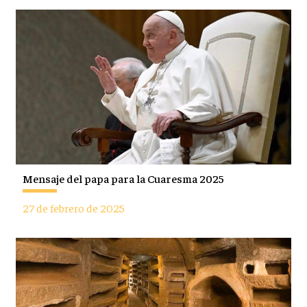
Mensaje del papa para la Cuaresma 2025
27 de febrero de 2025