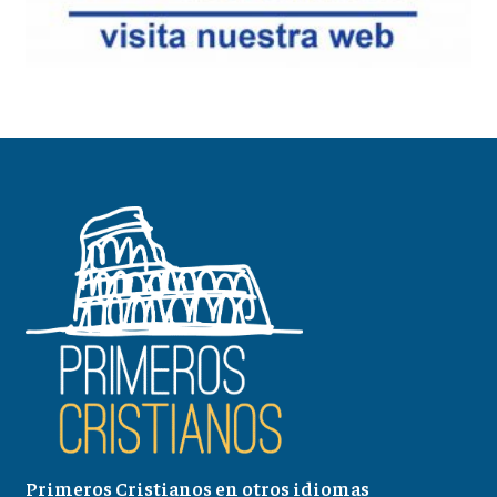
Primeros Cristianos en otros idiomas