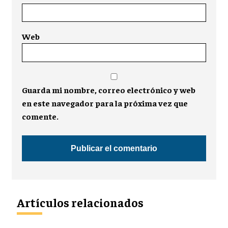
Web
Guarda mi nombre, correo electrónico y web
en este navegador para la próxima vez que
comente.
Artículos relacionados