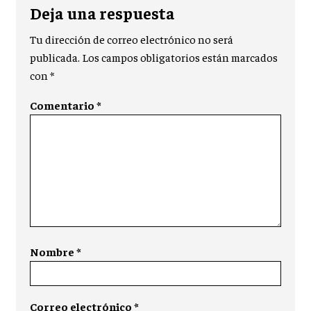
Deja una respuesta
Tu dirección de correo electrónico no será
publicada.
Los campos obligatorios están marcados
con
*
Comentario
*
Nombre
*
Correo electrónico
*