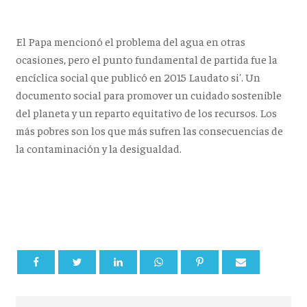
El Papa mencionó el problema del agua en otras
ocasiones, pero el punto fundamental de partida fue la
encíclica social que publicó en 2015 Laudato si'. Un
documento social para promover un cuidado sostenible
del planeta y un reparto equitativo de los recursos. Los
más pobres son los que más sufren las consecuencias de
la contaminación y la desigualdad.