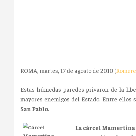
ROMA, martes, 17 de agosto de 2010 (
Romere
Estas húmedas paredes privaron de la lib
mayores enemigos del Estado. Entre ellos 
San Pablo.
La cárcel Mamertina