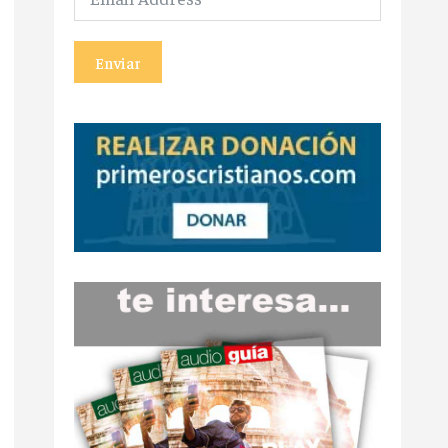
Enviar