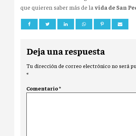
que quieren saber más de la
vida de San Pe
Deja una respuesta
Tu dirección de correo electrónico no será pu
*
Comentario
*