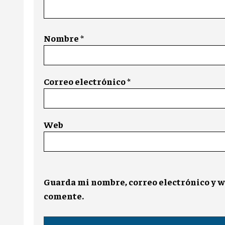
Nombre
*
Correo electrónico
*
Web
Guarda mi nombre, correo electrónico y w
comente.