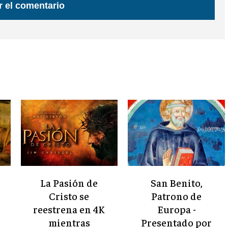
La Pasión de
San Benito,
Cristo se
Patrono de
reestrena en 4K
Europa -
mientras
Presentado por