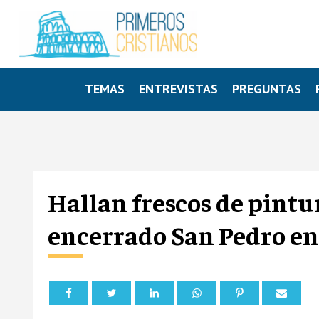
TEMAS
ENTREVISTAS
PREGUNTAS
Hallan frescos de pintu
encerrado San Pedro e