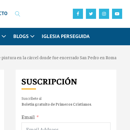
CTO
N
BLOGS
IGLESIA PERSEGUIDA
e pintura en la cárcel donde fue encerrado San Pedro en Roma
SUSCRIPCIÓN
Suscríbete al
Boletín gratuito de Primeros Cristianos
.
Email