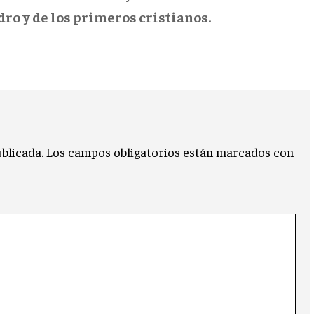
dro y de los primeros cristianos.
blicada.
Los campos obligatorios están marcados con