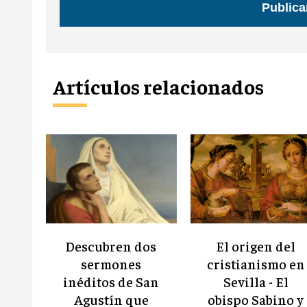
Artículos relacionados
Descubren dos
El origen del
sermones
cristianismo en
inéditos de San
Sevilla - El
Agustín que
obispo Sabino y