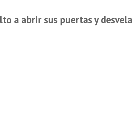
to a abrir sus puertas y desvela