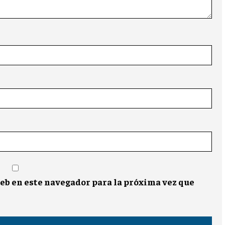
eb en este navegador para la próxima vez que