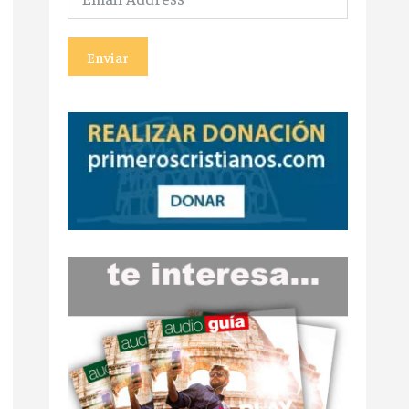
Enviar