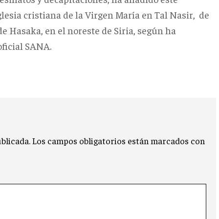
esia cristiana de la Virgen María en Tal Nasir, de
de Hasaka, en el noreste de Siria, según ha
oficial SANA.
blicada.
Los campos obligatorios están marcados con