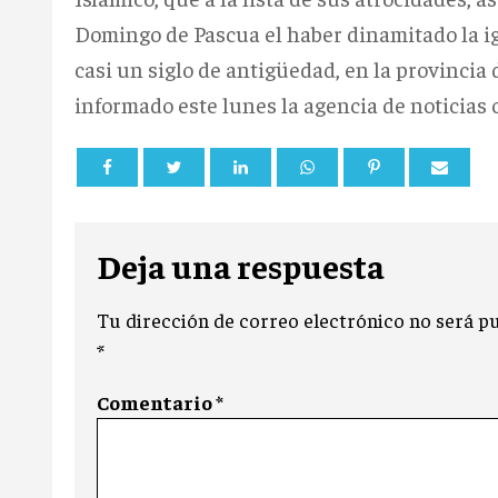
Domingo de Pascua el haber dinamitado la igl
casi un siglo de antigüedad, en la provincia 
informado este lunes la agencia de noticias 
Deja una respuesta
Tu dirección de correo electrónico no será pu
*
Comentario
*