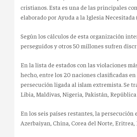
cristianos. Esta es una de las principales c
elaborado por Ayuda a la Iglesia Necesitada 
Según los cálculos de esta organización inte
perseguidos y otros 50 millones sufren disc
En la lista de estados con las violaciones 
hecho, entre los 20 naciones clasificadas en 
persecución ligada al islam extremista. Se tra
Libia, Maldivas, Nigeria, Pakistán, Repúblic
En los seis países restantes, la persecución 
Azerbaiyan, China, Corea del Norte, Eritrea