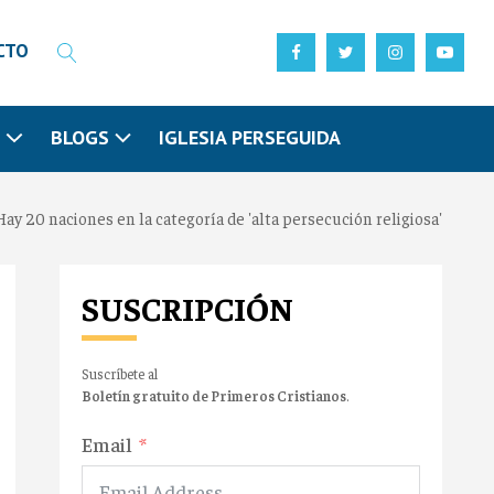
CTO
N
BLOGS
IGLESIA PERSEGUIDA
Hay 20 naciones en la categoría de 'alta persecución religiosa'
SUSCRIPCIÓN
Suscríbete al
Boletín gratuito de Primeros Cristianos
.
Email