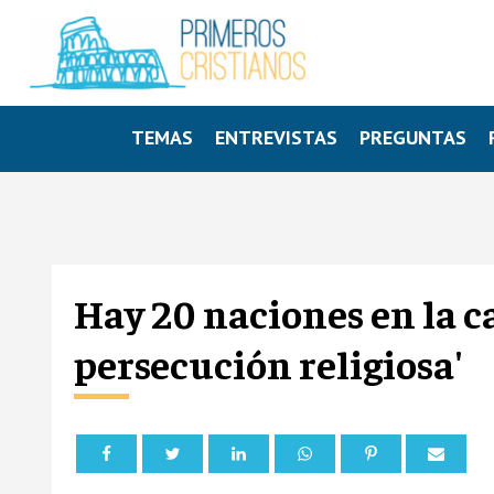
TEMAS
ENTREVISTAS
PREGUNTAS
Hay 20 naciones en la ca
persecución religiosa'