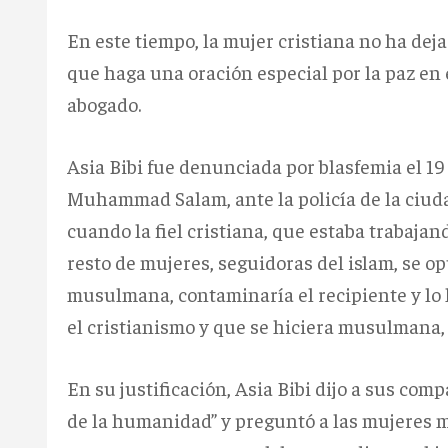
En este tiempo, la mujer cristiana no ha dej
que haga una oración especial por la paz en
abogado.
Asia Bibi fue denunciada por blasfemia el 1
Muhammad Salam, ante la policía de la ciud
cuando la fiel cristiana, que estaba trabaja
resto de mujeres, seguidoras del islam, se op
musulmana, contaminaría el recipiente y lo 
el cristianismo y que se hiciera musulmana, a
En su justificación, Asia Bibi dijo a sus co
de la humanidad” y preguntó a las mujeres