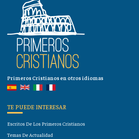
Primeros Cristianos en otros idiomas
TE PUEDE INTERESAR
Escritos De Los Primeros Cristianos
Temas De Actualidad