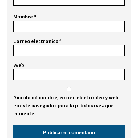
Nombre
*
Correo electrónico
*
Web
Guarda mi nombre, correo electrónico y web
en este navegador para la próxima vez que
comente.