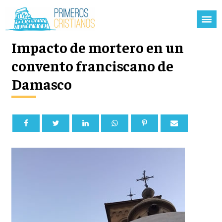
Impacto de mortero en un
convento franciscano de
Damasco