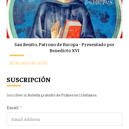
San Benito, Patrono de Europa - Presentado por
Benedicto XVI
10 de julio de 2026
SUSCRIPCIÓN
Suscríbete al
Boletín gratuito de Primeros Cristianos
.
Email