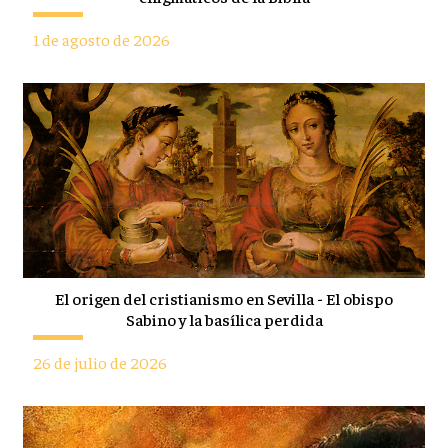
1 de agosto de 2026
El origen del cristianismo en Sevilla - El obispo
Sabino y la basílica perdida
26 de julio de 2026