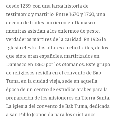
desde 1239, con una larga historia de
testimonio y martirio. Entre 1670 y 1760, una
decena de frailes murieron en Damasco
mientras asistían a los enfermos de peste,
verdaderos mártires de la caridad. En 1926 la
Iglesia elevó a los altares a ocho frailes, de los
que siete eran españoles, martirizados en
Damasco en 1860 por los otomanos. Este grupo
de religiosos residía en el convento de Bab
Tuma, en la ciudad vieja, sede en aquella
época de un centro de estudios árabes para la
preparación de los misioneros en Tierra Santa.
La iglesia del convento de Bab Tuma, dedicada
a san Pablo (conocida para los cristianos