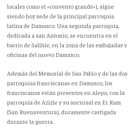
locales como el «convento grande»), sigue
siendo hoy sede de la principal parroquia
latina de Damasco. Una segunda parroquia,
dedicada a san Antonio, se encuentra en el
barrio de Salihíe, en la zona de las embajadas y
oficinas del nuevo Damasco.
Además del Memorial de San Pablo y de las dos
parroquias franciscanas en Damasco, los
franciscanos están presentes en Alepo, con la
parroquia de Azizíe y su sucursal en Er Ram
(San Buenaventura), duramente castigada
durante la guerra.