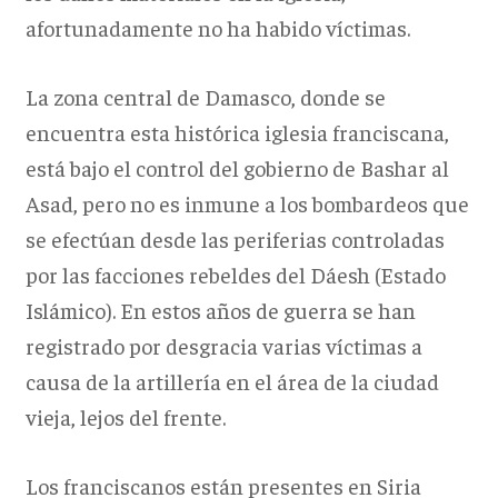
afortunadamente no ha habido víctimas.
La zona central de Damasco, donde se
encuentra esta histórica iglesia franciscana,
está bajo el control del gobierno de Bashar al
Asad, pero no es inmune a los bombardeos que
se efectúan desde las periferias controladas
por las facciones rebeldes del Dáesh (Estado
Islámico). En estos años de guerra se han
registrado por desgracia varias víctimas a
causa de la artillería en el área de la ciudad
vieja, lejos del frente.
Los franciscanos están presentes en Siria