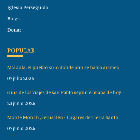
Iglesia Perseguida
Blogs
Donar
POPULAR
Maloula, el pueblo sirio donde aún se habla arameo
07 julio 2026
Guía de los viajes de san Pablo según el mapa de hoy
23 junio 2026
Monte Moriah , Jerusalén - Lugares de Tierra Santa
07 junio 2026