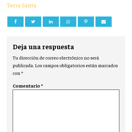
Terra Santa
Deja una respuesta
Tu dirección de correo electrónico no será
publicada.
Los campos obligatorios están marcados
con
*
Comentario
*