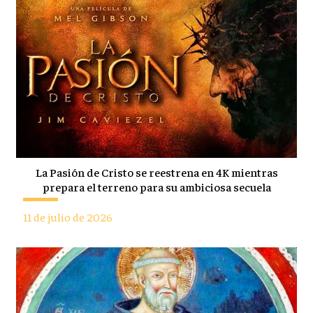
La Pasión de Cristo se reestrena en 4K mientras
prepara el terreno para su ambiciosa secuela
11 de julio de 2026