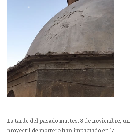
La tarde del pasado martes, 8 de noviembre, un
proyectil de mortero han impactado en la