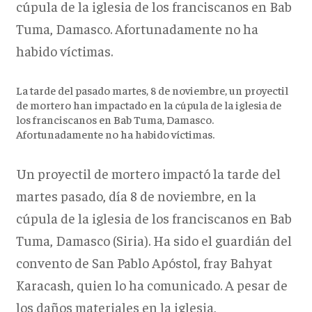
cúpula de la iglesia de los franciscanos en Bab
Tuma, Damasco. Afortunadamente no ha
habido víctimas.
La tarde del pasado martes, 8 de noviembre, un proyectil
de mortero han impactado en la cúpula de la iglesia de
los franciscanos en Bab Tuma, Damasco.
Afortunadamente no ha habido víctimas.
Un proyectil de mortero impactó la tarde del
martes pasado, día 8 de noviembre, en la
cúpula de la iglesia de los franciscanos en Bab
Tuma, Damasco (Siria). Ha sido el guardián del
convento de San Pablo Apóstol, fray Bahyat
Karacash, quien lo ha comunicado. A pesar de
los daños materiales en la iglesia,