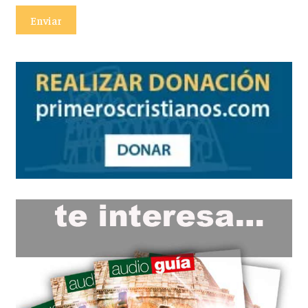
Enviar