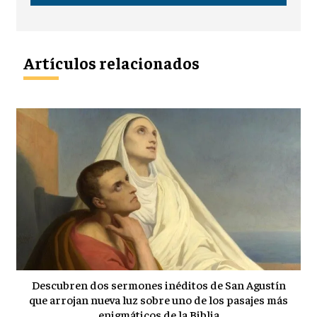
Artículos relacionados
Descubren dos sermones inéditos de San Agustín
que arrojan nueva luz sobre uno de los pasajes más
enigmáticos de la Biblia