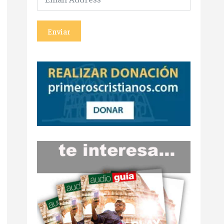
Enviar