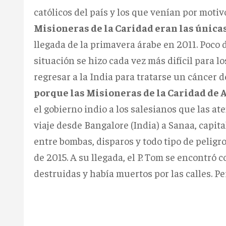
católicos del país y los que venían por motiv
Misioneras de la Caridad eran las únicas 
llegada de la primavera árabe en 2011. Poco d
situación se hizo cada vez más difícil para lo
regresar a la India para tratarse un cáncer 
porque las Misioneras de la Caridad de 
el gobierno indio a los salesianos que las at
viaje desde Bangalore (India) a Sanaa, capi
entre bombas, disparos y todo tipo de peligros
de 2015. A su llegada, el P. Tom se encontró 
destruidas y había muertos por las calles. Pe