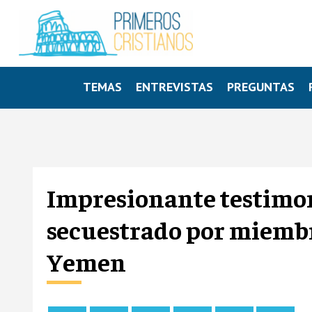
TEMAS
ENTREVISTAS
PREGUNTAS
Impresionante testimon
secuestrado por miembro
Yemen