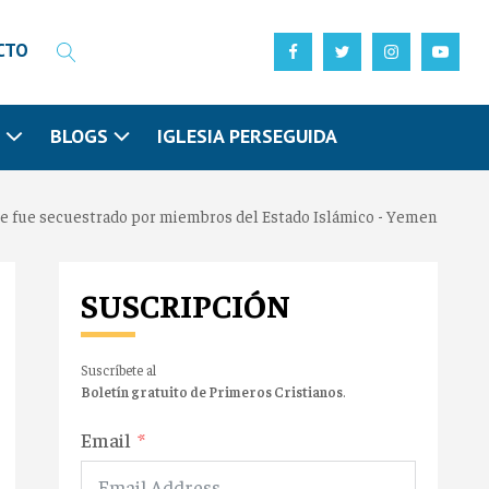
CTO
N
BLOGS
IGLESIA PERSEGUIDA
e fue secuestrado por miembros del Estado Islámico - Yemen
SUSCRIPCIÓN
Suscríbete al
Boletín gratuito de Primeros Cristianos
.
Email