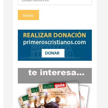
Enviar