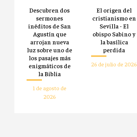
Descubren dos
El origen del
sermones
cristianismo en
inéditos de San
Sevilla - El
Agustín que
obispo Sabino y
arrojan nueva
la basílica
luz sobre uno de
perdida
los pasajes más
26 de julio de 2026
enigmáticos de
la Biblia
1 de agosto de
2026