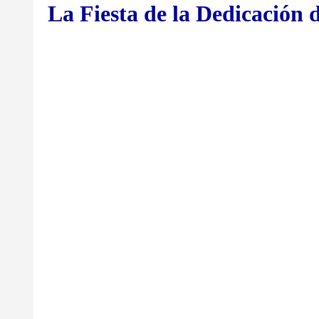
La Fiesta de la Dedicación 