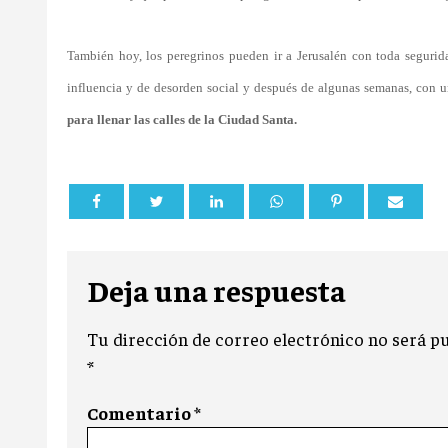
También hoy, los peregrinos pueden ir a Jerusalén con toda segurid
influencia y de desorden social y después de algunas semanas, con u
para llenar las calles de la Ciudad Santa.
Deja una respuesta
Tu dirección de correo electrónico no será pu
*
Comentario
*