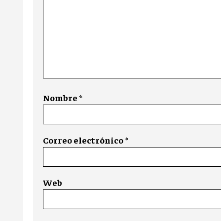
Nombre
*
Correo electrónico
*
Web