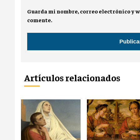
Guarda mi nombre, correo electrónico y w
comente.
Artículos relacionados