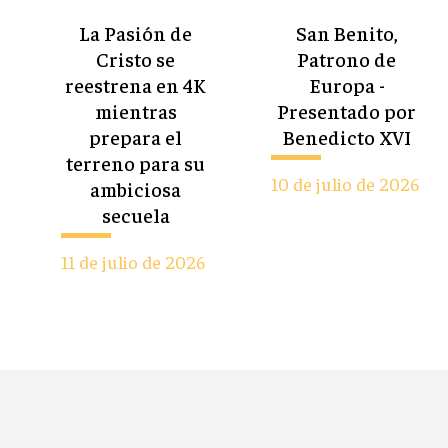
La Pasión de
San Benito,
Cristo se
Patrono de
reestrena en 4K
Europa -
mientras
Presentado por
prepara el
Benedicto XVI
terreno para su
10 de julio de 2026
ambiciosa
secuela
11 de julio de 2026