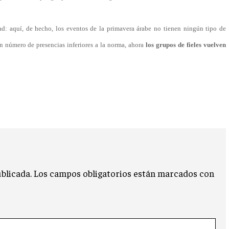
ad: aquí, de hecho, los eventos de la primavera árabe no tienen ningún tipo de
n número de presencias inferiores a la norma, ahora
los grupos de fieles vuelven
blicada.
Los campos obligatorios están marcados con