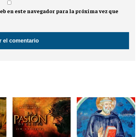
eb en este navegador para la próxima vez que