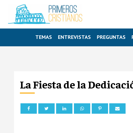
TEMAS
ENTREVISTAS
PREGUNTAS
La Fiesta de la Dedicac