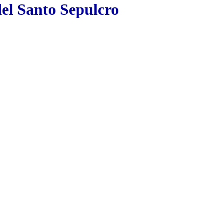
del Santo Sepulcro