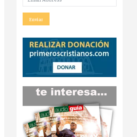
Enviar