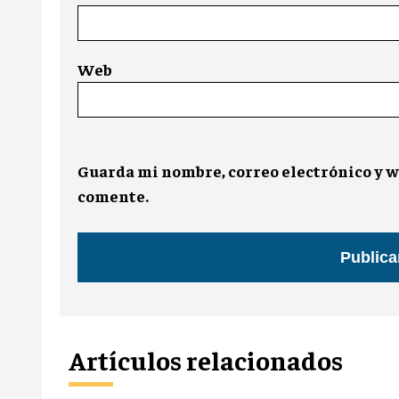
Web
Guarda mi nombre, correo electrónico y w
comente.
Artículos relacionados