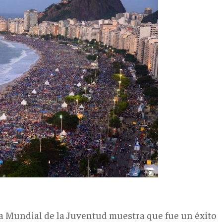
da Mundial de la Juventud muestra que fue un éxito