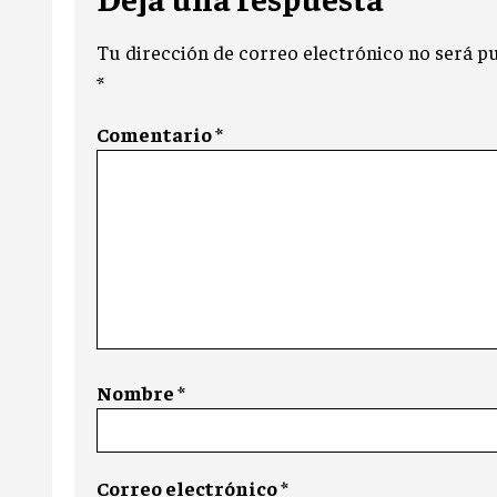
Tu dirección de correo electrónico no será pu
*
Comentario
*
Nombre
*
Correo electrónico
*