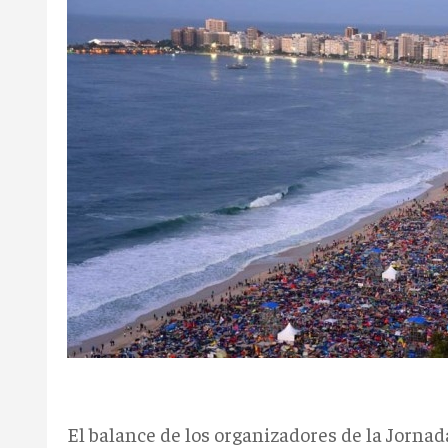
El balance de los organizadores de la Jorna