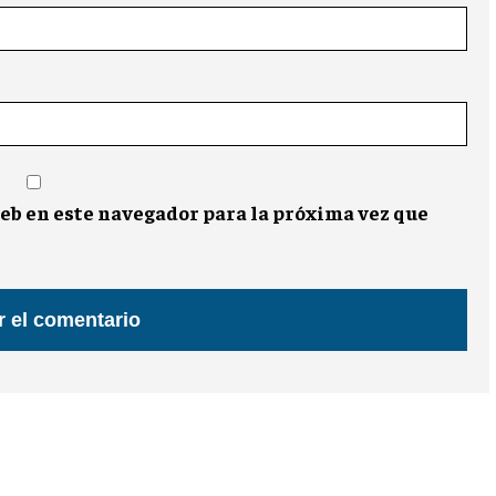
eb en este navegador para la próxima vez que