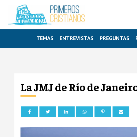
TEMAS
ENTREVISTAS
PREGUNTAS
La JMJ de Río de Janei