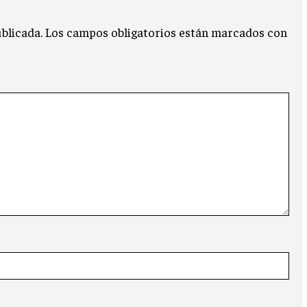
blicada.
Los campos obligatorios están marcados con