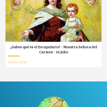
¿Sabes qué es el Escapulario? - Nuestra Señora del
Carmen - 16 julio
11 julio 2026