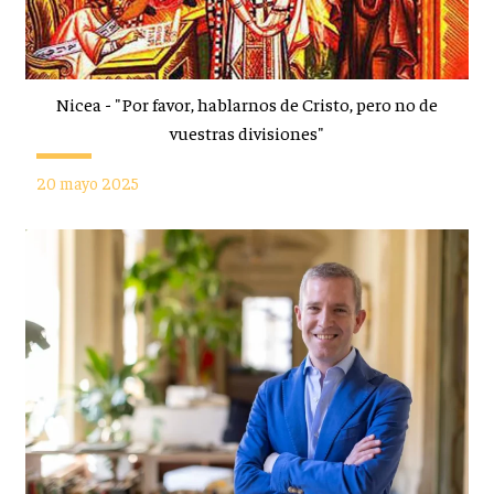
Nicea - "Por favor, hablarnos de Cristo, pero no de
vuestras divisiones"
20 mayo 2025