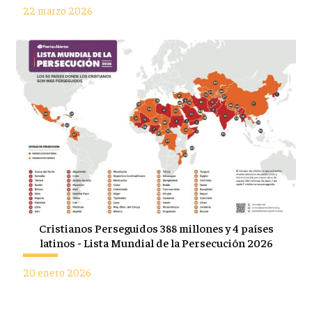
22 marzo 2026
Cristianos Perseguidos 388 millones y 4 países
latinos - Lista Mundial de la Persecución 2026
20 enero 2026