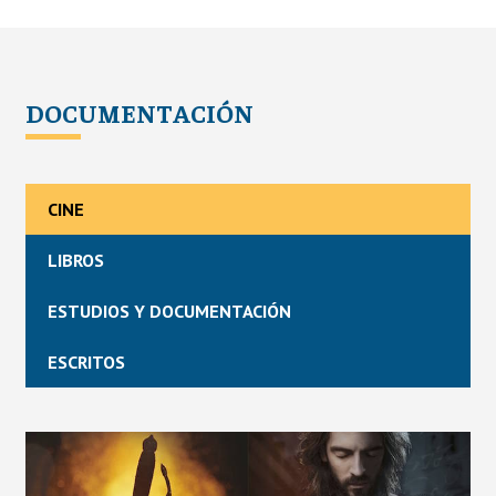
DOCUMENTACIÓN
CINE
LIBROS
ESTUDIOS Y DOCUMENTACIÓN
ESCRITOS