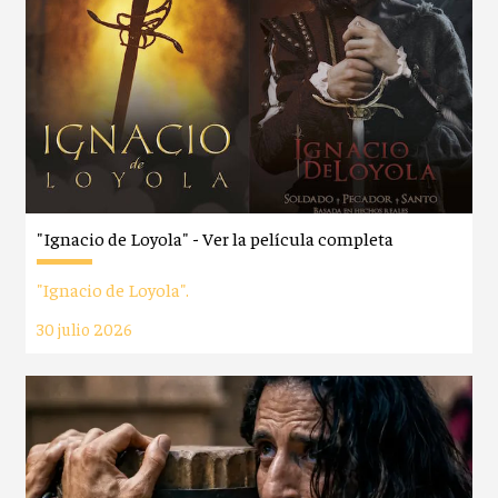
"Ignacio de Loyola" - Ver la película completa
"Ignacio de Loyola".
30 julio 2026