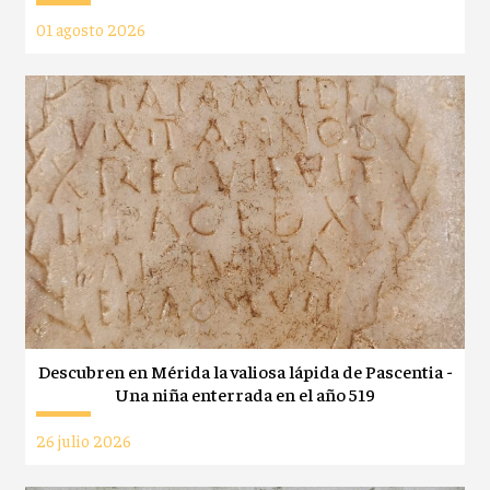
01 agosto 2026
Descubren en Mérida la valiosa lápida de Pascentia -
Una niña enterrada en el año 519
26 julio 2026