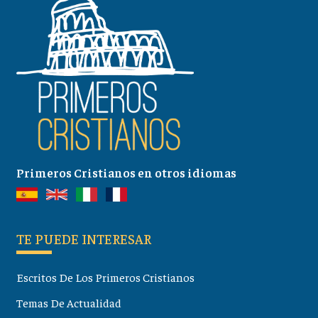
Primeros Cristianos en otros idiomas
TE PUEDE INTERESAR
Escritos De Los Primeros Cristianos
Temas De Actualidad