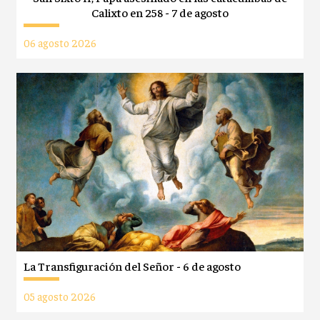
Calixto en 258 - 7 de agosto
06 agosto 2026
La Transfiguración del Señor - 6 de agosto
05 agosto 2026