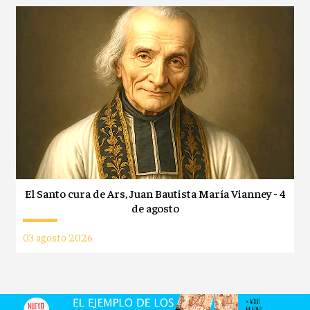
El Santo cura de Ars, Juan Bautista María Vianney - 4
de agosto
03 agosto 2026