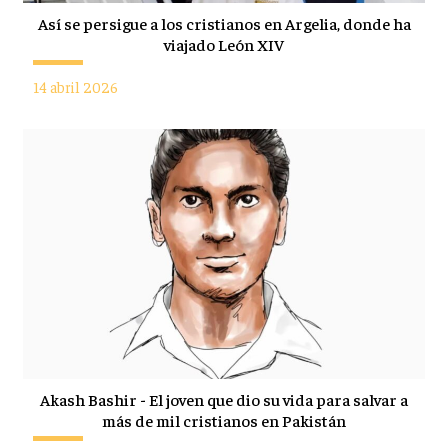
Así se persigue a los cristianos en Argelia, donde ha
viajado León XIV
14 abril 2026
Akash Bashir - El joven que dio su vida para salvar a
más de mil cristianos en Pakistán