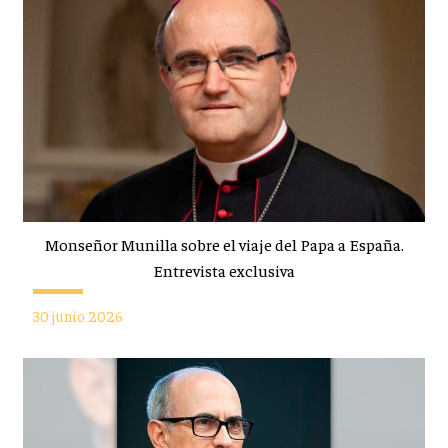
Monseñor Munilla sobre el viaje del Papa a España.
Entrevista exclusiva
30 junio 2026