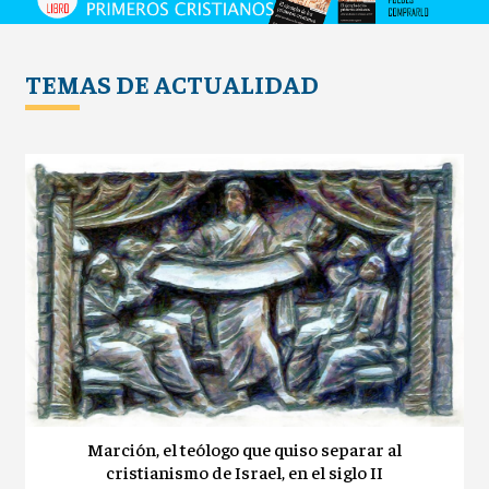
TEMAS DE ACTUALIDAD
Marción, el teólogo que quiso separar al
cristianismo de Israel, en el siglo II