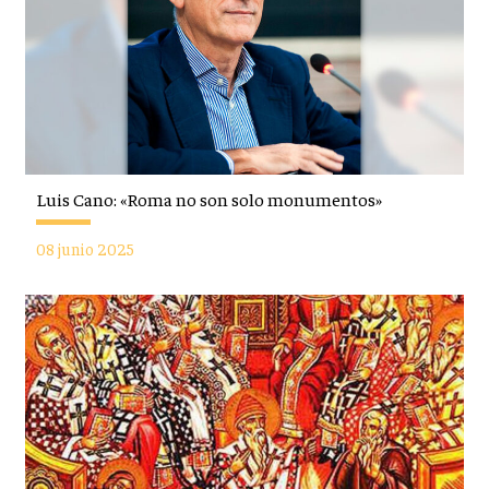
Luis Cano: «Roma no son solo monumentos»
08 junio 2025