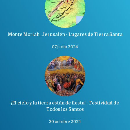
Monte Moriah , Jerusalén - Lugares de Tierra Santa
07 junio 2026
¡El cielo y la tierra están de fiesta! - Festividad de
Todos los Santos
30 octubre 2025