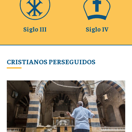
Siglo III
Siglo IV
CRISTIANOS PERSEGUIDOS