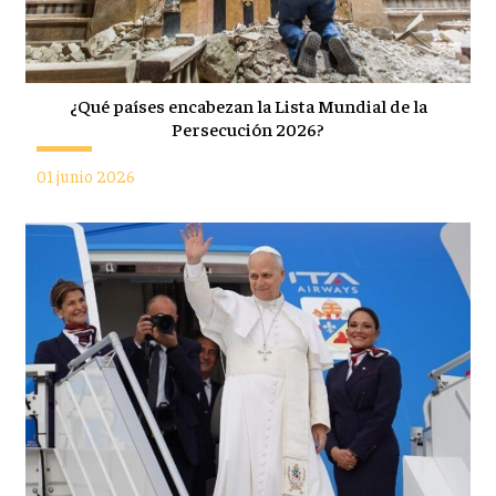
¿Qué países encabezan la Lista Mundial de la
Persecución 2026?
01 junio 2026