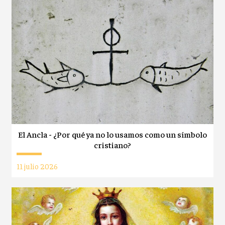
El Ancla - ¿Por qué ya no lo usamos como un símbolo
cristiano?
11 julio 2026