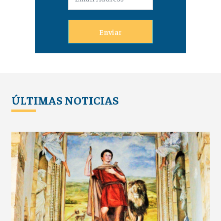
Enviar
ÚLTIMAS NOTICIAS