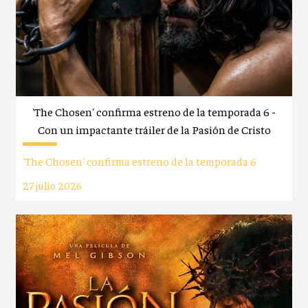
'The Chosen' confirma estreno de la temporada 6 -
Con un impactante tráiler de la Pasión de Cristo
'The Chosen' confirma estreno de la temporada 6
27 julio 2026