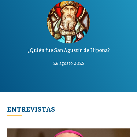
¿Quién fue San Agustín de Hipona?
26 agosto 2025
ENTREVISTAS