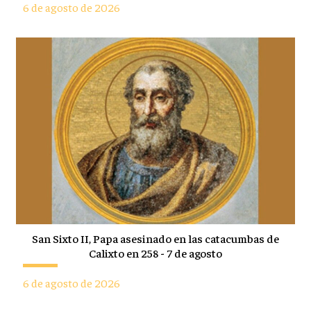
6 de agosto de 2026
San Sixto II, Papa asesinado en las catacumbas de
Calixto en 258 - 7 de agosto
6 de agosto de 2026