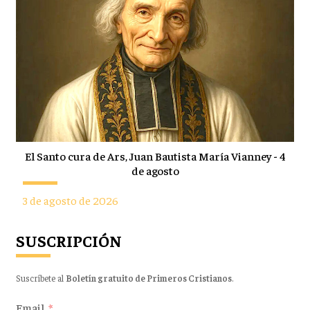
El Santo cura de Ars, Juan Bautista María Vianney - 4
de agosto
3 de agosto de 2026
SUSCRIPCIÓN
Suscríbete al
Boletín gratuito de Primeros Cristianos
.
Email