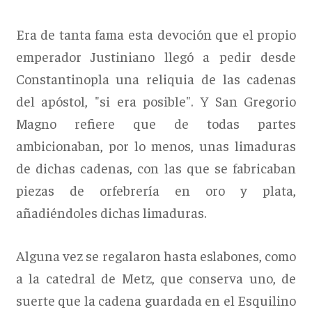
Era de tanta fama esta devoción que el propio
emperador Justiniano llegó a pedir desde
Constantinopla una reliquia de las cadenas
del apóstol, "si era posible". Y San Gregorio
Magno refiere que de todas partes
ambicionaban, por lo menos, unas limaduras
de dichas cadenas, con las que se fabricaban
piezas de orfebrería en oro y plata,
añadiéndoles dichas limaduras.
Alguna vez se regalaron hasta eslabones, como
a la catedral de Metz, que conserva uno, de
suerte que la cadena guardada en el Esquilino