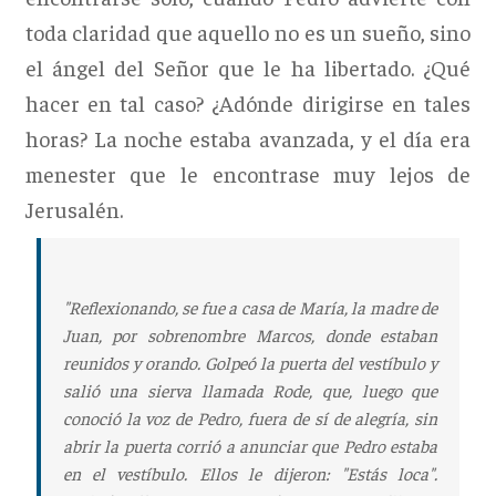
toda claridad que aquello no es un sueño, sino
el ángel del Señor que le ha libertado. ¿Qué
hacer en tal caso? ¿Adónde dirigirse en tales
horas? La noche estaba avanzada, y el día era
menester que le encontrase muy lejos de
Jerusalén.
"Reflexionando, se fue a casa de María, la madre de
Juan, por sobrenombre Marcos, donde estaban
reunidos y orando. Golpeó la puerta del vestíbulo y
salió una sierva llamada Rode, que, luego que
conoció la voz de Pedro, fuera de sí de alegría, sin
abrir la puerta corrió a anunciar que Pedro estaba
en el vestíbulo. Ellos le dijeron: "Estás loca".