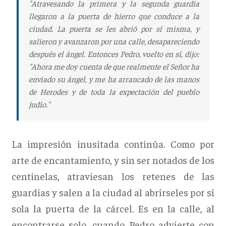
"Atravesando la primera y la segunda guardia
llegaron a la puerta de hierro que conduce a la
ciudad. La puerta se les abrió por sí misma, y
salieron y avanzaron por una calle, desapareciendo
después el ángel. Entonces Pedro, vuelto en sí, dijo:
"Ahora me doy cuenta de que realmente el Señor ha
enviado su ángel, y me ha arrancado de las manos
de Herodes y de toda la expectación del pueblo
judío."
La impresión inusitada continúa. Como por
arte de encantamiento, y sin ser notados de los
centinelas, atraviesan los retenes de las
guardias y salen a la ciudad al abrírseles por sí
sola la puerta de la cárcel. Es en la calle, al
encontrarse solo, cuando Pedro advierte con