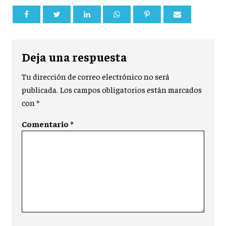
Deja una respuesta
Tu dirección de correo electrónico no será
publicada.
Los campos obligatorios están marcados
con
*
Comentario
*