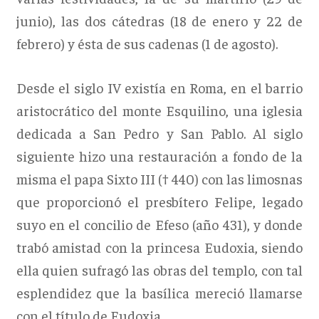
junio), las dos cátedras (18 de enero y 22 de
febrero) y ésta de sus cadenas (1 de agosto).
Desde el siglo IV existía en Roma, en el barrio
aristocrático del monte Esquilino, una iglesia
dedicada a San Pedro y San Pablo. Al siglo
siguiente hizo una restauración a fondo de la
misma el papa Sixto III († 440) con las limosnas
que proporcionó el presbítero Felipe, legado
suyo en el concilio de Efeso (año 431), y donde
trabó amistad con la princesa Eudoxia, siendo
ella quien sufragó las obras del templo, con tal
esplendidez que la basílica mereció llamarse
con el título de Eudoxia.