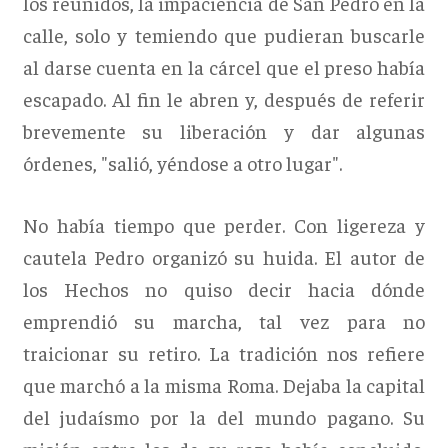
los reunidos, la impaciencia de San Pedro en la
calle, solo y temiendo que pudieran buscarle
al darse cuenta en la cárcel que el preso había
escapado. Al fin le abren y, después de referir
brevemente su liberación y dar algunas
órdenes, "salió, yéndose a otro lugar".
No había tiempo que perder. Con ligereza y
cautela Pedro organizó su huida. El autor de
los Hechos no quiso decir hacia dónde
emprendió su marcha, tal vez para no
traicionar su retiro. La tradición nos refiere
que marchó a la misma Roma. Dejaba la capital
del judaísmo por la del mundo pagano. Su