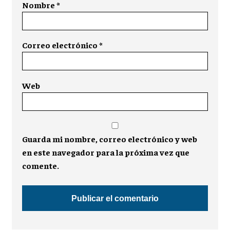
Nombre
*
Correo electrónico
*
Web
Guarda mi nombre, correo electrónico y web
en este navegador para la próxima vez que
comente.