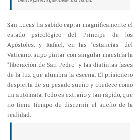
San Lucas ha sabido captar magníficamente el
estado psicológico del Príncipe de los
Apóstoles, y Rafael, en las "estancias" del
Vaticano, supo pintar con singular maestría la
"liberación de San Pedro" y las distintas fases
de la luz que alumbra la escena. El prisionero
despierta de su pesado sueño y obedece como
un autómata. Todo es extraño y tan rápido, que
no tiene tiempo de discernir el sueño de la
realidad.