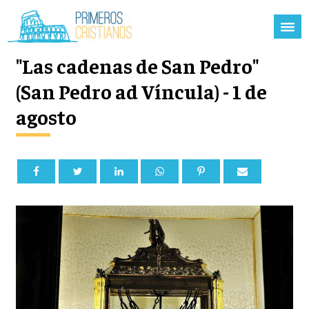
"Las cadenas de San Pedro"
(San Pedro ad Víncula) - 1 de
agosto