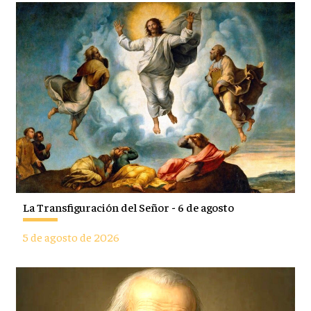
La Transfiguración del Señor - 6 de agosto
5 de agosto de 2026