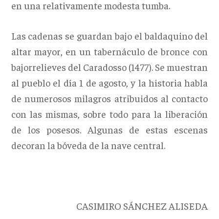
en una relativamente modesta tumba.
Las cadenas se guardan bajo el baldaquino del
altar mayor, en un tabernáculo de bronce con
bajorrelieves del Caradosso (1477). Se muestran
al pueblo el día 1 de agosto, y la historia habla
de numerosos milagros atribuidos al contacto
con las mismas, sobre todo para la liberación
de los posesos. Algunas de estas escenas
decoran la bóveda de la nave central.
CASIMIRO SÁNCHEZ ALISEDA