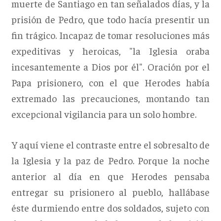
muerte de Santiago en tan señalados días, y la
prisión de Pedro, que todo hacía presentir un
fin trágico. Incapaz de tomar resoluciones más
expeditivas y heroicas, "la Iglesia oraba
incesantemente a Dios por él". Oración por el
Papa prisionero, con el que Herodes había
extremado las precauciones, montando tan
excepcional vigilancia para un solo hombre.
Y aquí viene el contraste entre el sobresalto de
la Iglesia y la paz de Pedro. Porque la noche
anterior al día en que Herodes pensaba
entregar su prisionero al pueblo, hallábase
éste durmiendo entre dos soldados, sujeto con