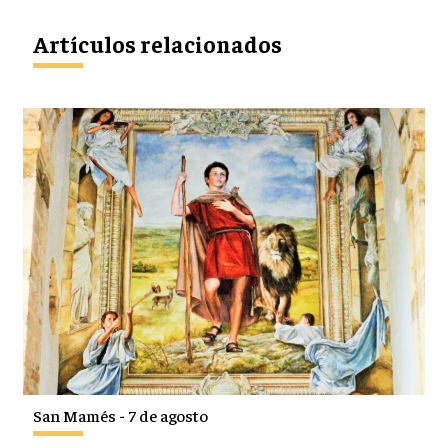
Artículos relacionados
San Mamés - 7 de agosto