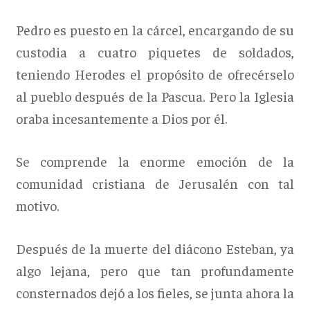
Pedro es puesto en la cárcel, encargando de su
custodia a cuatro piquetes de soldados,
teniendo Herodes el propósito de ofrecérselo
al pueblo después de la Pascua. Pero la Iglesia
oraba incesantemente a Dios por él.
Se comprende la enorme emoción de la
comunidad cristiana de Jerusalén con tal
motivo.
Después de la muerte del diácono Esteban, ya
algo lejana, pero que tan profundamente
consternados dejó a los fieles, se junta ahora la