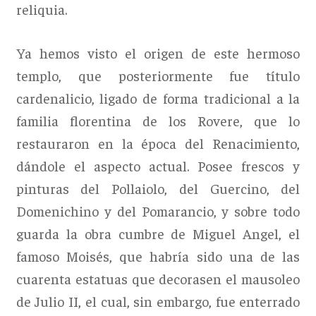
reliquia.
Ya hemos visto el origen de este hermoso
templo, que posteriormente fue título
cardenalicio, ligado de forma tradicional a la
familia florentina de los Rovere, que lo
restauraron en la época del Renacimiento,
dándole el aspecto actual. Posee frescos y
pinturas del Pollaiolo, del Guercino, del
Domenichino y del Pomarancio, y sobre todo
guarda la obra cumbre de Miguel Angel, el
famoso Moisés, que habría sido una de las
cuarenta estatuas que decorasen el mausoleo
de Julio II, el cual, sin embargo, fue enterrado