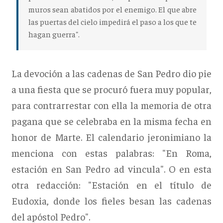
muros sean abatidos por el enemigo. El que abre
las puertas del cielo impedirá el paso a los que te
hagan guerra".
La devoción a las cadenas de San Pedro dio pie
a una fiesta que se procuró fuera muy popular,
para contrarrestar con ella la memoria de otra
pagana que se celebraba en la misma fecha en
honor de Marte. El calendario jeronimiano la
menciona con estas palabras: "En Roma,
estación en San Pedro ad vincula". O en esta
otra redacción: "Estación en el título de
Eudoxia, donde los fieles besan las cadenas
del apóstol Pedro".