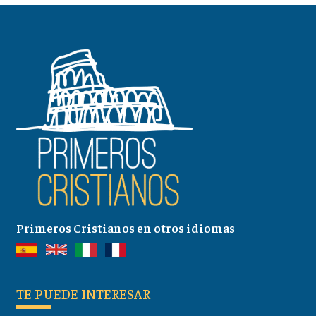
Primeros Cristianos en otros idiomas
TE PUEDE INTERESAR