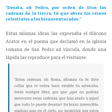
"Desata, oh Pedro, por orden de Dios las
cadenas de la tierra, tú que abres los reinos
celestiales a los bienaventurados."
Estas mismas ideas las expresaba el diácono
Arator en el poema que declamó en la iglesia
romana de San Pedro ad vincula, donde una
lápida las reproduce para el visitante:
"Estas cadenas, oh Roma, afirman tu fe. Este
collar que te rodea hace estable tu salvación.
Serás siempre libre, por que ¿qué no podrán
merecerte estas cadenas, que han atado a aquel
que todo lo puede desatar? Su brazo invencible,
piadoso aun en el cielo, no permitirá que estos