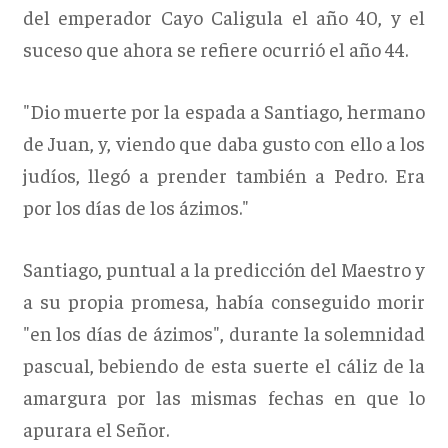
del emperador Cayo Caligula el año 40, y el
suceso que ahora se refiere ocurrió el año 44.
"Dio muerte por la espada a Santiago, hermano
de Juan, y, viendo que daba gusto con ello a los
judíos, llegó a prender también a Pedro. Era
por los días de los ázimos."
Santiago, puntual a la predicción del Maestro y
a su propia promesa, había conseguido morir
"en los días de ázimos", durante la solemnidad
pascual, bebiendo de esta suerte el cáliz de la
amargura por las mismas fechas en que lo
apurara el Señor.