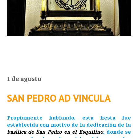
1 de agosto
SAN PEDRO AD VINCULA
Propiamente hablando, esta fiesta fue
establecida con motivo de la dedicación de la
basílica de San Pedro en el Esquilino
, donde se