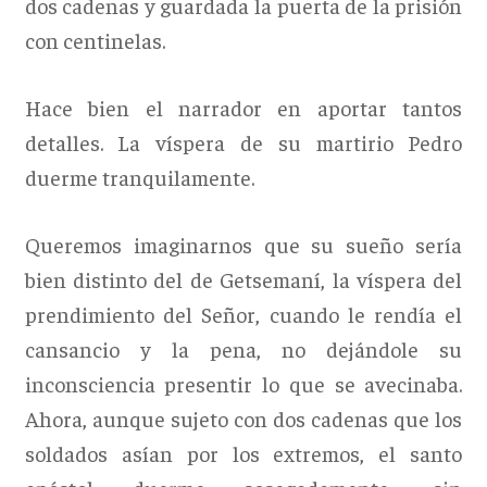
dos cadenas y guardada la puerta de la prisión
con centinelas.
Hace bien el narrador en aportar tantos
detalles. La víspera de su martirio Pedro
duerme tranquilamente.
Queremos imaginarnos que su sueño sería
bien distinto del de Getsemaní, la víspera del
prendimiento del Señor, cuando le rendía el
cansancio y la pena, no dejándole su
inconsciencia presentir lo que se avecinaba.
Ahora, aunque sujeto con dos cadenas que los
soldados asían por los extremos, el santo