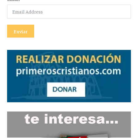
Enviar