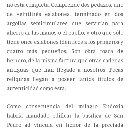
no está completa. Comprende dos pedazos, uno
de veintitrés eslabones, terminado en dos
argollas semicirculares que servirían para
aherrojar las manos o el cuello, y otro que sólo
tiene once eslabones idénticos a los primeros y
cuatro más pequeños. Son obra tosca de
herrero, de la misma factura que otras cadenas
antiguas que han llegado a nosotros. Pocas
reliquias llegan a poseer tantos títulos de
autenticidad como ésta.
Como consecuencia del milagro Eudoxia
habría mandado edificar la basílica de San
Pedro ad vincula en honor de la preciada