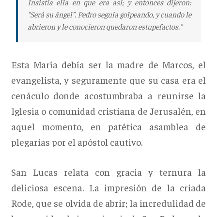
Insistía ella en que era así; y entonces dijeron:
"Será su ángel". Pedro seguía golpeando, y cuando le
abrieron y le conocieron quedaron estupefactos."
Esta María debía ser la madre de Marcos, el
evangelista, y seguramente que su casa era el
cenáculo donde acostumbraba a reunirse la
Iglesia o comunidad cristiana de Jerusalén, en
aquel momento, en patética asamblea de
plegarias por el apóstol cautivo.
San Lucas relata con gracia y ternura la
deliciosa escena. La impresión de la criada
Rode, que se olvida de abrir; la incredulidad de