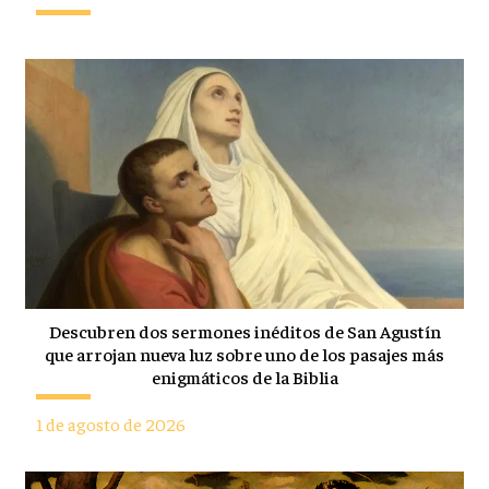
Descubren dos sermones inéditos de San Agustín
que arrojan nueva luz sobre uno de los pasajes más
enigmáticos de la Biblia
1 de agosto de 2026