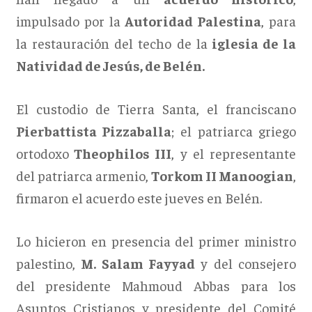
impulsado por la
Autoridad Palestina
, para
la restauración del techo de la
iglesia de la
Natividad de Jesús, de Belén.
El custodio de Tierra Santa, el franciscano
Pierbattista Pizzaballa
; el patriarca griego
ortodoxo
Theophilos III
, y el representante
del patriarca armenio,
Torkom II Manoogian
,
firmaron el acuerdo este jueves en Belén.
Lo hicieron en presencia del primer ministro
palestino,
M. Salam Fayyad
y del consejero
del presidente Mahmoud Abbas para los
Asuntos Cristianos y presidente del Comité