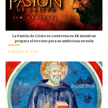
La Pasión de Cristo se reestrena en 4K mientras
prepara el terreno para su ambiciosa secuela
11 de julio de 2026