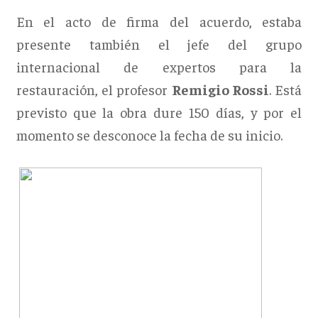
En el acto de firma del acuerdo, estaba
presente también el jefe del grupo
internacional de expertos para la
restauración, el profesor
Remigio Rossi
. Está
previsto que la obra dure 150 días, y por el
momento se desconoce la fecha de su inicio.