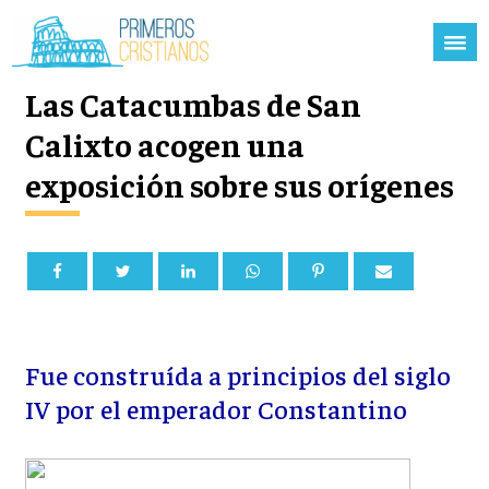
Las Catacumbas de San
Calixto acogen una
exposición sobre sus orígenes
Fue construída a principios del siglo
IV por el emperador Constantino