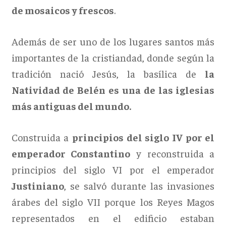
de mosaicos y frescos
.
Además de ser uno de los lugares santos más
importantes de la cristiandad, donde según la
tradición nació Jesús, la basílica de
la
Natividad de Belén es una de las iglesias
más antiguas del mundo.
Construida a
principios del siglo IV por el
emperador Constantino
y reconstruida a
principios del siglo VI por el emperador
Justiniano
, se salvó durante las invasiones
árabes del siglo VII porque los Reyes Magos
representados en el edificio estaban