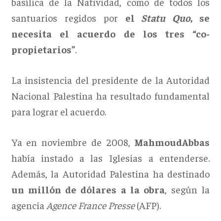
basílica de la Natividad, como de todos los
santuarios regidos por
el
Statu Quo
, se
necesita el acuerdo de los tres “co-
propietarios”
.
La insistencia del presidente de la Autoridad
Nacional Palestina ha resultado fundamental
para lograr el acuerdo.
Ya en noviembre de 2008,
MahmoudAbbas
había instado a las Iglesias a entenderse.
Además, la Autoridad Palestina ha destinado
un millón de dólares a la obra
, según la
agencia
Agence France Presse
(AFP).