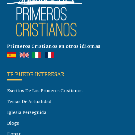
Primeros Cristianos en otros idiomas
TE PUEDE INTERESAR
Escritos De Los Primeros Cristianos
Temas De Actualidad
Iglesia Perseguida
Blogs
Donar