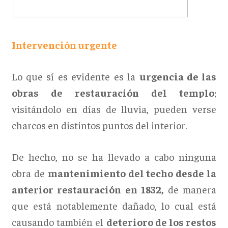
Intervención urgente
Lo que sí es evidente es la
urgencia de las
obras de restauración del templo
;
visitándolo en días de lluvia, pueden verse
charcos en distintos puntos del interior.
De hecho, no se ha llevado a cabo ninguna
obra de
mantenimiento del techo desde la
anterior restauración en 1832,
de manera
que está notablemente dañado, lo cual está
causando también el
deterioro de los restos