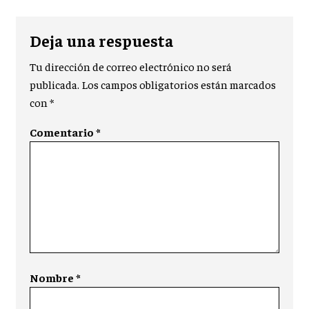
Deja una respuesta
Tu dirección de correo electrónico no será
publicada.
Los campos obligatorios están marcados
con
*
Comentario
*
Nombre
*