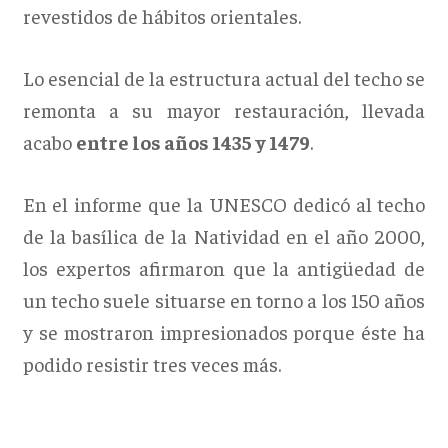
revestidos de hábitos orientales.
Lo esencial de la estructura actual del techo se
remonta a su mayor restauración, llevada
acabo
entre los años 1435 y 1479
.
En el informe que la UNESCO dedicó al techo
de la basílica de la Natividad en el año 2000,
los expertos afirmaron que la antigüedad de
un techo suele situarse en torno a los 150 años
y se mostraron impresionados porque éste ha
podido resistir tres veces más.