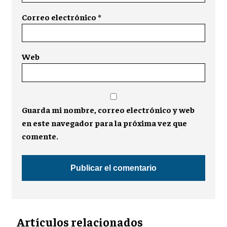
Correo electrónico
*
Web
Guarda mi nombre, correo electrónico y web
en este navegador para la próxima vez que
comente.
Artículos relacionados