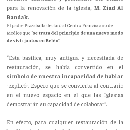
para la renovación de la iglesia,
M. Ziad Al
Bandak.
El padre Pizzaballa declaró al Centro Franciscano de
Medios que “
se trata del principio de una nuevo modo
de vivir juntos en Belén
”.
“Esta basílica, muy antigua y necesitada de
restauración, se había convertido en el
símbolo de nuestra incapacidad de hablar
-explicó-. Espero que se convierta al contrario
en el nuevo espacio en el que las Iglesias
demostrarán su capacidad de colaborar”.
En efecto, para cualquier restauración de la