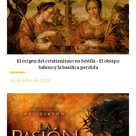
El origen del cristianismo en Sevilla - El obispo
Sabino y la basílica perdida
26 de julio de 2026