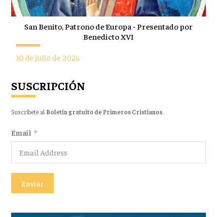
San Benito, Patrono de Europa - Presentado por
Benedicto XVI
10 de julio de 2026
SUSCRIPCIÓN
Suscríbete al
Boletín gratuito de Primeros Cristianos
.
Email
Enviar