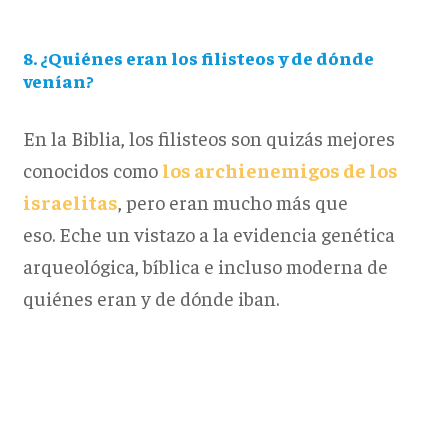
8. ¿Quiénes eran los filisteos y de dónde
venían?
En la Biblia, los filisteos son quizás mejores
conocidos como
los archienemigos de los
israelitas
, pero eran mucho más que
eso. Eche un vistazo a la evidencia genética
arqueológica, bíblica e incluso moderna de
quiénes eran y de dónde iban.