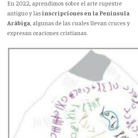
En 2022, aprendimos sobre el arte rupestre
antiguo y las
inscripciones en la Península
Arábiga
, algunas de las cuales llevan cruces y
expresan oraciones cristianas.