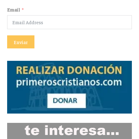
Email
Enviar