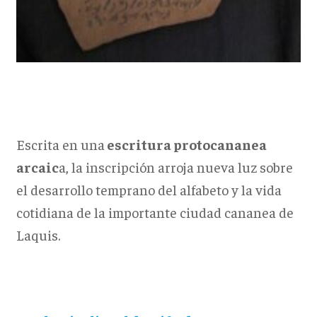
Escrita en una
escritura protocananea
arcaic
a, la inscripción arroja nueva luz sobre
el desarrollo temprano del alfabeto y la vida
cotidiana de la importante ciudad cananea de
Laquis.