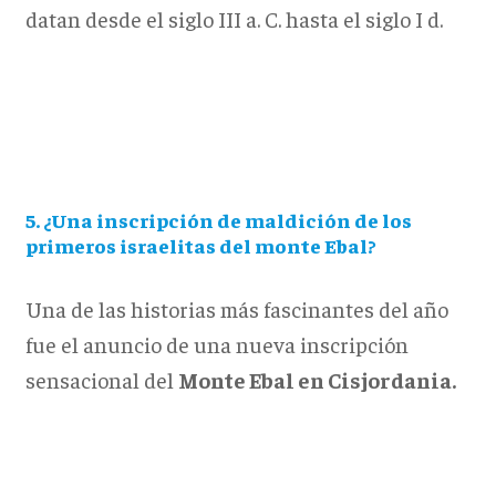
datan desde el siglo III a. C. hasta el siglo I d.
5. ¿Una inscripción de maldición de los
primeros israelitas del monte Ebal?
Una de las historias más fascinantes del año
fue el anuncio de una nueva inscripción
sensacional del
Monte Ebal en Cisjordania.