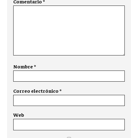
Comentario
*
Nombre
*
Correo electrónico
*
Web