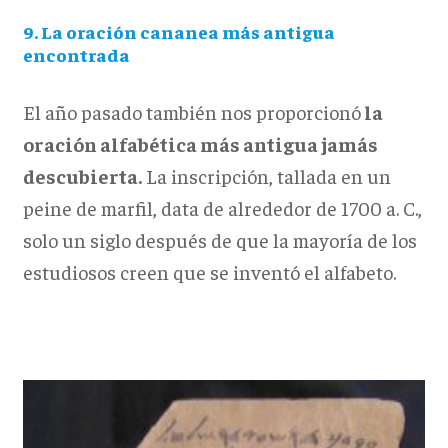
9. La oración cananea más antigua
encontrada
El año pasado también nos proporcionó
la
oración alfabética más antigua jamás
descubierta.
La inscripción, tallada en un
peine de marfil, data de alrededor de 1700 a. C.,
solo un siglo después de que la mayoría de los
estudiosos creen que se inventó el alfabeto.