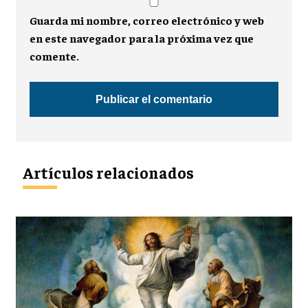
Guarda mi nombre, correo electrónico y web
en este navegador para la próxima vez que
comente.
Artículos relacionados