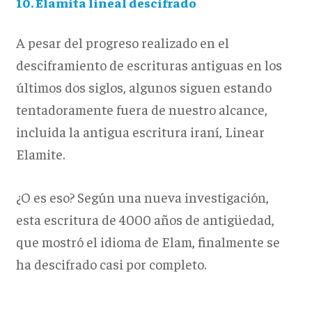
10. Elamita lineal descifrado
A pesar del progreso realizado en el
desciframiento de escrituras antiguas en los
últimos dos siglos, algunos siguen estando
tentadoramente fuera de nuestro alcance,
incluida la antigua escritura iraní, Linear
Elamite.
¿O es eso?
Según una nueva investigación,
esta escritura de 4000 años de antigüedad,
que mostró el idioma de Elam, finalmente se
ha descifrado casi por completo.