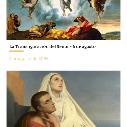
La Transfiguración del Señor - 6 de agosto
5 de agosto de 2026