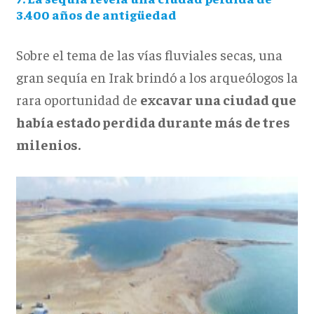
3.400 años de antigüedad
Sobre el tema de las vías fluviales secas, una
gran sequía en Irak brindó a los arqueólogos la
rara oportunidad de
excavar una ciudad que
había estado perdida durante más de tres
milenios.