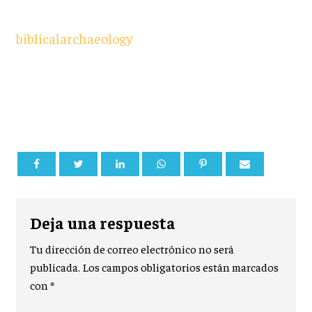
biblicalarchaeology
Deja una respuesta
Tu dirección de correo electrónico no será
publicada.
Los campos obligatorios están marcados
con
*