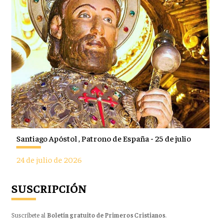
Santiago Apóstol , Patrono de España - 25 de julio
24 de julio de 2026
SUSCRIPCIÓN
Suscríbete al
Boletín gratuito de Primeros Cristianos
.