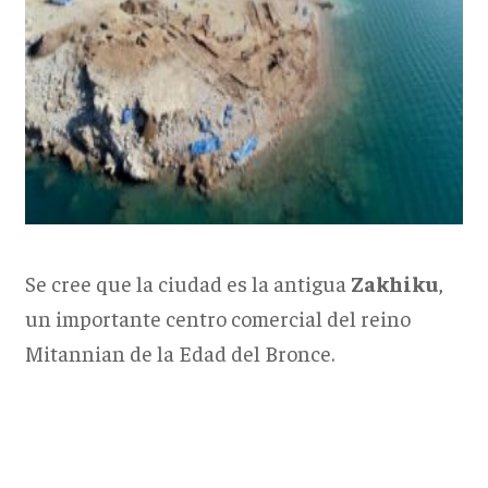
Se cree que la ciudad es la antigua
Zakhiku
,
un importante centro comercial del reino
Mitannian de la Edad del Bronce.