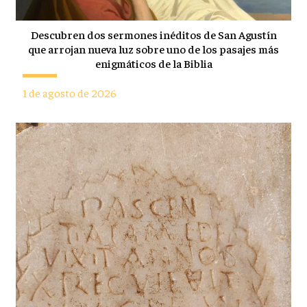
Descubren dos sermones inéditos de San Agustín
que arrojan nueva luz sobre uno de los pasajes más
enigmáticos de la Biblia
1 de agosto de 2026