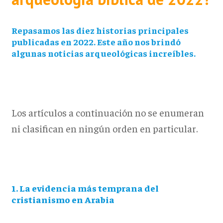
Repasamos las diez historias principales
publicadas en 2022. Este año nos brindó
algunas noticias arqueológicas increíbles.
Los artículos a continuación no se enumeran
ni clasifican en ningún orden en particular.
1. La evidencia más temprana del
cristianismo en Arabia