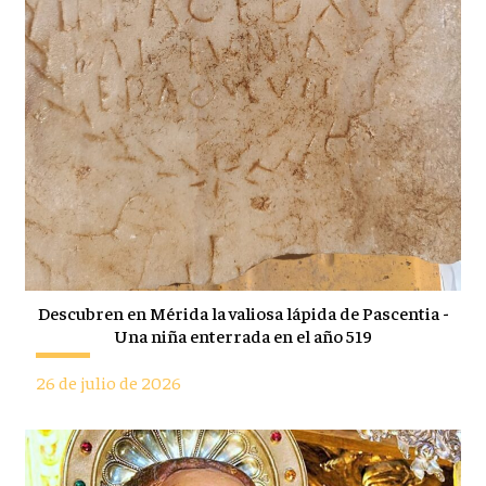
Descubren en Mérida la valiosa lápida de Pascentia -
Una niña enterrada en el año 519
26 de julio de 2026