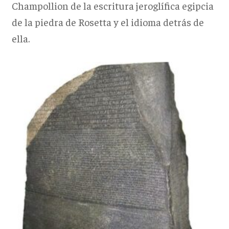
Champollion de la escritura jeroglífica egipcia
de la piedra de Rosetta y el idioma detrás de
ella.