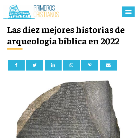
Las diez mejores historias de
arqueología bíblica en 2022