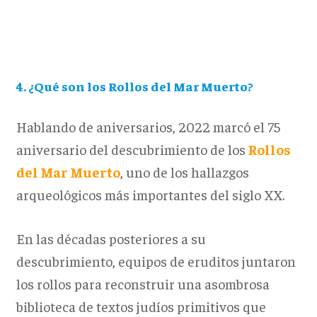
4. ¿Qué son los Rollos del Mar Muerto?
Hablando de aniversarios, 2022 marcó el 75
aniversario del descubrimiento de los
Rollos
del Mar Muerto
, uno de los hallazgos
arqueológicos más importantes del siglo XX.
En las décadas posteriores a su
descubrimiento, equipos de eruditos juntaron
los rollos para reconstruir una asombrosa
biblioteca de textos judíos primitivos que