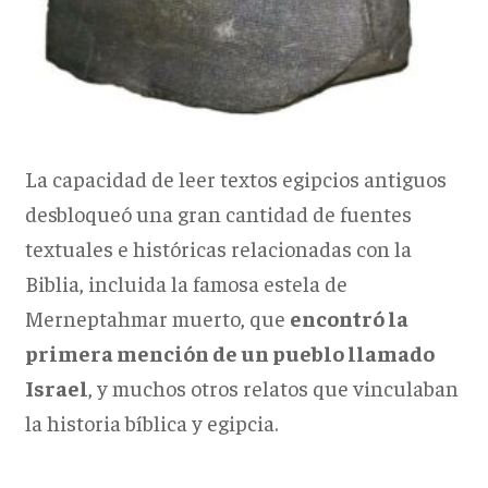
La capacidad de leer textos egipcios antiguos
desbloqueó una gran cantidad de fuentes
textuales e históricas relacionadas con la
Biblia, incluida la famosa
estela de
Merneptahmar muerto, que
encontró la
primera mención de un pueblo llamado
Israel
, y muchos otros relatos que vinculaban
la historia bíblica y egipcia.