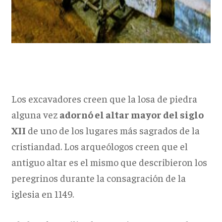
Los excavadores creen que la losa de piedra
alguna vez
adornó el altar mayor del siglo
XII
de uno de los lugares más sagrados de la
cristiandad. Los arqueólogos creen que el
antiguo altar es el mismo que describieron los
peregrinos durante la consagración de la
iglesia en 1149.