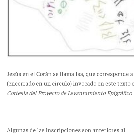
Jesús en el Corán se llama Isa, que corresponde a
(encerrado en un círculo) invocado en este texto
Cortesía del Proyecto de Levantamiento Epigráfico
Algunas de las inscripciones son anteriores al