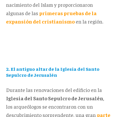
nacimiento del Islam y proporcionaron
algunas de las
primeras pruebas de la
expansión del cristianismo
en la región.
2. El antiguo altar de la Iglesia del Santo
Sepulcro de Jerusalén
Durante las renovaciones del edificio en la
Iglesia del Santo Sepulcro de Jerusalén
,
los arqueólogos se encontraron con un
descubrimiento sorprendente, una gran
parte