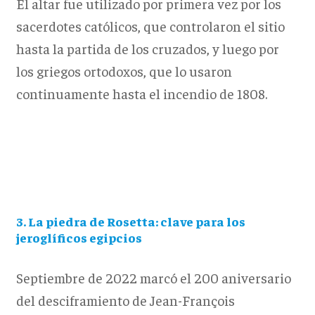
El altar fue utilizado por primera vez por los
sacerdotes católicos, que controlaron el sitio
hasta la partida de los cruzados, y luego por
los griegos ortodoxos, que lo usaron
continuamente hasta el incendio de 1808.
3. La piedra de Rosetta: clave para los
jeroglíficos egipcios
Septiembre de 2022 marcó el 200 aniversario
del desciframiento de Jean-François