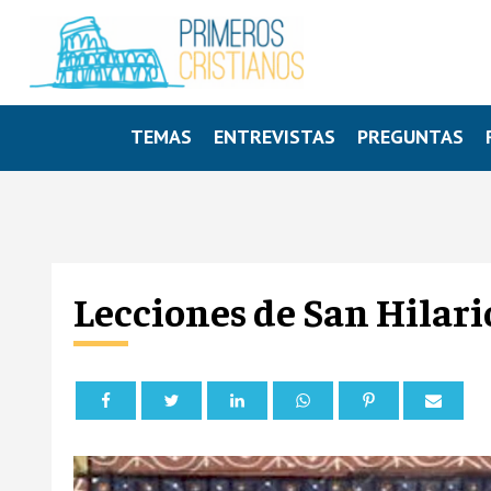
TEMAS
ENTREVISTAS
PREGUNTAS
Lecciones de San Hilario