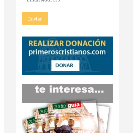
Enviar