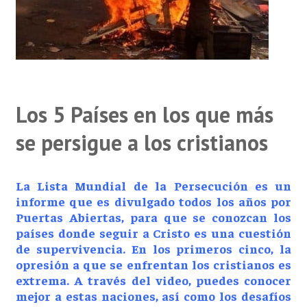
Los 5 Países en los que más
se persigue a los cristianos
La Lista Mundial de la Persecución es un
informe que es divulgado todos los años por
Puertas Abiertas, para que se conozcan los
países donde seguir a Cristo es una cuestión
de supervivencia. En los primeros cinco, la
opresión a que se enfrentan los cristianos es
extrema. A través del video, puedes conocer
mejor a estas naciones, así como los desafíos