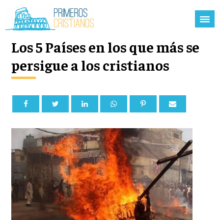
Los 5 Países en los que más se
persigue a los cristianos