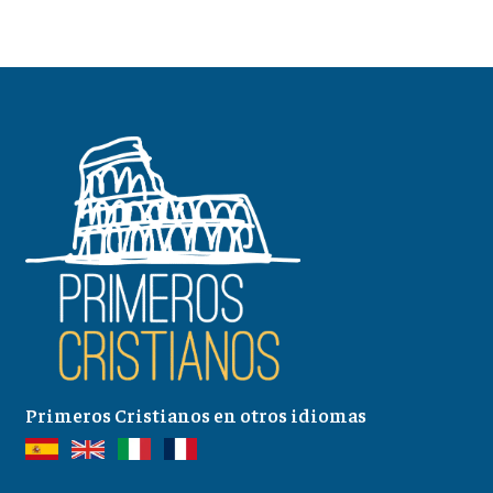
Primeros Cristianos en otros idiomas