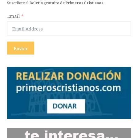
Suscríbete al
Boletín gratuito de Primeros Cristianos
.
Email
Enviar