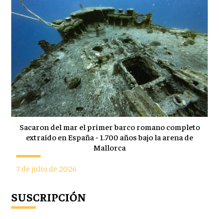
Sacaron del mar el primer barco romano completo
extraído en España - 1.700 años bajo la arena de
Mallorca
7 de julio de 2026
SUSCRIPCIÓN