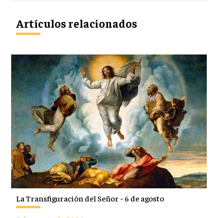
Artículos relacionados
La Transfiguración del Señor - 6 de agosto