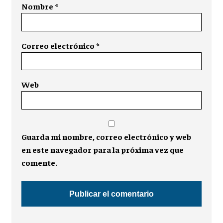
Nombre
*
Correo electrónico
*
Web
Guarda mi nombre, correo electrónico y web
en este navegador para la próxima vez que
comente.