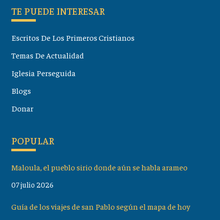
TE PUEDE INTERESAR
Escritos De Los Primeros Cristianos
Temas De Actualidad
Iglesia Perseguida
Blogs
Donar
POPULAR
Maloula, el pueblo sirio donde aún se habla arameo
07 julio 2026
Guía de los viajes de san Pablo según el mapa de hoy