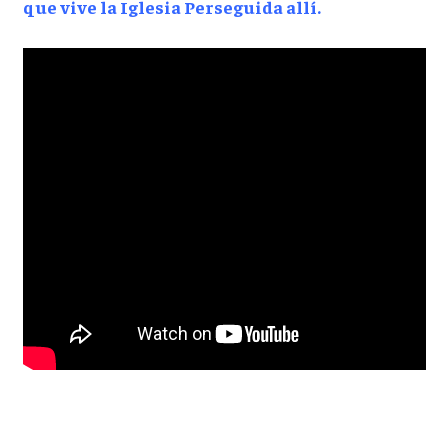
que vive la Iglesia Perseguida allí.