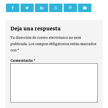
Deja una respuesta
Tu dirección de correo electrónico no será
publicada.
Los campos obligatorios están marcados
con
*
Comentario
*