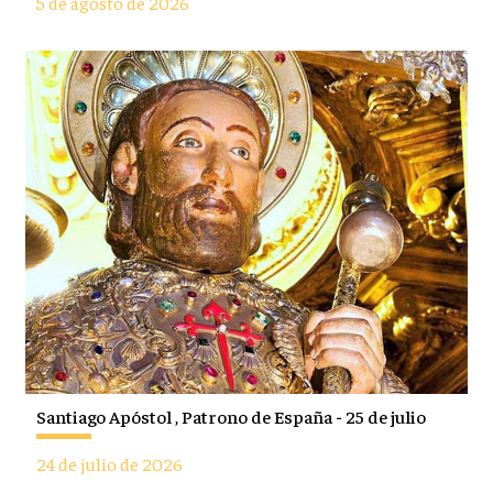
5 de agosto de 2026
Santiago Apóstol , Patrono de España - 25 de julio
24 de julio de 2026