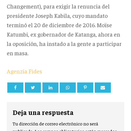
Changement), para exigir la renuncia del
presidente Joseph Kabila, cuyo mandato
terminó el 20 de diciembre de 2016. Moïse
Katumbi, ex gobernador de Katanga, ahora en
la oposición, ha instado a la gente a participar
en masa.
Agenzia Fides
Deja una respuesta
Tu dirección de correo electrónico no será