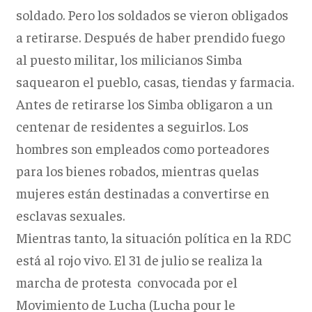
soldado. Pero los soldados se vieron obligados
a retirarse. Después de haber prendido fuego
al puesto militar, los milicianos Simba
saquearon el pueblo, casas, tiendas y farmacia.
Antes de retirarse los Simba obligaron a un
centenar de residentes a seguirlos. Los
hombres son empleados como porteadores
para los bienes robados, mientras quelas
mujeres están destinadas a convertirse en
esclavas sexuales.
Mientras tanto, la situación política en la RDC
está al rojo vivo. El 31 de julio se realiza la
marcha de protesta convocada por el
Movimiento de Lucha (Lucha pour le