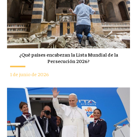
¿Qué países encabezan la Lista Mundial de la
Persecución 2026?
1 de junio de 2026