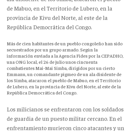
de Mabuo, en el Territorio de Lubero, en la
provincia de Kivu del Norte, al este de la
República Democrática del Congo.
Más de cien habitantes de un pueblo congoleño han sido
secuestrados por un grupo armado. Según la
información enviada a la Agencia Fides por la CEPADHO,
una ONG local, el 26 de julio unos cincuenta
combatientes Mai-Mai Simba, dirigidos por un cierto
Emmanu, un comandante pigmeo de un ala disidente de
los Simba, atacaron el pueblo de Mabuo, en el Territorio
de Lubero, en la provincia de Kivu del Norte, al este de la
República Democrática del Congo.
Los milicianos se enfrentaron con los soldados
de guardia de un puesto militar cercano. En el
enfrentamiento murieron cinco atacantes y un