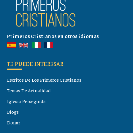
Primeros Cristianos en otros idiomas
TE PUEDE INTERESAR
Escritos De Los Primeros Cristianos
Temas De Actualidad
Iglesia Perseguida
Blogs
Donar