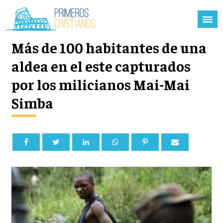
Más de 100 habitantes de una
aldea en el este capturados
por los milicianos Mai-Mai
Simba