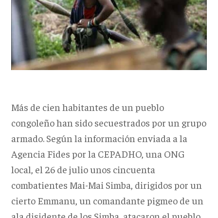
Más de cien habitantes de un pueblo
congoleño han sido secuestrados por un grupo
armado. Según la información enviada a la
Agencia Fides por la CEPADHO, una ONG
local, el 26 de julio unos cincuenta
combatientes Mai-Mai Simba, dirigidos por un
cierto Emmanu, un comandante pigmeo de un
ala disidente de los Simba, atacaron el pueblo