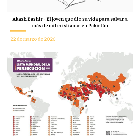
Akash Bashir - El joven que dio su vida para salvar a
más de mil cristianos en Pakistán
22 de marzo de 2026