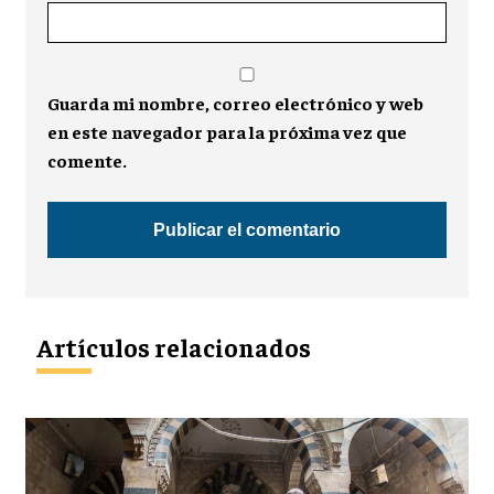
Guarda mi nombre, correo electrónico y web
en este navegador para la próxima vez que
comente.
Artículos relacionados