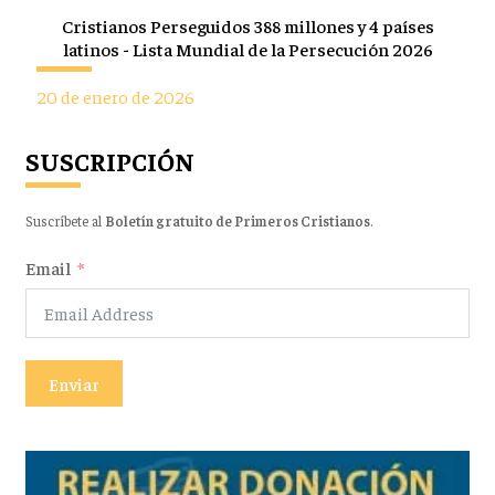
Cristianos Perseguidos 388 millones y 4 países
latinos - Lista Mundial de la Persecución 2026
20 de enero de 2026
SUSCRIPCIÓN
Suscríbete al
Boletín gratuito de Primeros Cristianos
.
Email
Enviar