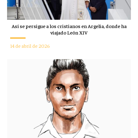
Así se persigue a los cristianos en Argelia, donde ha
viajado León XIV
14 de abril de 2026