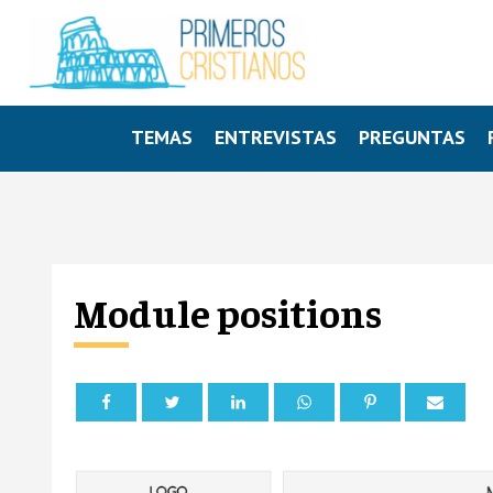
TEMAS
ENTREVISTAS
PREGUNTAS
Module positions