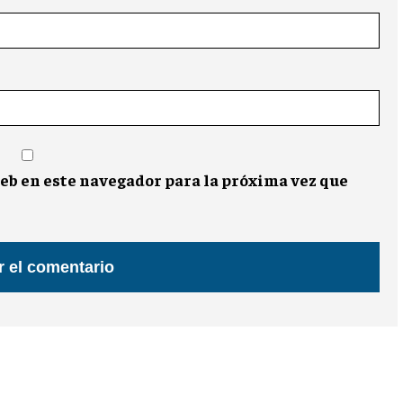
eb en este navegador para la próxima vez que