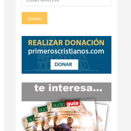
Enviar