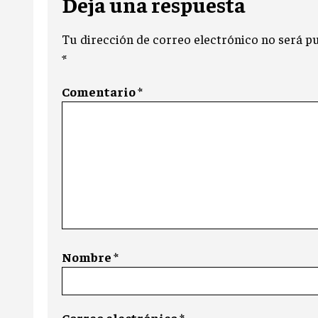
Deja una respuesta
Tu dirección de correo electrónico no será pu
*
Comentario
*
Nombre
*
Correo electrónico
*