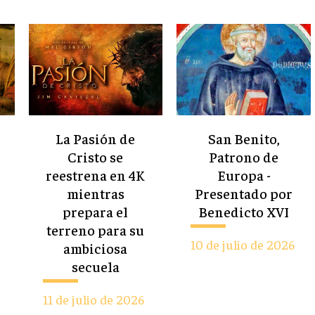
La Pasión de
San Benito,
Cristo se
Patrono de
reestrena en 4K
Europa -
mientras
Presentado por
prepara el
Benedicto XVI
terreno para su
10 de julio de 2026
ambiciosa
secuela
11 de julio de 2026