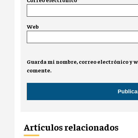
Web
Guarda mi nombre, correo electrónico y w
comente.
Artículos relacionados