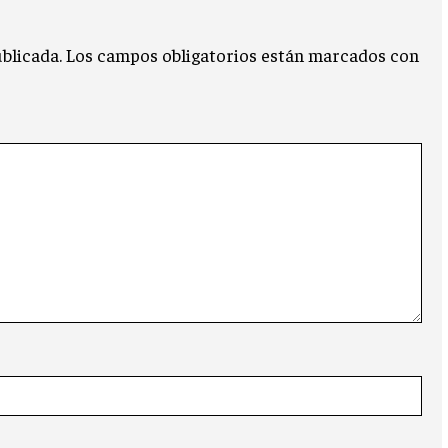
blicada.
Los campos obligatorios están marcados con