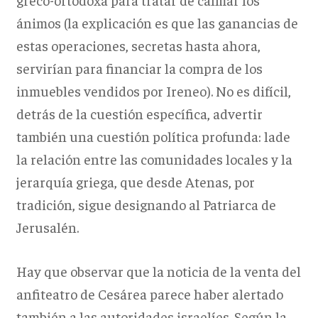
ánimos (la explicación es que las ganancias de
estas operaciones, secretas hasta ahora,
servirían para financiar la compra de los
inmuebles vendidos por Ireneo). No es difícil,
detrás de la cuestión específica, advertir
también una cuestión política profunda: lade
la relación entre las comunidades locales y la
jerarquía griega, que desde Atenas, por
tradición, sigue designando al Patriarca de
Jerusalén.
Hay que observar que la noticia de la venta del
anfiteatro de Cesárea parece haber alertado
también a las autoridades israelíes. Según la