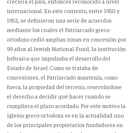
creciera el país, entonces reconocido a nivel
internacional. En este contexto, entre 1950 y
1952, se definieron una serie de acuerdos
mediante los cuales el Patriarcado greco-
ortodoxo cedió amplias zonas en concesión por
99 años al Jewish National Fund, la institución
hebraica que impulsaba el desarrollo del
Estado de Israel. Como se trataba de
concesiones, el Patriarcado mantenía, como
fuera, la propiedad del terreno, reservándose
el derecho a decidir qué hacer cuando se
cumpliera el plazo acordado. Por este motivo la
Iglesia greco-ortodoxa es en la actualidad uno
de los principales propietarios fundadores en