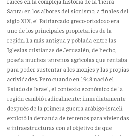
raíces en la compleja historia de la Tierra
Santa: en los albores del sionismo, a finales del
siglo XIX, el Patriarcado greco-ortodoxo era
uno de los principales propietarios de la
región. La más antigua y poblada entre las
Iglesias cristianas de Jerusalén, de hecho,
poseía muchos terrenos agrícolas que rentaba
para poder sustentar a los monjes y las propias
actividades. Pero cuando en 1948 nació el
Estado de Israel, el contexto económico de la
región cambió radicalmente: inmediatamente
después de la primera guerra arábigo-israelí
explotó la demanda de terrenos para viviendas
e infraestructuras con el objetivo de que