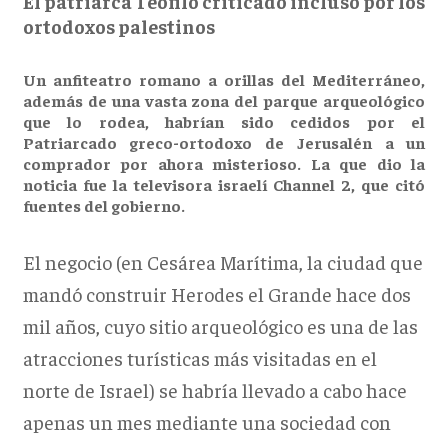
El patriarca Teófilo criticado incluso por los
ortodoxos palestinos
Un anfiteatro romano a orillas del Mediterráneo,
además de una vasta zona del parque arqueológico
que lo rodea, habrían sido cedidos por el
Patriarcado greco-ortodoxo de Jerusalén a un
comprador por ahora misterioso. La que dio la
noticia fue la televisora israelí Channel 2, que citó
fuentes del gobierno.
El negocio (en Cesárea Marítima, la ciudad que
mandó construir Herodes el Grande hace dos
mil años, cuyo sitio arqueológico es una de las
atracciones turísticas más visitadas en el
norte de Israel) se habría llevado a cabo hace
apenas un mes mediante una sociedad con