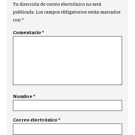
Tu dirección de correo electrónico no será
publicada.
Los campos obligatorios están marcados
con
*
Comentario
*
Nombre
*
Correo electrónico
*