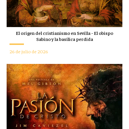
El origen del cristianismo en Sevilla - El obispo
Sabino y la basílica perdida
26 de julio de 2026