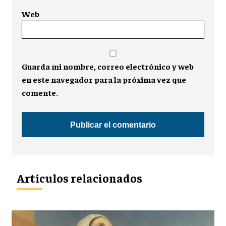
Web
Guarda mi nombre, correo electrónico y web
en este navegador para la próxima vez que
comente.
Artículos relacionados