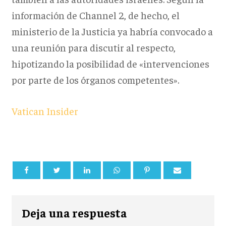
información de Channel 2, de hecho, el
ministerio de la Justicia ya habría convocado a
una reunión para discutir al respecto,
hipotizando la posibilidad de «intervenciones
por parte de los órganos competentes».
Vatican Insider
Deja una respuesta