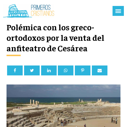
Polémica con los greco-
ortodoxos por la venta del
anfiteatro de Cesárea