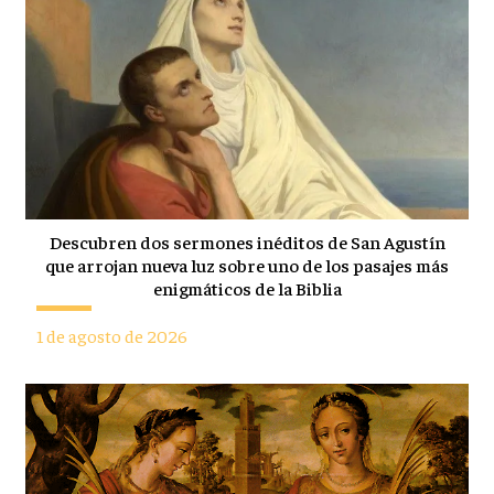
Descubren dos sermones inéditos de San Agustín
que arrojan nueva luz sobre uno de los pasajes más
enigmáticos de la Biblia
1 de agosto de 2026