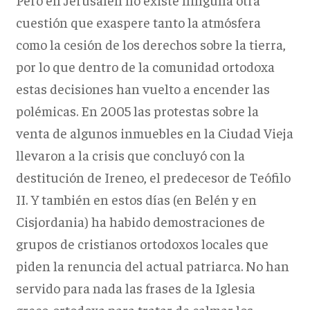
cuestión que exaspere tanto la atmósfera
como la cesión de los derechos sobre la tierra,
por lo que dentro de la comunidad ortodoxa
estas decisiones han vuelto a encender las
polémicas. En 2005 las protestas sobre la
venta de algunos inmuebles en la Ciudad Vieja
llevaron a la crisis que concluyó con la
destitución de Ireneo, el predecesor de Teófilo
II. Y también en estos días (en Belén y en
Cisjordania) ha habido demostraciones de
grupos de cristianos ortodoxos locales que
piden la renuncia del actual patriarca. No han
servido para nada las frases de la Iglesia
greco-ortodoxa para tratar de calmar los