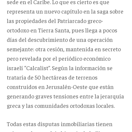
sede en el Caribe. Lo que es cierto es que
representa un nuevo capítulo en la saga sobre
las propiedades del Patriarcado greco-
ortodoxo en Tierra Santa, pues llega a pocos
días del descubrimiento de una operación
semejante: otra cesión, mantenida en secreto
pero revelada por el periódico económico
israelí “Calcalist”. Según la información se
trataría de 50 hectáreas de terrenos
construidos en Jerusalén-Oeste que están
generando graves tensiones entre la jerarquía
greca y las comunidades ortodoxas locales.
Todas estas disputas inmobiliarias tienen