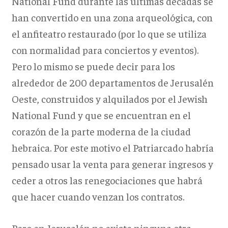
National Fund durante las últimas décadas se
han convertido en una zona arqueológica, con
el anfiteatro restaurado (por lo que se utiliza
con normalidad para conciertos y eventos).
Pero lo mismo se puede decir para los
alrededor de 200 departamentos de Jerusalén
Oeste, construidos y alquilados por el Jewish
National Fund y que se encuentran en el
corazón de la parte moderna de la ciudad
hebraica. Por este motivo el Patriarcado habría
pensado usar la venta para generar ingresos y
ceder a otros las renegociaciones que habrá
que hacer cuando venzan los contratos.
Pero en Jerusalén no existe ninguna otra