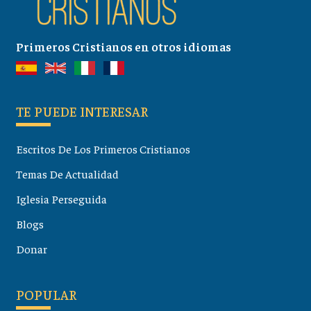
Primeros Cristianos en otros idiomas
TE PUEDE INTERESAR
Escritos De Los Primeros Cristianos
Temas De Actualidad
Iglesia Perseguida
Blogs
Donar
POPULAR