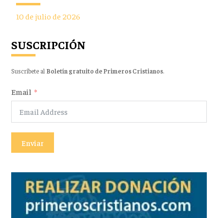
10 de julio de 2026
SUSCRIPCIÓN
Suscríbete al
Boletín gratuito de Primeros Cristianos
.
Email
Enviar