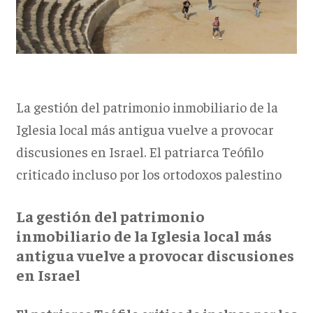
La gestión del patrimonio inmobiliario de la
Iglesia local más antigua vuelve a provocar
discusiones en Israel. El patriarca Teófilo
criticado incluso por los ortodoxos palestino
La gestión del patrimonio
inmobiliario de la Iglesia local más
antigua vuelve a provocar discusiones
en Israel