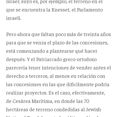
Israel; suyo es, por ejemplo, el terreno en el
que se encuentra la Knesset, el Parlamento
israelí.
Pero ahora que faltan poco más de treinta años
para que se venza el plazo de las concesiones,
está comenzando a plantearse qué hacer
después. Y el Patriarcado greco-ortodoxo
parecería tener intenciones de vender antes el
derecho a terceros, al menos en relación con
las concesiones en las que difícilmente podría
realizar proyectos. Es el caso, efectivamente,
de Cesárea Marítima, en donde las 70
hectáreas de terreno condedidas al Jewish