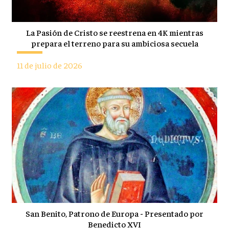
La Pasión de Cristo se reestrena en 4K mientras
prepara el terreno para su ambiciosa secuela
11 de julio de 2026
San Benito, Patrono de Europa - Presentado por
Benedicto XVI