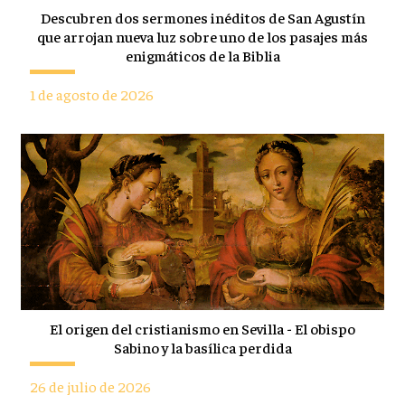
Descubren dos sermones inéditos de San Agustín
que arrojan nueva luz sobre uno de los pasajes más
enigmáticos de la Biblia
1 de agosto de 2026
El origen del cristianismo en Sevilla - El obispo
Sabino y la basílica perdida
26 de julio de 2026