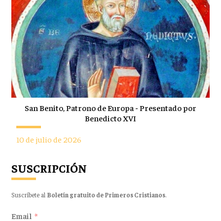
San Benito, Patrono de Europa - Presentado por
Benedicto XVI
10 de julio de 2026
SUSCRIPCIÓN
Suscríbete al
Boletín gratuito de Primeros Cristianos
.
Email