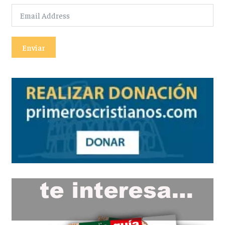
Enviar