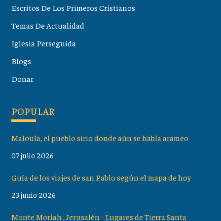
Escritos De Los Primeros Cristianos
Temas De Actualidad
Iglesia Perseguida
Blogs
Donar
POPULAR
Maloula, el pueblo sirio donde aún se habla arameo
07 julio 2026
Guía de los viajes de san Pablo según el mapa de hoy
23 junio 2026
Monte Moriah , Jerusalén - Lugares de Tierra Santa