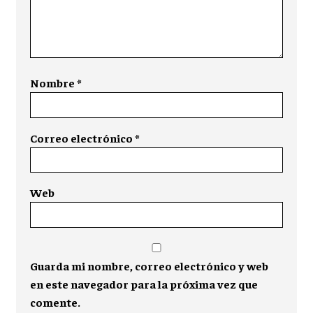
Nombre
*
Correo electrónico
*
Web
Guarda mi nombre, correo electrónico y web
en este navegador para la próxima vez que
comente.