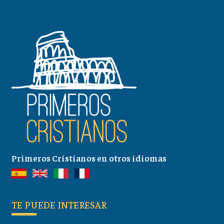
Primeros Cristianos en otros idiomas
TE PUEDE INTERESAR