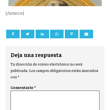
{/source}
Deja una respuesta
Tu dirección de correo electrónico no será
publicada.
Los campos obligatorios están marcados
con
*
Comentario
*