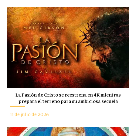
La Pasión de Cristo se reestrena en 4K mientras
prepara el terreno para su ambiciosa secuela
11 de julio de 2026