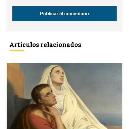
Artículos relacionados