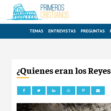
TEMAS
ENTREVISTAS
PREGUNTAS
¿Quienes eran los Reye