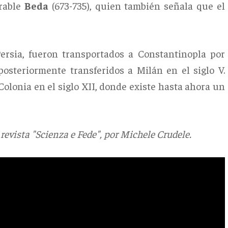
erable
Beda
(673-735), quien también señala que el
ersia, fueron transportados a Constantinopla por
osteriormente transferidos a Milán en el siglo V.
olonia en el siglo XII, donde existe hasta ahora un
 revista "Scienza e Fede", por Michele Crudele.