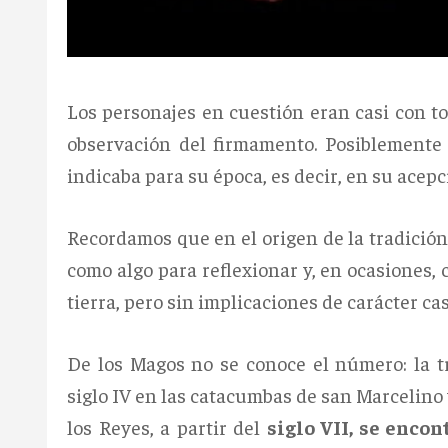
Los personajes en cuestión eran casi con to
observación del firmamento. Posiblemente 
indicaba para su época, es decir, en su acepc
Recordamos que en el origen de la tradición
como algo para reflexionar y, en ocasiones,
tierra, pero sin implicaciones de carácter cas
De los Magos no se conoce el número: la tr
siglo IV en las catacumbas de san Marcelino
los Reyes, a partir del
siglo VII, se enco