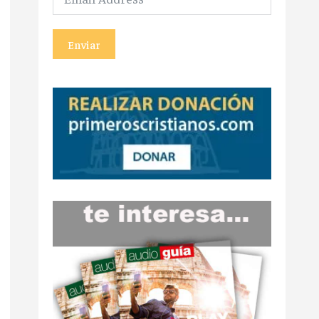
Enviar