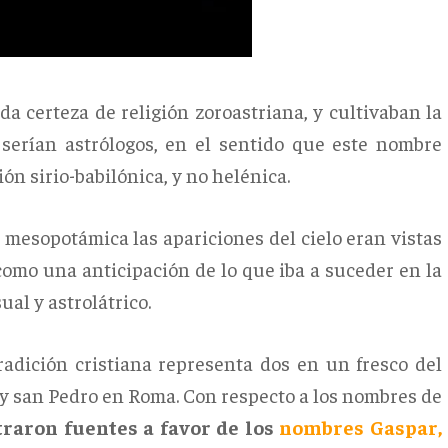
da certeza de religión zoroastriana, y cultivaban la
serían astrólogos, en el sentido que este nombre
ión sirio-babilónica, y no helénica.
 mesopotámica las apariciones del cielo eran vistas
 como una anticipación de lo que iba a suceder en la
ual y astrolátrico.
adición cristiana representa dos en un fresco del
 y san Pedro en Roma. Con respecto a los nombres de
ntraron fuentes a favor de los
nombres Gaspar,