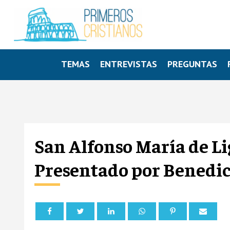
TEMAS
ENTREVISTAS
PREGUNTAS
San Alfonso María de Lig
Presentado por Benedic