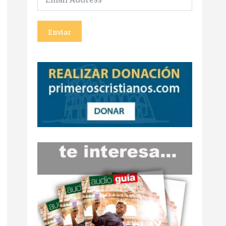
Enviar