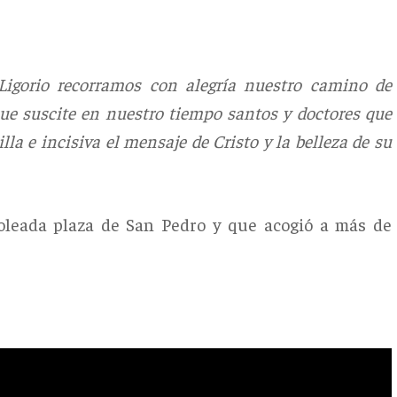
igorio recorramos con alegría nuestro camino de
ue suscite en nuestro tiempo santos y doctores que
a e incisiva el mensaje de Cristo y la belleza de su
oleada plaza de San Pedro y que acogió a más de