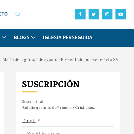
CTO
N
BLOGS
IGLESIA PERSEGUIDA
 María de Ligorio, 1 de agosto - Presentado por Benedicto XVI
SUSCRIPCIÓN
Suscríbete al
Boletín gratuito de Primeros Cristianos
.
Email