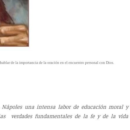
hablar de la importancia de la oración en el encuentro personal con Dios.
 Nápoles una intensa labor de educación moral y
las verdades fundamentales de la fe y de la vida