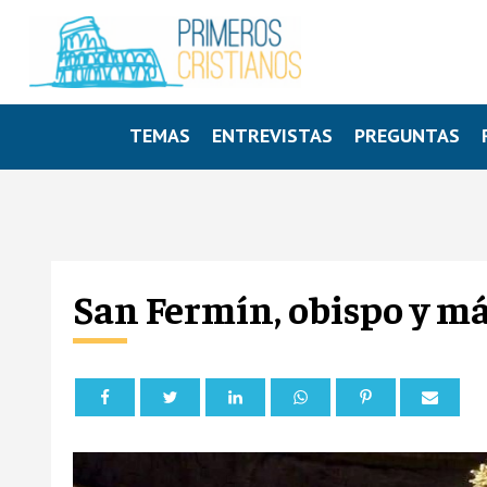
TEMAS
ENTREVISTAS
PREGUNTAS
San Fermín, obispo y már