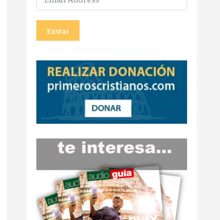
Enviar