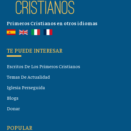
Primeros Cristianos en otros idiomas
TE PUEDE INTERESAR
Escritos De Los Primeros Cristianos
Temas De Actualidad
Iglesia Perseguida
Blogs
Donar
POPULAR