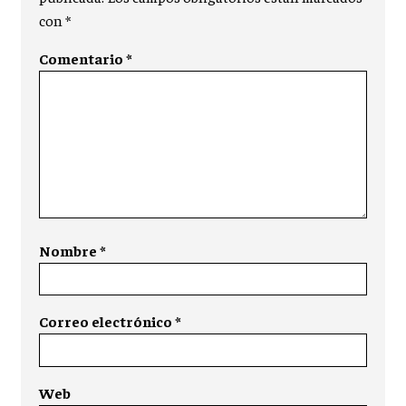
con
*
Comentario
*
Nombre
*
Correo electrónico
*
Web