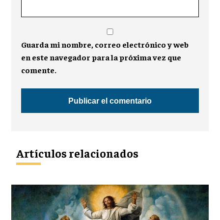
Guarda mi nombre, correo electrónico y web
en este navegador para la próxima vez que
comente.
Artículos relacionados