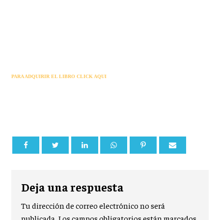
PARA ADQUIRIR EL LIBRO CLICK AQUI
Deja una respuesta
Tu dirección de correo electrónico no será
publicada.
Los campos obligatorios están marcados