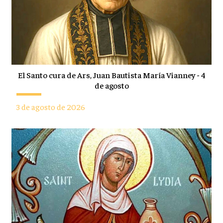
El Santo cura de Ars, Juan Bautista María Vianney - 4
de agosto
3 de agosto de 2026