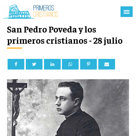
San Pedro Poveda y los
primeros cristianos - 28 julio