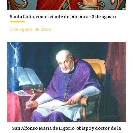
Santa Lidia, comerciante de púrpura - 3 de agosto
2 de agosto de 2026
San Alfonso María de Ligorio, obispo y doctor de la