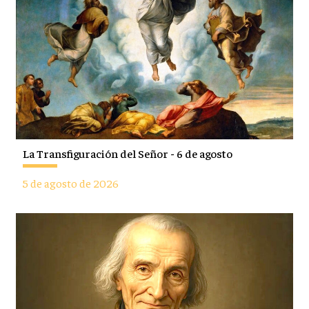
La Transfiguración del Señor - 6 de agosto
5 de agosto de 2026