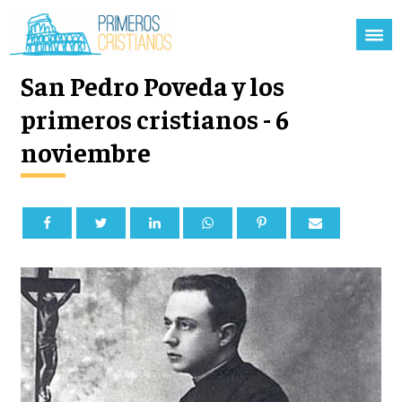
San Pedro Poveda y los
primeros cristianos - 6
noviembre