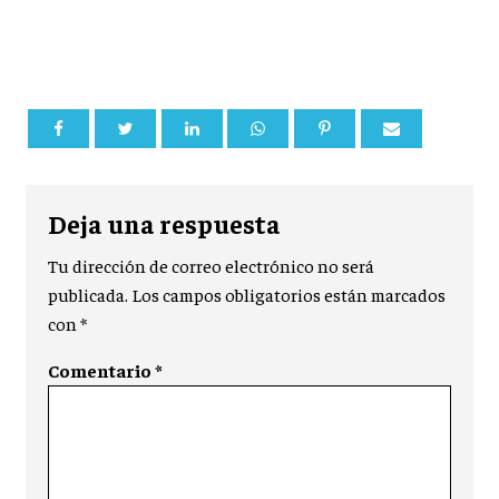
Deja una respuesta
Tu dirección de correo electrónico no será
publicada.
Los campos obligatorios están marcados
con
*
Comentario
*