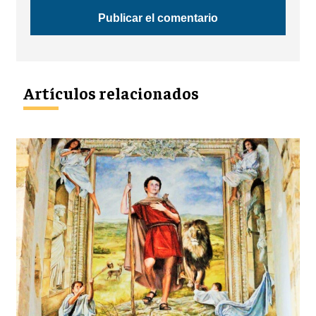
Artículos relacionados