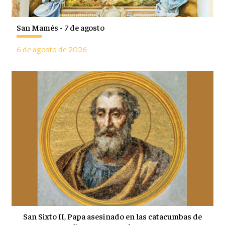
San Mamés - 7 de agosto
6 de agosto de 2026
San Sixto II, Papa asesinado en las catacumbas de