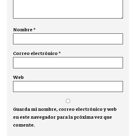
Nombre
*
Correo electrónico
*
Web
Guarda mi nombre, correo electrónico y web
en este navegador para la próxima vez que
comente.