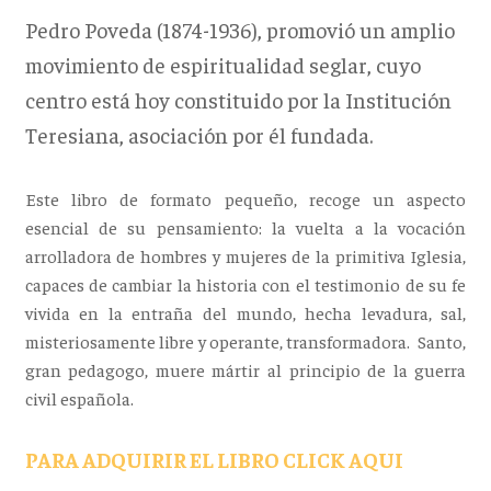
Pedro Poveda (1874-1936), promovió un amplio
movimiento de espiritualidad seglar, cuyo
centro está hoy constituido por la Institución
Teresiana, asociación por él fundada.
Este libro de formato pequeño, recoge un aspecto
esencial de su pensamiento: la vuelta a la vocación
arrolladora de hombres y mujeres de la primitiva Iglesia,
capaces de cambiar la historia con el testimonio de su fe
vivida en la entraña del mundo, hecha levadura, sal,
misteriosamente libre y operante, transformadora. Santo,
gran pedagogo, muere mártir al principio de la guerra
civil española.
PARA ADQUIRIR EL LIBRO CLICK AQUI