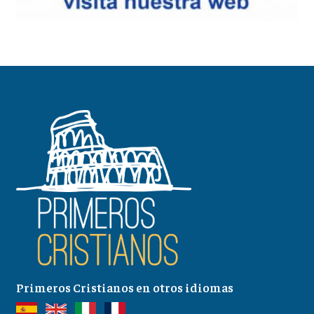
Primeros Cristianos en otros idiomas