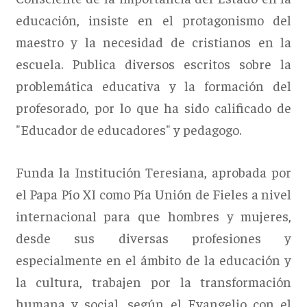
educación, insiste en el protagonismo del
maestro y la necesidad de cristianos en la
escuela. Publica diversos escritos sobre la
problemática educativa y la formación del
profesorado, por lo que ha sido calificado de
"Educador de educadores" y pedagogo.
Funda la Institución Teresiana, aprobada por
el Papa Pío XI como Pía Unión de Fieles a nivel
internacional para que hombres y mujeres,
desde sus diversas profesiones y
especialmente en el ámbito de la educación y
la cultura, trabajen por la transformación
humana y social, según el Evangelio con el