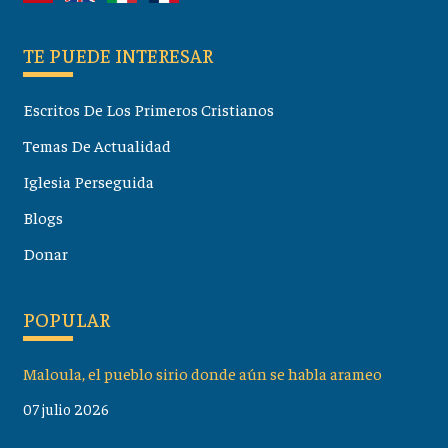
TE PUEDE INTERESAR
Escritos De Los Primeros Cristianos
Temas De Actualidad
Iglesia Perseguida
Blogs
Donar
POPULAR
Maloula, el pueblo sirio donde aún se habla arameo
07 julio 2026