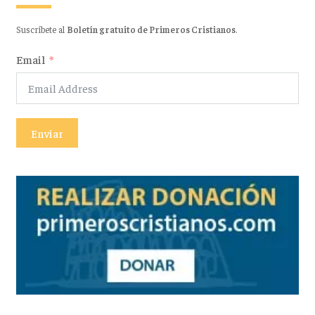
Suscríbete al
Boletín gratuito de Primeros Cristianos
.
Email
Enviar