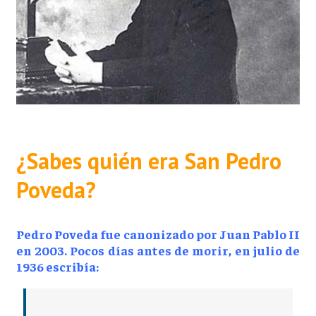
¿Sabes quién era San Pedro
Poveda?
Pedro Poveda fue canonizado por Juan Pablo II
en 2003. Pocos días antes de morir, en julio de
1936 escribía: