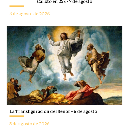
Calixto en 258 - 7 de agosto
6 de agosto de 2026
La Transfiguración del Señor - 6 de agosto
5 de agosto de 2026