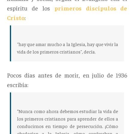
espíritu de los
primeros discípulos de
Cristo
:
"hay que amar mucho a la Iglesia, hay que vivir la
vida de los primeros cristianos", decía.
Pocos días antes de morir, en julio de 1936
escribía:
“Nunca como ahora debemos estudiar la vida de
los primeros cristianos para aprender de ellos a
conducirnos en tiempo de persecución. ¡Cómo
obedecían a la Iglesia, cómo confesaban a