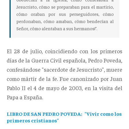
Jesucristo, cómo se preparaban para el martirio,
cómo oraban por sus perseguidores, cómo
perdonaban, cómo amaban, cómo bendecían al
Señor, cómo alentaban a sus hermanos!”.
El 28 de julio, coincidiendo con los primeros
días de la Guerra Civil española, Pedro Poveda,
confesándose "sacerdote de Jesucristo", muere
como mártir de la fe. Fue canonizado por Juan
Pablo II el 4 de mayo de 2003, en la visita del
Papa a España.
LIBRO DE SAN PEDRO POVEDA: "Vivir como los
primeros cristianos"