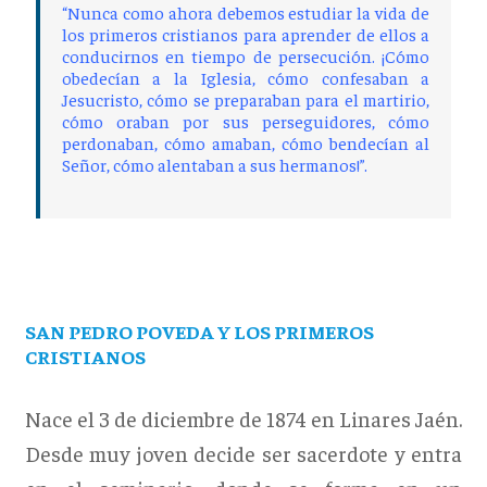
“Nunca como ahora debemos estudiar la vida de
los primeros cristianos para aprender de ellos a
conducirnos en tiempo de persecución. ¡Cómo
obedecían a la Iglesia, cómo confesaban a
Jesucristo, cómo se preparaban para el martirio,
cómo oraban por sus perseguidores, cómo
perdonaban, cómo amaban, cómo bendecían al
Señor, cómo alentaban a sus hermanos!”.
SAN PEDRO POVEDA Y LOS PRIMEROS
CRISTIANOS
Nace el 3 de diciembre de 1874 en Linares Jaén.
Desde muy joven decide ser sacerdote y entra