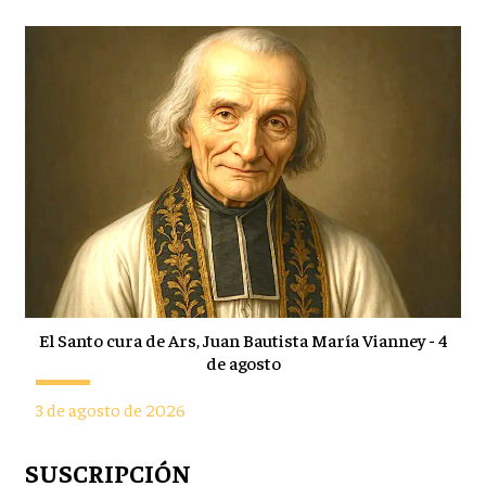
El Santo cura de Ars, Juan Bautista María Vianney - 4
de agosto
3 de agosto de 2026
SUSCRIPCIÓN