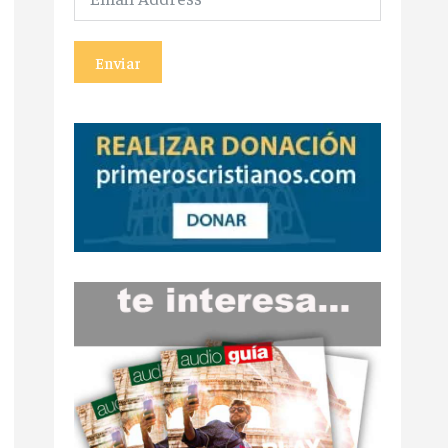
Enviar