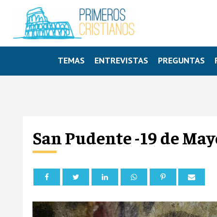
TEMAS
ENTREVISTAS
PREGUNTAS
San Pudente -19 de May