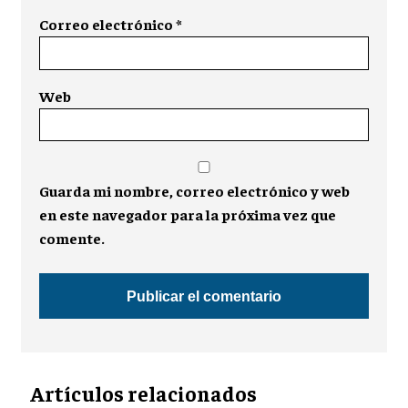
Correo electrónico
*
Web
Guarda mi nombre, correo electrónico y web
en este navegador para la próxima vez que
comente.
Artículos relacionados