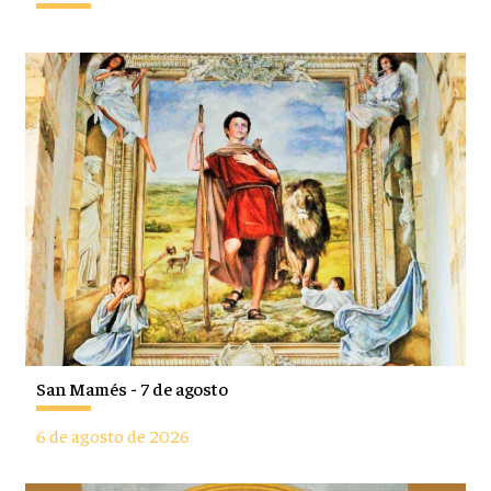
San Mamés - 7 de agosto
6 de agosto de 2026