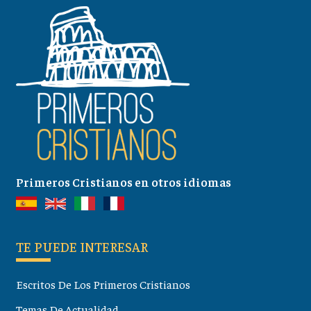
Primeros Cristianos en otros idiomas
TE PUEDE INTERESAR
Escritos De Los Primeros Cristianos
Temas De Actualidad