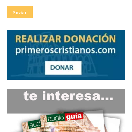
Enviar