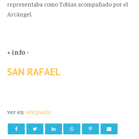
representaba como Tobías acompañado por el
Arcángel.
+ info -
SAN RAFAEL
ver en
wikipedia