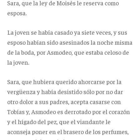
Sara, que la ley de Moisés le reserva como
esposa.
La joven se había casado ya siete veces, y sus
esposo habían sido asesinados la noche misma
de la boda, por Asmodeo, que estaba celoso de
la joven.
Sara, que hubiera querido ahorcarse por la
vergüenza y había desistido sólo por no dar
otro dolor a sus padres, acepta casarse con
Tobías y, Asmodeo es derrotado por el corazón
y el hígado del pez, que el viandante le
aconseja poner en el brasero de los perfumes,