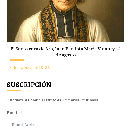
El Santo cura de Ars, Juan Bautista María Vianney - 4
de agosto
3 de agosto de 2026
SUSCRIPCIÓN
Suscríbete al
Boletín gratuito de Primeros Cristianos
.
Email