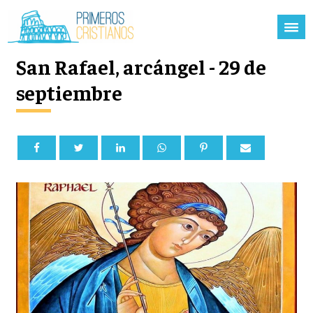
San Rafael, arcángel - 29 de
septiembre