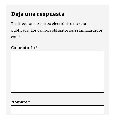
Deja una respuesta
Tu dirección de correo electrónico no será
publicada.
Los campos obligatorios están marcados
con
*
Comentario
*
Nombre
*