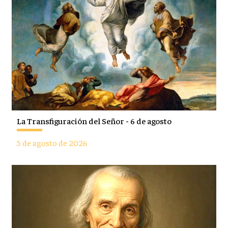
La Transfiguración del Señor - 6 de agosto
5 de agosto de 2026