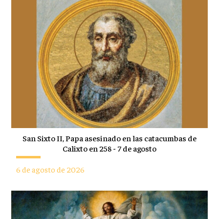
San Sixto II, Papa asesinado en las catacumbas de
Calixto en 258 - 7 de agosto
6 de agosto de 2026