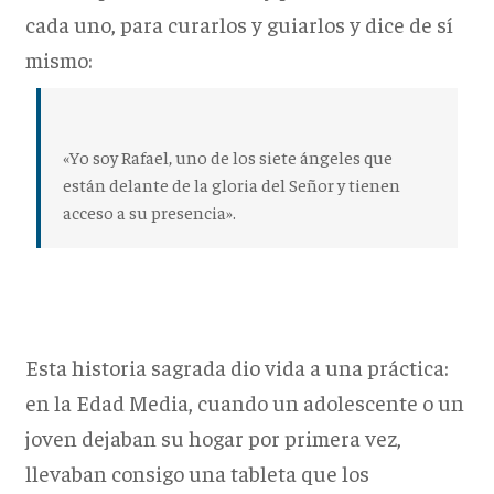
cada uno, para curarlos y guiarlos y dice de sí
mismo:
«Yo soy Rafael, uno de los siete ángeles que
están delante de la gloria del Señor y tienen
acceso a su presencia».
Esta historia sagrada dio vida a una práctica:
en la Edad Media, cuando un adolescente o un
joven dejaban su hogar por primera vez,
llevaban consigo una tableta que los