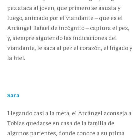
pez ataca al joven, que primero se asusta y
luego, animado por el viandante – que es el
Arcángel Rafael de incógnito – captura el pez,
y, siempre siguiendo las indicaciones del
viandante, le saca al pez el corazón, el hígado y
la hiel.
Sara
Llegando casi a la meta, el Arcángel aconseja a
Tobías quedarse en casa de la familia de
algunos parientes, donde conoce a su prima