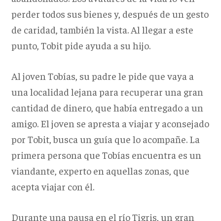
perder todos sus bienes y, después de un gesto
de caridad, también la vista. Al llegar a este
punto, Tobit pide ayuda a su hijo.
Al joven Tobías, su padre le pide que vaya a
una localidad lejana para recuperar una gran
cantidad de dinero, que había entregado a un
amigo. El joven se apresta a viajar y aconsejado
por Tobit, busca un guía que lo acompañe. La
primera persona que Tobías encuentra es un
viandante, experto en aquellas zonas, que
acepta viajar con él.
Durante una pausa en el río Tigris, un gran