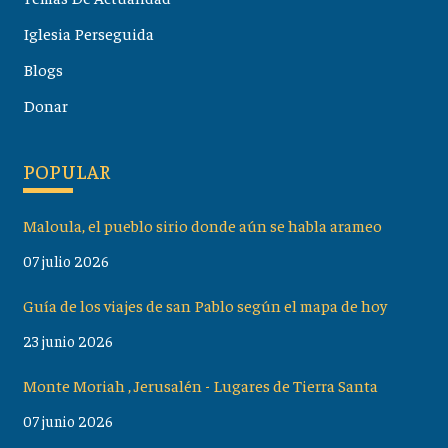
Iglesia Perseguida
Blogs
Donar
POPULAR
Maloula, el pueblo sirio donde aún se habla arameo
07 julio 2026
Guía de los viajes de san Pablo según el mapa de hoy
23 junio 2026
Monte Moriah , Jerusalén - Lugares de Tierra Santa
07 junio 2026