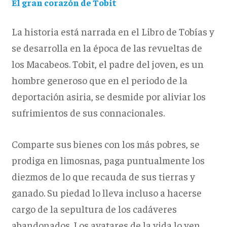
El gran corazón de Tobit
La historia está narrada en el Libro de Tobías y
se desarrolla en la época de las revueltas de
los Macabeos. Tobit, el padre del joven, es un
hombre generoso que en el periodo de la
deportación asiria, se desmide por aliviar los
sufrimientos de sus connacionales.
Comparte sus bienes con los más pobres, se
prodiga en limosnas, paga puntualmente los
diezmos de lo que recauda de sus tierras y
ganado. Su piedad lo lleva incluso a hacerse
cargo de la sepultura de los cadáveres
abandonados. Los avatares de la vida lo ven