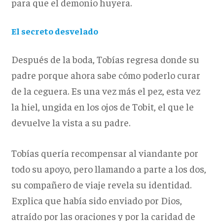
para que el demonio huyera.
El secreto desvelado
Después de la boda, Tobías regresa donde su
padre porque ahora sabe cómo poderlo curar
de la ceguera. Es una vez más el pez, esta vez
la hiel, ungida en los ojos de Tobit, el que le
devuelve la vista a su padre.
Tobías quería recompensar al viandante por
todo su apoyo, pero llamando a parte a los dos,
su compañero de viaje revela su identidad.
Explica que había sido enviado por Dios,
atraído por las oraciones y por la caridad de