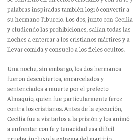
palabras inspiradas también logró convertir a
su hermano Tiburcio. Los dos, junto con Cecilia
y eludiendo las prohibiciones, salían todas las
noches a enterrar a los cristianos mártires y a
llevar comida y consuelo a los fieles ocultos.
Una noche, sin embargo, los dos hermanos
fueron descubiertos, encarcelados y
sentenciados a muerte por el prefecto
Almaquio, quien fue particularmente feroz
contra los cristianos. Antes de la ejecución,
Cecilia fue a visitarlos a la prisión y los animó
a enfrentar con fe y tenacidad esa difícil
prueba, incluso la extrema del martirio.