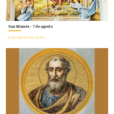
San Mamés - 7 de agosto
6 de agosto de 2026