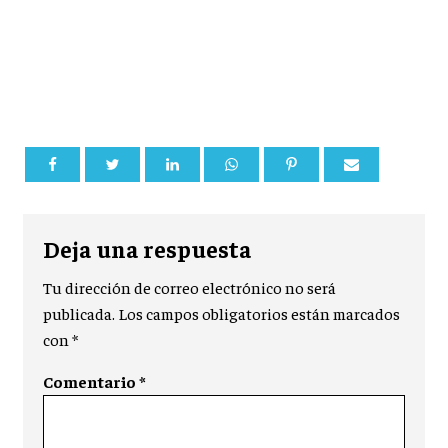
Deja una respuesta
Tu dirección de correo electrónico no será
publicada.
Los campos obligatorios están marcados
con
*
Comentario
*