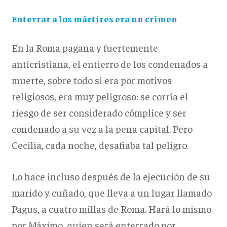
Enterrar a los mártires era un crimen
En la Roma pagana y fuertemente
anticristiana, el entierro de los condenados a
muerte, sobre todo si era por motivos
religiosos, era muy peligroso: se corría el
riesgo de ser considerado cómplice y ser
condenado a su vez a la pena capital. Pero
Cecilia, cada noche, desafiaba tal peligro.
Lo hace incluso después de la ejecución de su
marido y cuñado, que lleva a un lugar llamado
Pagus, a cuatro millas de Roma. Hará lo mismo
por Máximo, quien será enterrado por