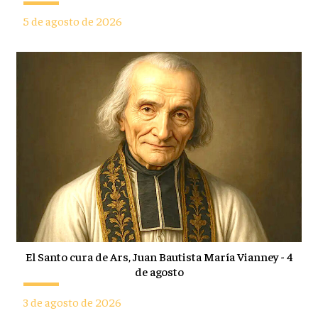
5 de agosto de 2026
El Santo cura de Ars, Juan Bautista María Vianney - 4
de agosto
3 de agosto de 2026