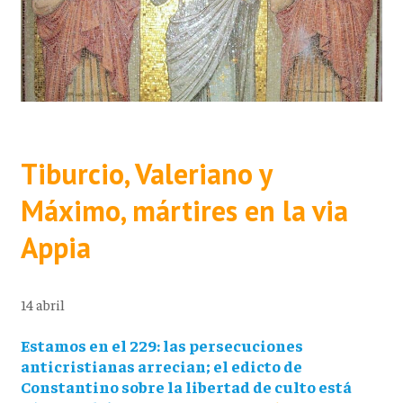
Tiburcio, Valeriano y
Máximo, mártires en la via
Appia
14 abril
Estamos en el 229: las persecuciones
anticristianas arrecian; el edicto de
Constantino sobre la libertad de culto está