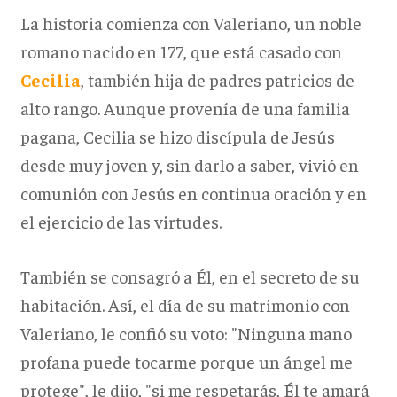
La historia comienza con Valeriano, un noble
romano nacido en 177, que está casado con
Cecilia
, también hija de padres patricios de
alto rango. Aunque provenía de una familia
pagana, Cecilia se hizo discípula de Jesús
desde muy joven y, sin darlo a saber, vivió en
comunión con Jesús en continua oración y en
el ejercicio de las virtudes.
También se consagró a Él, en el secreto de su
habitación. Así, el día de su matrimonio con
Valeriano, le confió su voto: "Ninguna mano
profana puede tocarme porque un ángel me
protege", le dijo, "si me respetarás, Él te amará