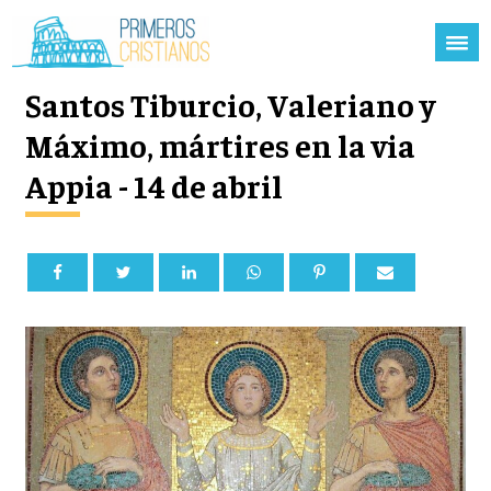
Santos Tiburcio, Valeriano y
Máximo, mártires en la via
Appia - 14 de abril