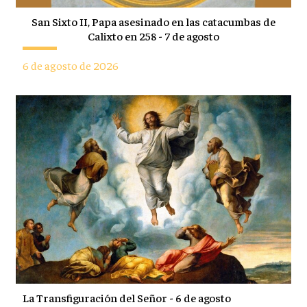
San Sixto II, Papa asesinado en las catacumbas de
Calixto en 258 - 7 de agosto
6 de agosto de 2026
La Transfiguración del Señor - 6 de agosto