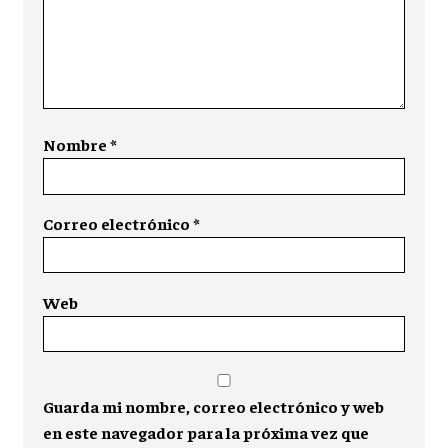
Nombre
*
Correo electrónico
*
Web
Guarda mi nombre, correo electrónico y web
en este navegador para la próxima vez que