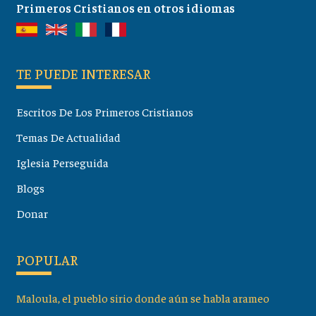
Primeros Cristianos en otros idiomas
TE PUEDE INTERESAR
Escritos De Los Primeros Cristianos
Temas De Actualidad
Iglesia Perseguida
Blogs
Donar
POPULAR
Maloula, el pueblo sirio donde aún se habla arameo