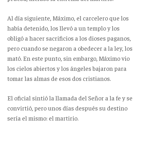
Al día siguiente, Máximo, el carcelero que los
había detenido, los llevó a un templo y los
obligó a hacer sacrificios a los dioses paganos,
pero cuando se negaron a obedecer a la ley, los
mató. En este punto, sin embargo, Máximo vio
los cielos abiertos y los ángeles bajaron para
tomar las almas de esos dos cristianos.
El oficial sintió la llamada del Señor a la fe y se
convirtió, pero unos días después su destino
sería el mismo: el martirio.