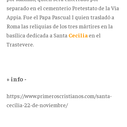
separado en el cementerio Pretestato de la Via
Appia. Fue el Papa Pascual I quien trasladó a
Roma las reliquias de los tres mártires en la
basílica dedicada a Santa
Cecilia
en el
Trastevere.
+ info -
https://www.primeroscristianos.com/santa-
cecilia-22-de-noviembre/