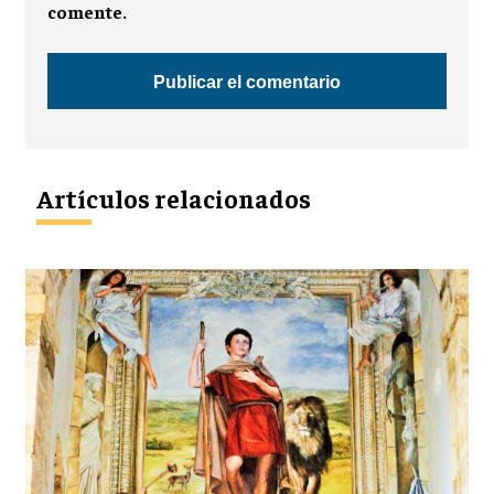
comente.
Artículos relacionados