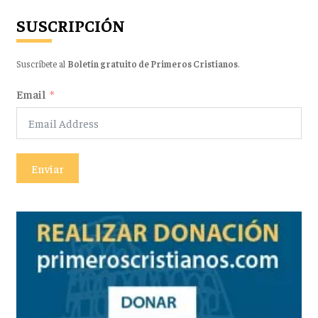
SUSCRIPCIÓN
Suscríbete al
Boletín gratuito de Primeros Cristianos
.
Email
Enviar