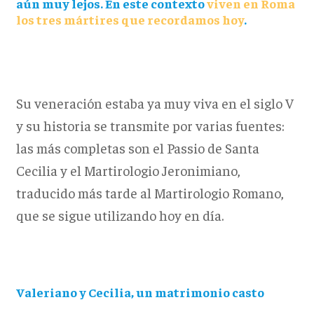
aún muy lejos. En este contexto
viven en Roma
los tres mártires que recordamos hoy
.
Su veneración estaba ya muy viva en el siglo V
y su historia se transmite por varias fuentes:
las más completas son el Passio de Santa
Cecilia y el Martirologio Jeronimiano,
traducido más tarde al Martirologio Romano,
que se sigue utilizando hoy en día.
Valeriano y Cecilia, un matrimonio casto