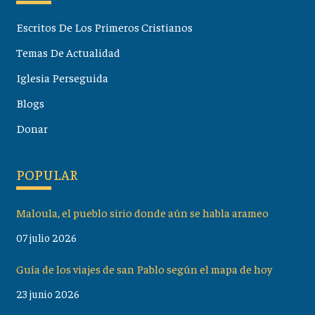
Escritos De Los Primeros Cristianos
Temas De Actualidad
Iglesia Perseguida
Blogs
Donar
POPULAR
Maloula, el pueblo sirio donde aún se habla arameo
07 julio 2026
Guía de los viajes de san Pablo según el mapa de hoy
23 junio 2026