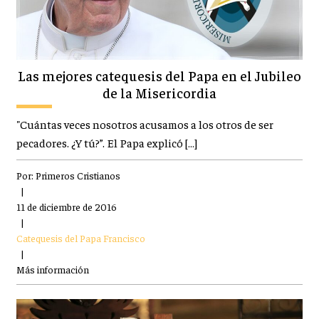
Las mejores catequesis del Papa en el Jubileo
de la Misericordia
"Cuántas veces nosotros acusamos a los otros de ser
pecadores. ¿Y tú?”. El Papa explicó […]
Por:
Primeros Cristianos
|
11 de diciembre de 2016
|
Catequesis del Papa Francisco
|
Más información