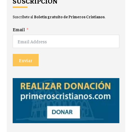
SUSCRIPCIÓN
Suscríbete al
Boletín gratuito de Primeros Cristianos
.
Email
Enviar