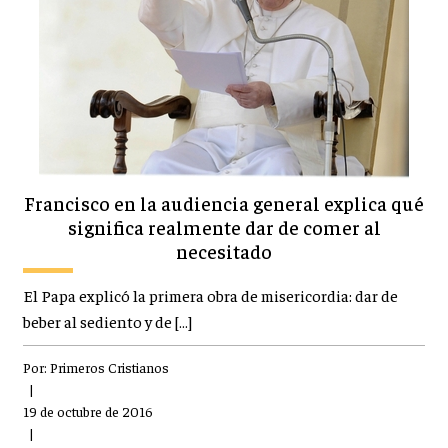
Francisco en la audiencia general explica qué
significa realmente dar de comer al
necesitado
El Papa explicó la primera obra de misericordia: dar de
beber al sediento y de […]
Por:
Primeros Cristianos
|
19 de octubre de 2016
|