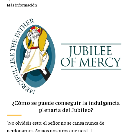
Más información
¿Cómo se puede conseguir la indulgencia
plenaria del Jubileo?
"No olvidéis esto: el Señor no se cansa nunca de
perdonarnos. Somos nosotros que nos […]