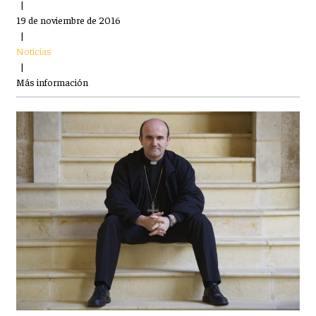
|
19 de noviembre de 2016
|
Noticias
|
Más información