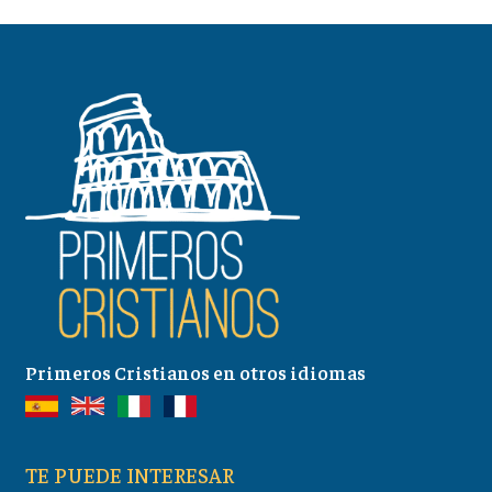
Primeros Cristianos en otros idiomas
TE PUEDE INTERESAR