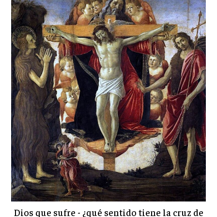
Dios que sufre - ¿qué sentido tiene la cruz de