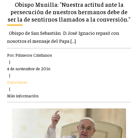
Obispo Munilla: "Nuestra actitud ante la
persecución de nuestros hermanos debe de
ser la de sentirnos llamados a la conversión."
Obispo de San Sebastián D. José Ignacio repasó con
nosotros el mensaje del Papa […]
Por:
Primeros Cristianos
|
4 de noviembre de 2016
|
Entrevistas
|
Más información