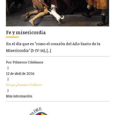
Fe y misericordia
En el día que es "como el corazón del Año Santo de la
Misericordia" (3-IV-16), […]
Por:
Primeros Cristianos
|
12 de abril de 2016
|
Blogs
,
Ramiro Pellitero
|
Más información