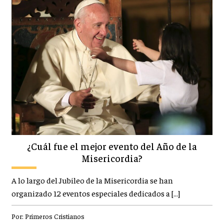
¿Cuál fue el mejor evento del Año de la
Misericordia?
A lo largo del Jubileo de la Misericordia se han
organizado 12 eventos especiales dedicados a […]
Por:
Primeros Cristianos