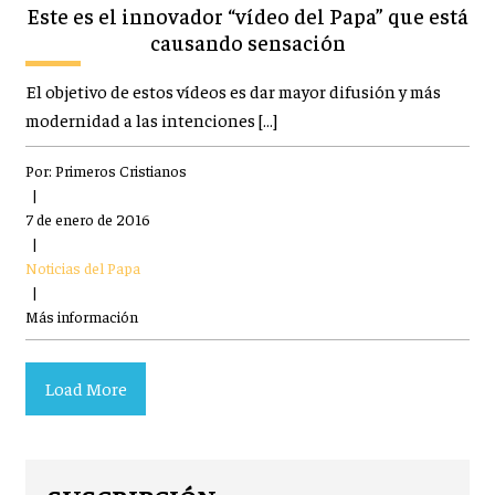
Este es el innovador “vídeo del Papa” que está
causando sensación
El objetivo de estos vídeos es dar mayor difusión y más
modernidad a las intenciones […]
Por:
Primeros Cristianos
|
7 de enero de 2016
|
Noticias del Papa
|
Más información
Load More