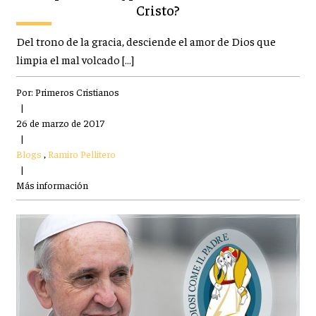
Cristo?
Del trono de la gracia, desciende el amor de Dios que
limpia el mal volcado […]
Por:
Primeros Cristianos
|
26 de marzo de 2017
|
Blogs
,
Ramiro Pellitero
|
Más información