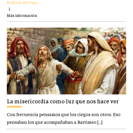
Noticias del Papa
|
Más información
La misericordia como luz que nos hace ver
Con frecuencia pensamos que los ciegos son otros. Eso
pensaban los que acompañaban a Bartimeo […]