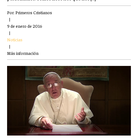
Por:
Primeros Cristianos
|
9 de enero de 2016
|
Noticias
|
Más información