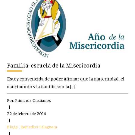
Familia: escuela de la Misericordia
Estoy convencida de poder afirmar que la maternidad, el
matrimonio y la familia son la […]
Por:
Primeros Cristianos
|
22 de febrero de 2016
|
Blogs
,
Remedios Falaguera
|