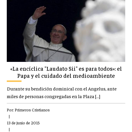
«La encíclica "Laudato Sii" es para todos»: el
Papa y el cuidado del medioambiente
Durante su bendición dominical con el Angelus, ante
miles de personas congregadas en la Plaza […]
Por:
Primeros Cristianos
|
13 de junio de 2015
|