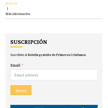
Noticias
|
Más información
SUSCRIPCIÓN
Suscríbete al
Boletín gratuito de Primeros Cristianos
.
Email
Enviar