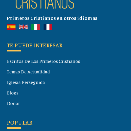
Primeros Cristianos en otros idiomas
TE PUEDE INTERESAR
Escritos De Los Primeros Cristianos
Temas De Actualidad
Iglesia Perseguida
Blogs
Donar
POPULAR