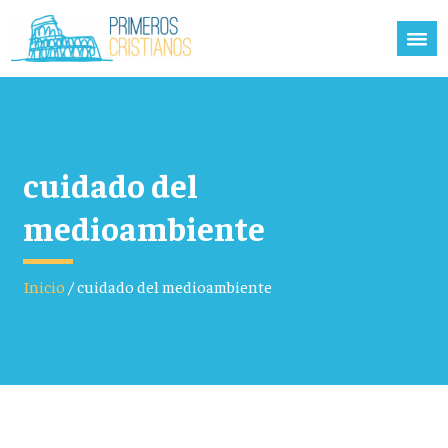
cuidado del
medioambiente
Inicio
/
cuidado del medioambiente