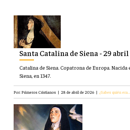
Santa Catalina de Siena - 29 abril
Catalina de Siena. Copatrona de Europa. Nacida 
Siena, en 1347.
Por:
Primeros Cristianos
|
28 de abril de 2026
|
¿Sabes quién era..