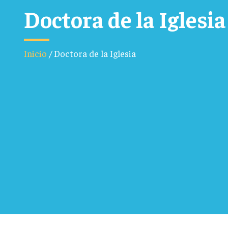
Doctora de la Iglesia
Inicio
/
Doctora de la Iglesia