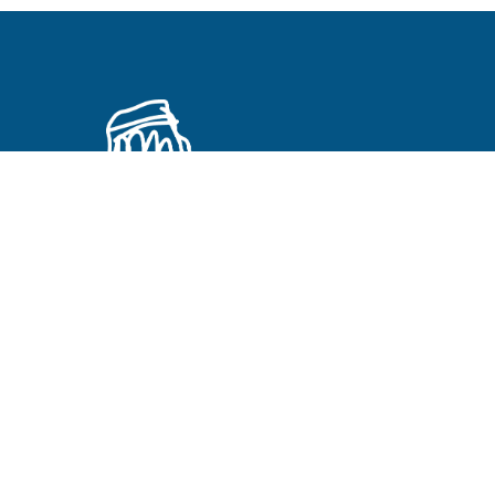
Primeros Cristianos en otros idiomas