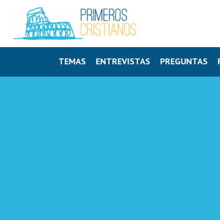
TEMAS
ENTREVISTAS
PREGUNTAS