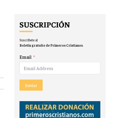
SUSCRIPCIÓN
Suscríbete al
Boletín gratuito de Primeros Cristianos
.
Email
Enviar