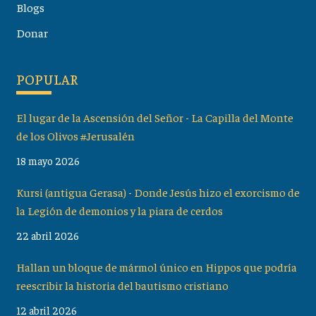
Blogs
Donar
POPULAR
El lugar de la Ascensión del Señor - La Capilla del Monte
de los Olivos #Jerusalén
18 mayo 2026
Kursi (antigua Gerasa) - Donde Jesús hizo el exorcismo de
la Legión de demonios y la piara de cerdos
22 abril 2026
Hallan un bloque de mármol único en Hippos que podría
reescribir la historia del bautismo cristiano
12 abril 2026