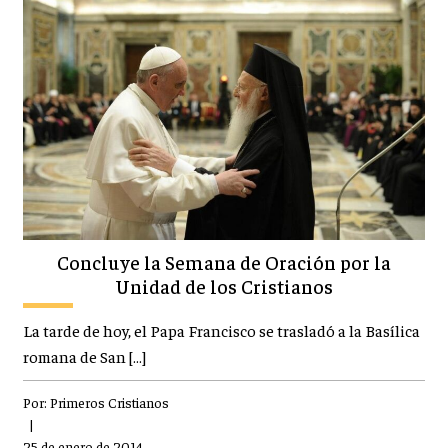
Concluye la Semana de Oración por la
Unidad de los Cristianos
La tarde de hoy, el Papa Francisco se trasladó a la Basílica
romana de San […]
Por:
Primeros Cristianos
|
25 de enero de 2014