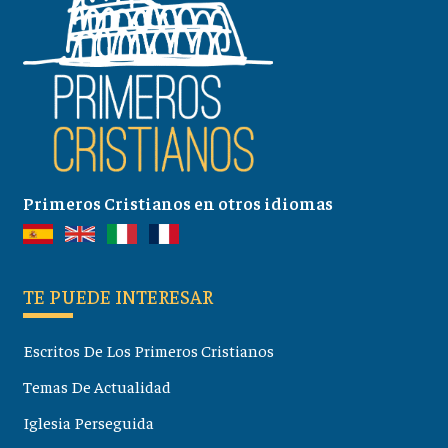
Primeros Cristianos en otros idiomas
TE PUEDE INTERESAR
Escritos De Los Primeros Cristianos
Temas De Actualidad
Iglesia Perseguida