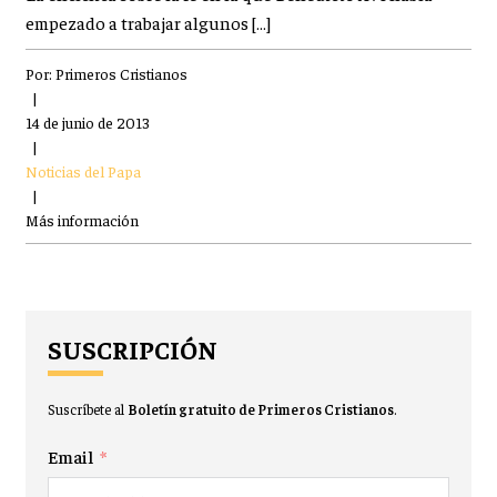
empezado a trabajar algunos […]
Por:
Primeros Cristianos
|
14 de junio de 2013
|
Noticias del Papa
|
Más información
SUSCRIPCIÓN
Suscríbete al
Boletín gratuito de Primeros Cristianos
.
Email