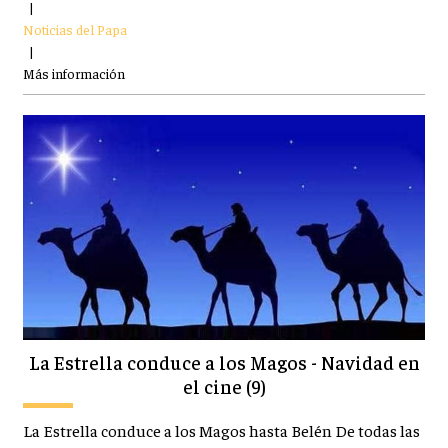
|
Noticias del Papa
|
Más información
La Estrella conduce a los Magos - Navidad en
el cine (9)
La Estrella conduce a los Magos hasta Belén De todas las