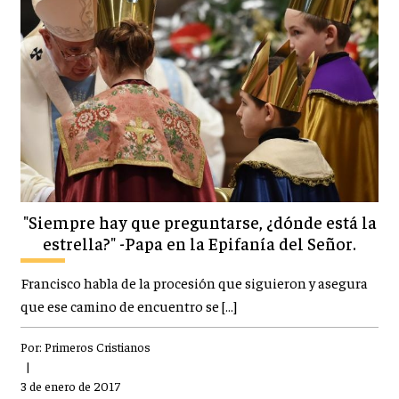
"Siempre hay que preguntarse, ¿dónde está la
estrella?" -Papa en la Epifanía del Señor.
Francisco habla de la procesión que siguieron y asegura
que ese camino de encuentro se […]
Por:
Primeros Cristianos
|
3 de enero de 2017