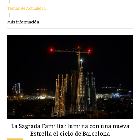
|
Temas de Actualidad
|
Más información
La Sagrada Familia ilumina con una nueva
Estrella el cielo de Barcelona