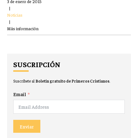
3 de enero de 2015
|
Noticias
|
Más información
SUSCRIPCIÓN
Suscríbete al
Boletín gratuito de Primeros Cristianos
.
Email
Enviar