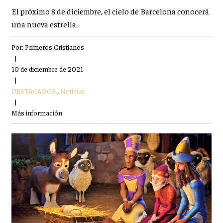
El próximo 8 de diciembre, el cielo de Barcelona conocerá
una nueva estrella.
Por:
Primeros Cristianos
|
10 de diciembre de 2021
|
DESTACADOS
,
Noticias
|
Más información