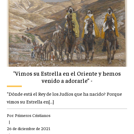
"Vimos su Estrella en el Oriente y hemos
venido a adorarle” -
“Dónde está el Rey de los Judíos que ha nacido? Porque
vimos su Estrella en[…]
Por:
Primeros Cristianos
|
26 de diciembre de 2021