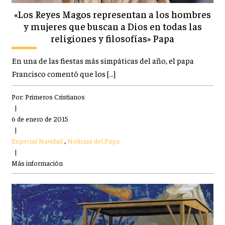
«Los Reyes Magos representan a los hombres
y mujeres que buscan a Dios en todas las
religiones y filosofías» Papa
En una de las fiestas más simpáticas del año, el papa
Francisco comentó que los […]
Por:
Primeros Cristianos
|
6 de enero de 2015
|
Especial Navidad
,
Noticias del Papa
|
Más información