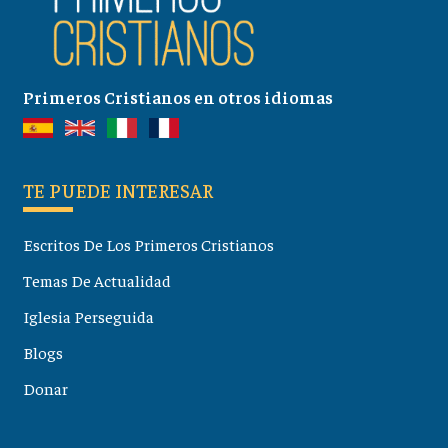
Primeros Cristianos en otros idiomas
TE PUEDE INTERESAR
Escritos De Los Primeros Cristianos
Temas De Actualidad
Iglesia Perseguida
Blogs
Donar