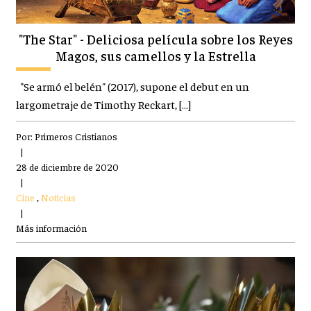
"The Star" - Deliciosa película sobre los Reyes
Magos, sus camellos y la Estrella
"Se armó el belén" (2017), supone el debut en un
largometraje de Timothy Reckart, […]
Por:
Primeros Cristianos
|
28 de diciembre de 2020
|
Cine
,
Noticias
|
Más información