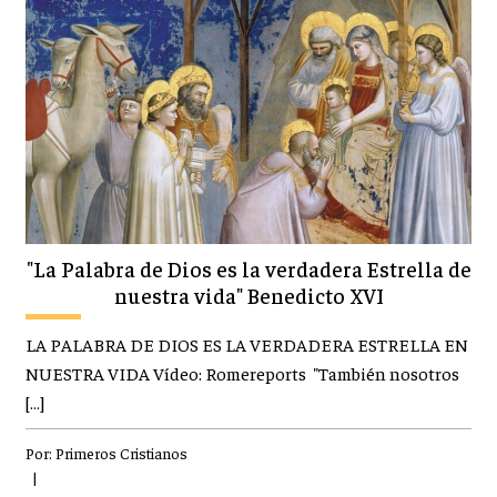
"La Palabra de Dios es la verdadera Estrella de
nuestra vida" Benedicto XVI
LA PALABRA DE DIOS ES LA VERDADERA ESTRELLA EN
NUESTRA VIDA Vídeo: Romereports "También nosotros
[…]
Por:
Primeros Cristianos
|