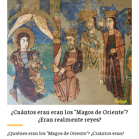
¿Cuántos eran eran los "Magos de Oriente"?
¿Eran realmente reyes?
¿Quiénes eran los "Magos de Oriente"? ¿Cuántos eran?