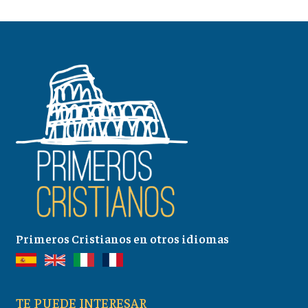
Primeros Cristianos en otros idiomas
TE PUEDE INTERESAR