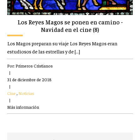
Los Reyes Magos se ponen en camino -
Navidad en el cine (8)
Los Magos preparan su viaje Los Reyes Magos eran
estudiosos de las estrellas y de […]
Por:
Primeros Cristianos
|
31 de diciembre de 2018
|
Cine
,
Noticias
|
Más información