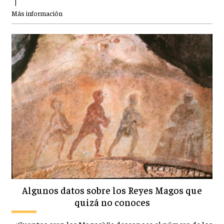
|
Más información
Algunos datos sobre los Reyes Magos que
quizá no conoces