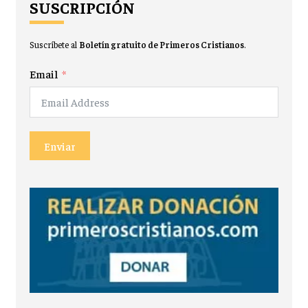
SUSCRIPCIÓN
Suscríbete al
Boletín gratuito de Primeros Cristianos
.
Email
Enviar