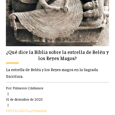
¿Qué dice la Biblia sobre la estrella de Belén y
los Reyes Magos?
La estrella de Belén y los Reyes magos en la Sagrada
Escritura.
Por:
Primeros Cristianos
|
31 de diciembre de 2023
|
DESTACADOS
,
Preguntas