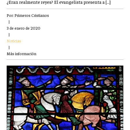
¿Eran realmente reyes? El evangelista presenta a […]
Por:
Primeros Cristianos
|
3 de enero de 2020
|
Noticias
|
Más información