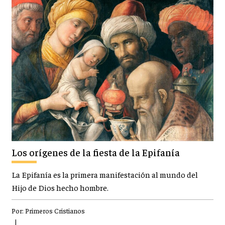
Los orígenes de la fiesta de la Epifanía
La Epifanía es la primera manifestación al mundo del
Hijo de Dios hecho hombre.
Por:
Primeros Cristianos
|