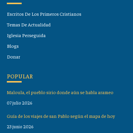
Escritos De Los Primeros Cristianos
Temas De Actualidad
Iglesia Perseguida
Blogs
Donar
POPULAR
Maloula, el pueblo sirio donde aún se habla arameo
07 julio 2026
Guía de los viajes de san Pablo según el mapa de hoy
23 junio 2026