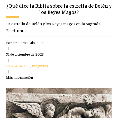
¿Qué dice la Biblia sobre la estrella de Belén y
los Reyes Magos?
La estrella de Belén y los Reyes magos en la Sagrada
Escritura.
Por:
Primeros Cristianos
|
31 de diciembre de 2023
|
DESTACADOS
,
Preguntas
|
Más información