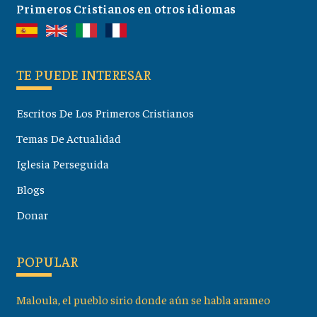
Primeros Cristianos en otros idiomas
TE PUEDE INTERESAR
Escritos De Los Primeros Cristianos
Temas De Actualidad
Iglesia Perseguida
Blogs
Donar
POPULAR
Maloula, el pueblo sirio donde aún se habla arameo