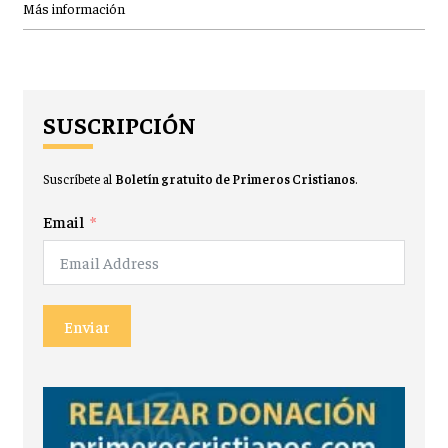
Más información
SUSCRIPCIÓN
Suscríbete al
Boletín gratuito de Primeros Cristianos
.
Email
Enviar