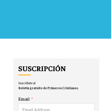
SUSCRIPCIÓN
Suscríbete al
Boletín gratuito de Primeros Cristianos
.
Email