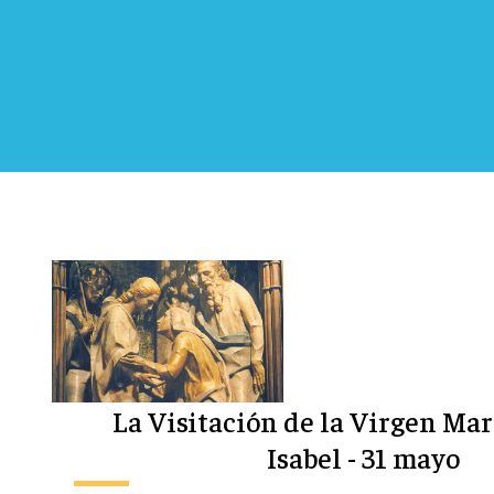
La Visitación de la Virgen Mar
Isabel - 31 mayo