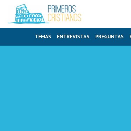
TEMAS
ENTREVISTAS
PREGUNTAS