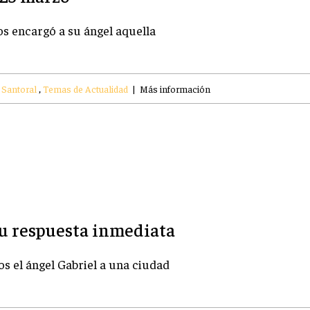
s encargó a su ángel aquella
,
Santoral
,
Temas de Actualidad
|
Más información
Su respuesta inmediata
s el ángel Gabriel a una ciudad