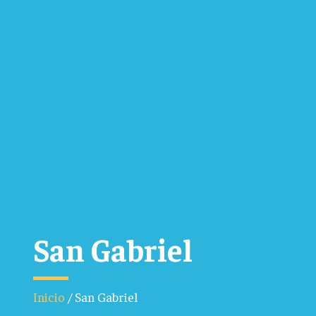
San Gabriel
Inicio
/
San Gabriel