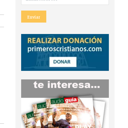
Enviar