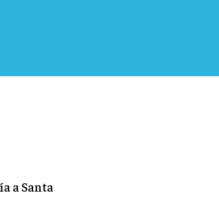
ía a Santa