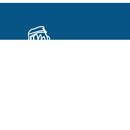
Primeros Cristianos en otros idiomas