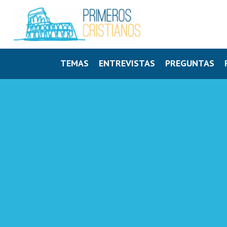
TEMAS
ENTREVISTAS
PREGUNTAS