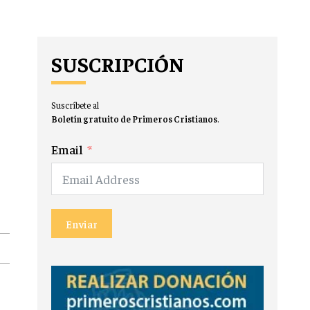
SUSCRIPCIÓN
Suscríbete al
Boletín gratuito de Primeros Cristianos
.
Email
Enviar