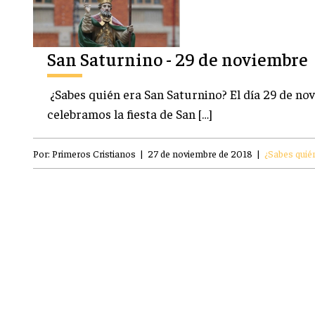
San Saturnino - 29 de noviembre
¿Sabes quién era San Saturnino? El día 29 de no
celebramos la fiesta de San […]
Por:
Primeros Cristianos
|
27 de noviembre de 2018
|
¿Sabes quién