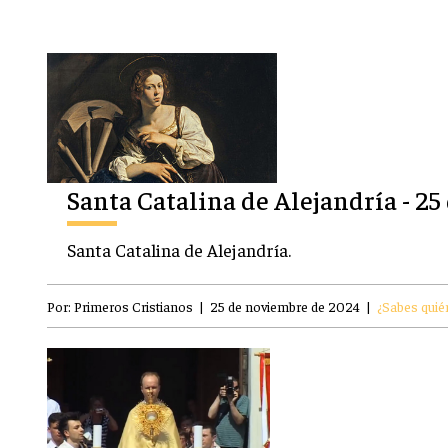
Santa Catalina de Alejandría - 2
Santa Catalina de Alejandría.
Por:
Primeros Cristianos
|
25 de noviembre de 2024
|
¿Sabes quién