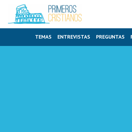
TEMAS
ENTREVISTAS
PREGUNTAS