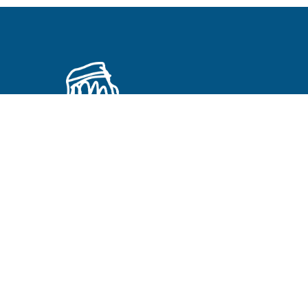
Primeros Cristianos en otros idiomas