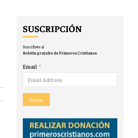
SUSCRIPCIÓN
Suscríbete al
Boletín gratuito de Primeros Cristianos
.
Email
Enviar