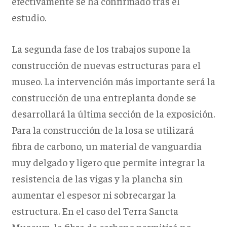
efectivamente se ha confirmado tras el
estudio.
La segunda fase de los trabajos supone la
construcción de nuevas estructuras para el
museo. La intervención más importante será la
construcción de una entreplanta donde se
desarrollará la última sección de la exposición.
Para la construcción de la losa se utilizará
fibra de carbono, un material de vanguardia
muy delgado y ligero que permite integrar la
resistencia de las vigas y la plancha sin
aumentar el espesor ni sobrecargar la
estructura. En el caso del Terra Sancta
Museum, la fibra de carbono permitirá no