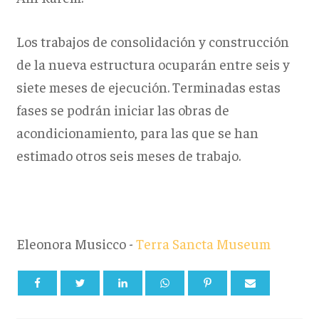
Los trabajos de consolidación y construcción
de la nueva estructura ocuparán entre seis y
siete meses de ejecución. Terminadas estas
fases se podrán iniciar las obras de
acondicionamiento, para las que se han
estimado otros seis meses de trabajo.
Eleonora Musicco -
Terra Sancta Museum