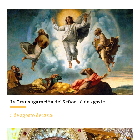
La Transfiguración del Señor - 6 de agosto
5 de agosto de 2026