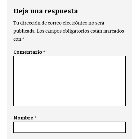
Deja una respuesta
Tu dirección de correo electrónico no será
publicada.
Los campos obligatorios están marcados
con
*
Comentario
*
Nombre
*