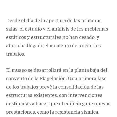
Desde el día de la apertura de las primeras
salas, el estudio y el análisis de los problemas
estáticos y estructurales no han cesado, y
ahora ha llegado el momento de iniciar los
trabajos.
El museo se desarrollará en la planta baja del
convento de la Flagelación. Una primera fase
de los trabajos prevé la consolidación de las
estructuras existentes, con intervenciones
destinadas a hacer que el edificio gane nuevas
prestaciones, como la resistencia sísmica.