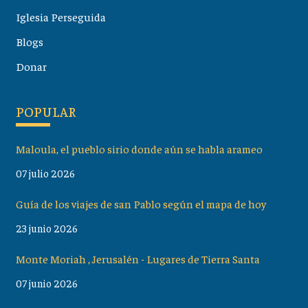
Iglesia Perseguida
Blogs
Donar
POPULAR
Maloula, el pueblo sirio donde aún se habla arameo
07 julio 2026
Guía de los viajes de san Pablo según el mapa de hoy
23 junio 2026
Monte Moriah , Jerusalén - Lugares de Tierra Santa
07 junio 2026