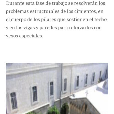
Durante esta fase de trabajo se resolverán los
problemas estructurales de los cimientos, en
el cuerpo de los pilares que sostienen el techo,
y en las vigas y paredes para reforzarlos con
yesos especiales.