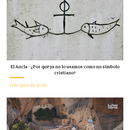
El Ancla - ¿Por qué ya no lo usamos como un símbolo
cristiano?
11 de julio de 2026