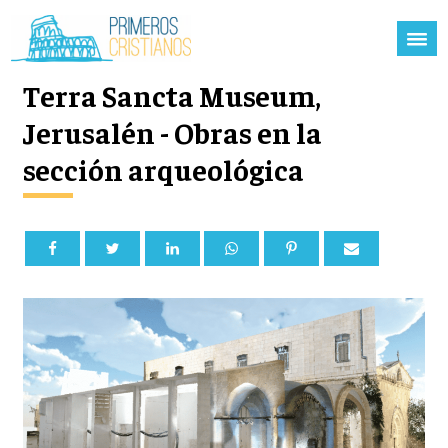
Terra Sancta Museum,
Jerusalén - Obras en la
sección arqueológica