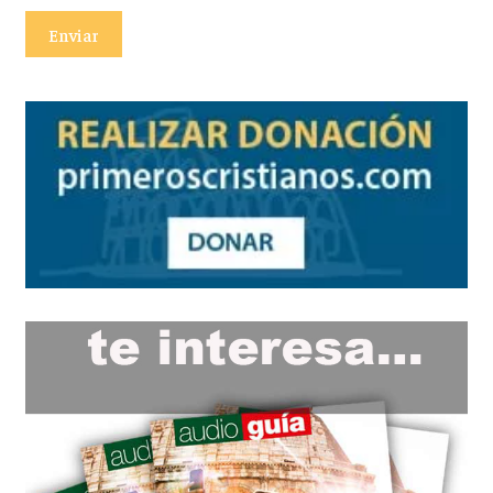
Enviar