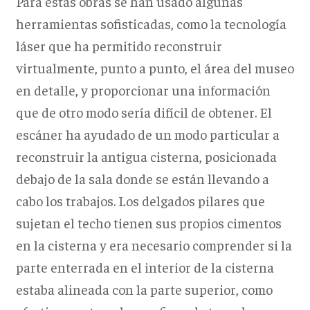
Para estas obras se han usado algunas
herramientas sofisticadas, como la tecnología
láser que ha permitido reconstruir
virtualmente, punto a punto, el área del museo
en detalle, y proporcionar una información
que de otro modo sería difícil de obtener. El
escáner ha ayudado de un modo particular a
reconstruir la antigua cisterna, posicionada
debajo de la sala donde se están llevando a
cabo los trabajos. Los delgados pilares que
sujetan el techo tienen sus propios cimentos
en la cisterna y era necesario comprender si la
parte enterrada en el interior de la cisterna
estaba alineada con la parte superior, como