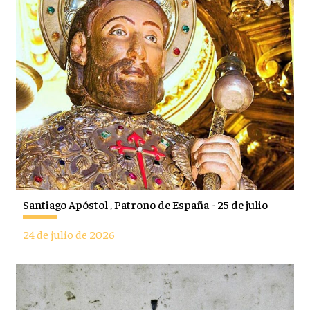
Santiago Apóstol , Patrono de España - 25 de julio
24 de julio de 2026