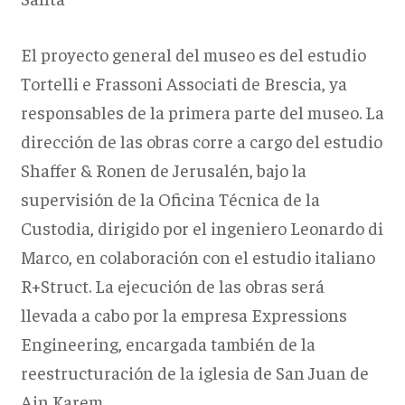
El proyecto general del museo es del estudio
Tortelli e Frassoni Associati de Brescia, ya
responsables de la primera parte del museo. La
dirección de las obras corre a cargo del estudio
Shaffer & Ronen de Jerusalén, bajo la
supervisión de la Oficina Técnica de la
Custodia, dirigido por el ingeniero Leonardo di
Marco, en colaboración con el estudio italiano
R+Struct. La ejecución de las obras será
llevada a cabo por la empresa Expressions
Engineering, encargada también de la
reestructuración de la iglesia de San Juan de
Ain Karem.