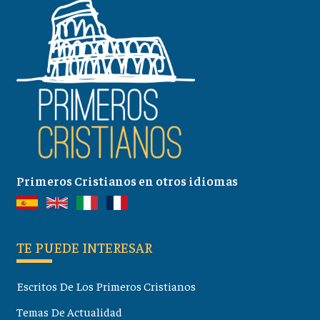
Primeros Cristianos en otros idiomas
TE PUEDE INTERESAR
Escritos De Los Primeros Cristianos
Temas De Actualidad