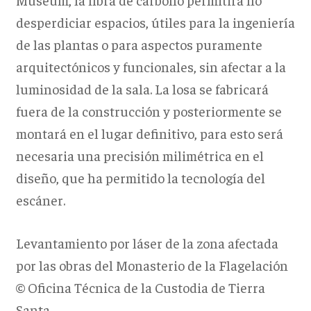
desperdiciar espacios, útiles para la ingeniería
de las plantas o para aspectos puramente
arquitectónicos y funcionales, sin afectar a la
luminosidad de la sala. La losa se fabricará
fuera de la construcción y posteriormente se
montará en el lugar definitivo, para esto será
necesaria una precisión milimétrica en el
diseño, que ha permitido la tecnología del
escáner.
Levantamiento por láser de la zona afectada
por las obras del Monasterio de la Flagelación
© Oficina Técnica de la Custodia de Tierra
Santa