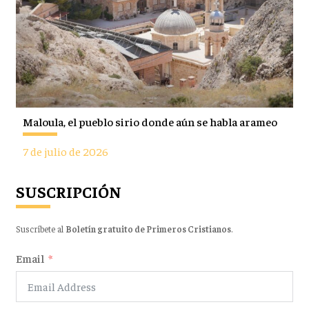
Maloula, el pueblo sirio donde aún se habla arameo
7 de julio de 2026
SUSCRIPCIÓN
Suscríbete al
Boletín gratuito de Primeros Cristianos
.
Email