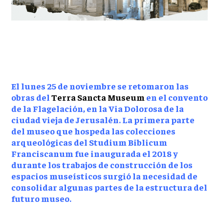
El lunes 25 de noviembre se retomaron las
obras del
Terra Sancta Museum
en el convento
de la Flagelación, en la Via Dolorosa de la
ciudad vieja de Jerusalén. La primera parte
del museo que hospeda las colecciones
arqueológicas del Studium Biblicum
Franciscanum fue inaugurada el 2018 y
durante los trabajos de construcción de los
espacios museísticos surgió la necesidad de
consolidar algunas partes de la estructura del
futuro museo.