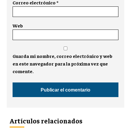
Correo electrónico
*
Web
Guarda mi nombre, correo electrónico y web
en este navegador para la próxima vez que
comente.
Artículos relacionados