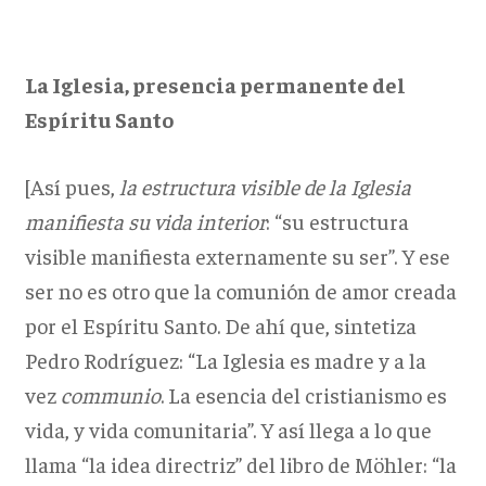
La Iglesia, presencia permanente del
Espíritu Santo
[Así pues,
la estructura visible de la Iglesia
manifiesta su vida interior
: “su estructura
visible manifiesta externamente su ser”. Y ese
ser no es otro que la comunión de amor creada
por el Espíritu Santo. De ahí que, sintetiza
Pedro Rodríguez: “La Iglesia es madre y a la
vez
communio
. La esencia del cristianismo es
vida, y vida comunitaria”. Y así llega a lo que
llama “la idea directriz” del libro de Möhler: “la