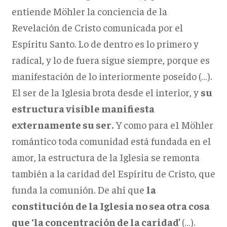
entiende Möhler la conciencia de la
Revelación de Cristo comunicada por el
Espíritu Santo. Lo de dentro es lo primero y
radical, y lo de fuera sigue siempre, porque es
manifestación de lo interiormente poseído (…).
El ser de la Iglesia brota desde el interior, y
su
estructura visible manifiesta
externamente su ser.
Y como para e1 Möhler
romántico toda comunidad está fundada en el
amor, la estructura de la Iglesia se remonta
también a la caridad del Espíritu de Cristo, que
funda la comunión. De ahí que
la
constitución de la Iglesia no sea otra cosa
que ‘la concentración de la caridad’
(…).