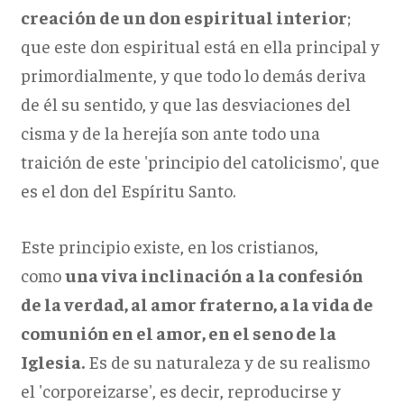
creación de un don espiritual interior
;
que este don espiritual está en ella principal y
primordialmente, y que todo lo demás deriva
de él su sentido, y que las desviaciones del
cisma y de la herejía son ante todo una
traición de este 'principio del catolicismo', que
es el don del Espíritu Santo.
Este principio existe, en los cristianos,
como
una viva inclinación a la confesión
de la verdad, al amor fraterno, a la vida de
comunión en el amor, en el seno de la
Iglesia.
Es de su naturaleza y de su realismo
el 'corporeizarse', es decir, reproducirse y