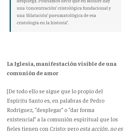
despliega.
Podríamos decir que en Möhler hay
una ‘concentración’ cristológica fundacional y
una ‘dilatación’ pneumatológica de esa
cristología en la historia”.
La Iglesia, manifestación visible de una
comunión de amor
[De todo ello se sigue que lo propio del
Espíritu Santo es, en palabras de Pedro
Rodríguez, “desplegar” o “dar forma
existencial” a la comunión espiritual que los
fieles tienen con Cristo; pero
esta acción, no es