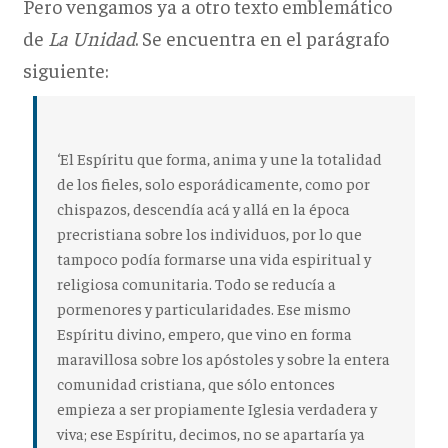
Pero vengamos ya a otro texto emblemático
de
La Unidad
. Se encuentra en el parágrafo
siguiente:
‘El Espíritu que forma, anima y une la totalidad
de los fieles, solo esporádicamente, como por
chispazos, descendía acá y allá en la época
precristiana sobre los individuos, por lo que
tampoco podía formarse una vida espiritual y
religiosa comunitaria. Todo se reducía a
pormenores y particularidades. Ese mismo
Espíritu divino, empero, que vino en forma
maravillosa sobre los apóstoles y sobre la entera
comunidad cristiana, que sólo entonces
empieza a ser propiamente Iglesia verdadera y
viva; ese Espíritu, decimos, no se apartaría ya