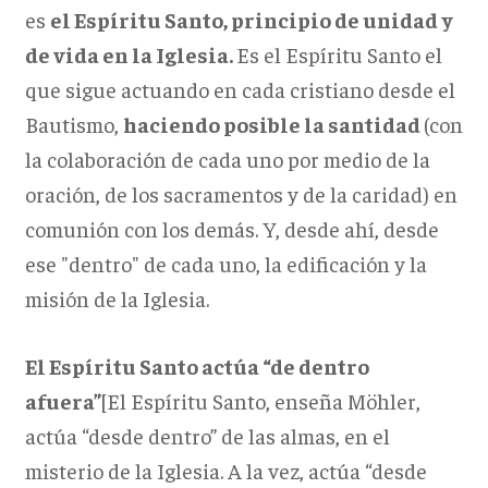
es
el Espíritu Santo, principio de unidad y
de vida en la Iglesia.
Es el Espíritu Santo el
que sigue actuando en cada cristiano desde el
Bautismo,
haciendo posible la santidad
(con
la colaboración de cada uno por medio de la
oración, de los sacramentos y de la caridad) en
comunión con los demás. Y, desde ahí, desde
ese "dentro" de cada uno, la edificación y la
misión de la Iglesia.
El Espíritu Santo actúa “de dentro
afuera”
[El Espíritu Santo, enseña Möhler,
actúa “desde dentro” de las almas, en el
misterio de la Iglesia. A la vez, actúa “desde