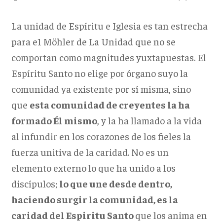
La unidad de Espíritu e Iglesia es tan estrecha
para e1 Möhler de La Unidad que no se
comportan como magnitudes yuxtapuestas. El
Espíritu Santo no elige por órgano suyo la
comunidad ya existente por sí misma, sino
que
esta comunidad de creyentes la ha
formado Él mismo
, y la ha llamado a la vida
al infundir en los corazones de los fieles la
fuerza unitiva de la caridad. No es un
elemento externo lo que ha unido a los
discípulos;
lo que une desde dentro,
haciendo surgir la comunidad, es la
caridad del Espiritu Santo
que los anima en