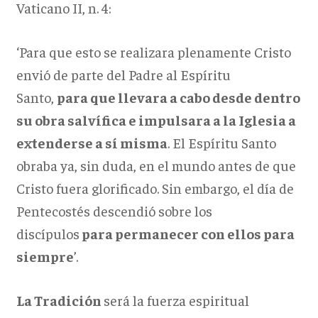
Vaticano II, n. 4:
‘Para que esto se realizara plenamente Cristo
envió de parte del Padre al Espíritu
Santo,
para que llevara a cabo desde dentro
su obra salvífica e impulsara a la Iglesia a
extenderse a sí misma
. El Espíritu Santo
obraba ya, sin duda, en el mundo antes de que
Cristo fuera glorificado. Sin embargo, el día de
Pentecostés descendió sobre los
discípulos
para permanecer con ellos para
siempre
’.
La Tradición
será la fuerza espiritual