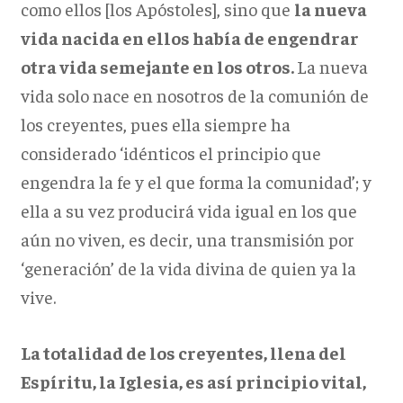
como ellos [los Apóstoles], sino que
la nueva
vida nacida en ellos había de engendrar
otra vida semejante en los otros.
La nueva
vida solo nace en nosotros de la comunión de
los creyentes, pues ella siempre ha
considerado ‘idénticos el principio que
engendra la fe y el que forma la comunidad’; y
ella a su vez producirá vida igual en los que
aún no viven, es decir, una transmisión por
‘generación’ de la vida divina de quien ya la
vive.
La totalidad de los creyentes, llena del
Espíritu, la Iglesia, es así principio vital,