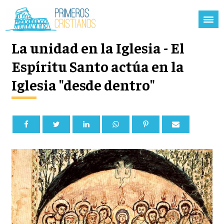
La unidad en la Iglesia - El
Espíritu Santo actúa en la
Iglesia "desde dentro"