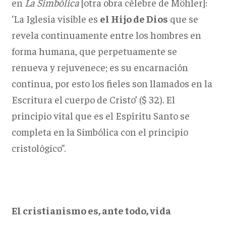
en
La Simbólica
[otra obra célebre de Möhler]:
‘La Iglesia visible es
el Hijo de Dios
que se
revela continuamente entre los hombres en
forma humana, que perpetuamente se
renueva y rejuvenece; es su encarnación
continua, por esto los fieles son llamados en la
Escritura el cuerpo de Cristo’ ($ 32). El
principio vital que es el Espíritu Santo se
completa en la Simbólica con el principio
cristológico”.
El cristianismo es, ante todo, vida