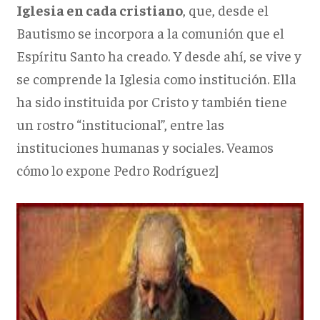
Iglesia en cada cristiano
, que, desde el
Bautismo se incorpora a la comunión que el
Espíritu Santo ha creado. Y desde ahí, se vive y
se comprende la Iglesia como institución. Ella
ha sido instituida por Cristo y también tiene
un rostro “institucional”, entre las
instituciones humanas y sociales. Veamos
cómo lo expone Pedro Rodríguez]