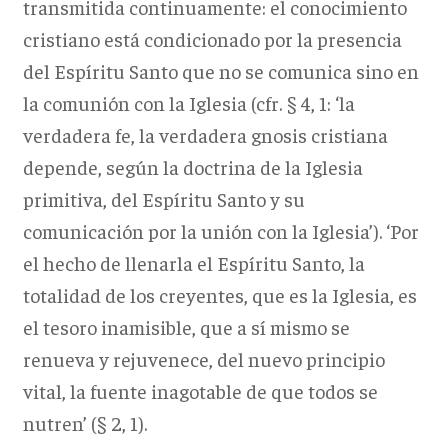
transmitida continuamente: el conocimiento
cristiano está condicionado por la presencia
del Espíritu Santo que no se comunica sino en
la comunión con la Iglesia (cfr. § 4, 1: ‘la
verdadera fe, la verdadera gnosis cristiana
depende, según la doctrina de la Iglesia
primitiva, del Espíritu Santo y su
comunicación por la unión con la Iglesia’). ‘Por
el hecho de llenarla el Espíritu Santo, la
totalidad de los creyentes, que es la Iglesia, es
el tesoro inamisible, que a sí mismo se
renueva y rejuvenece, del nuevo principio
vital, la fuente inagotable de que todos se
nutren’ (§ 2, 1).