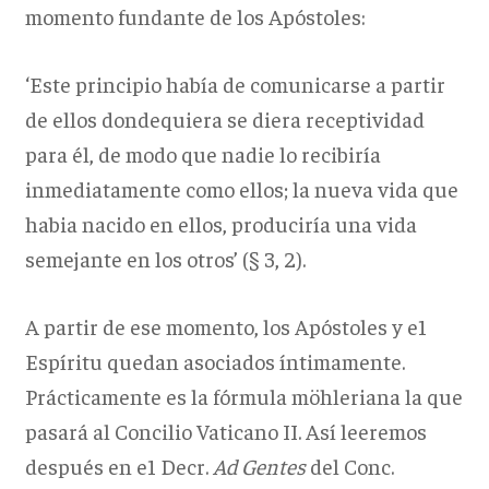
momento fundante de los Apóstoles:
‘Este principio había de comunicarse a partir
de ellos dondequiera se diera receptividad
para él, de modo que nadie lo recibiría
inmediatamente como ellos; la nueva vida que
habia nacido en ellos, produciría una vida
semejante en los otros’ (§ 3, 2).
A partir de ese momento, los Apóstoles y e1
Espíritu quedan asociados íntimamente.
Prácticamente es la fórmula möhleriana la que
pasará al Concilio Vaticano II. Así leeremos
después en e1 Decr.
Ad Gentes
del Conc.