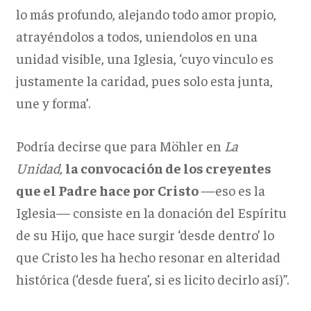
lo más profundo, alejando todo amor propio,
atrayéndolos a todos, uniendolos en una
unidad visible, una Iglesia, ‘cuyo vinculo es
justamente la caridad, pues solo esta junta,
une y forma’.
Podría decirse que para Möhler en
La
Unidad,
la convocación de los creyentes
que el Padre hace por Cristo
—eso es la
Iglesia— consiste en la donación del Espíritu
de su Hijo, que hace surgir ‘desde dentro’ lo
que Cristo les ha hecho resonar en alteridad
histórica (‘desde fuera’, si es licito decirlo así)”.