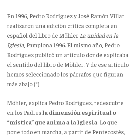
En 1996, Pedro Rodríguez y José Ramón Villar
realizaron una edición crítica completa en
español del libro de Möhler
La unidad en la
Iglesia
, Pamplona 1996. El mismo año, Pedro
Rodríguez publicó un artículo donde explicaba
el sentido del libro de Möhler. Y de ese artículo
hemos seleccionado los párrafos que figuran
más abajo (*)
Möhler, explica Pedro Rodríguez, redescubre
en los Padres
la dimensión espiritual o
“mística” que anima a la Iglesia
. Lo que
pone todo en marcha, a partir de Pentecostés,