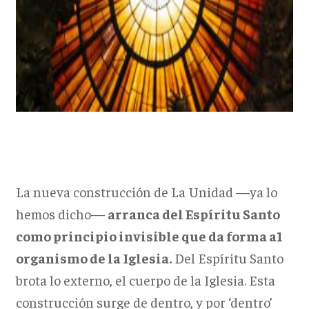
La nueva construcción de La Unidad —ya lo
hemos dicho—
arranca del Espíritu Santo
como principio invisible que da forma a1
organismo de la Iglesia.
Del Espíritu Santo
brota lo externo, el cuerpo de la Iglesia. Esta
construcción surge de dentro, y por ‘dentro’