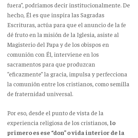
fuera”, podríamos decir institucionalmente. De
hecho, Él es que inspira las Sagradas
Escrituras, actúa para que el anuncio de la fe
dé fruto en la misión de la Iglesia, asiste al
Magisterio del Papa y de los obispos en
comunión con Él, interviene en los
sacramentos para que produzcan
“eficazmente” la gracia, impulsa y perfecciona
la comunión entre los cristianos, como semilla
de fraternidad universal.
Por eso, desde el punto de vista de la
experiencia religiosa de los cristianos,
lo
primero es ese “don” o vida interior de la