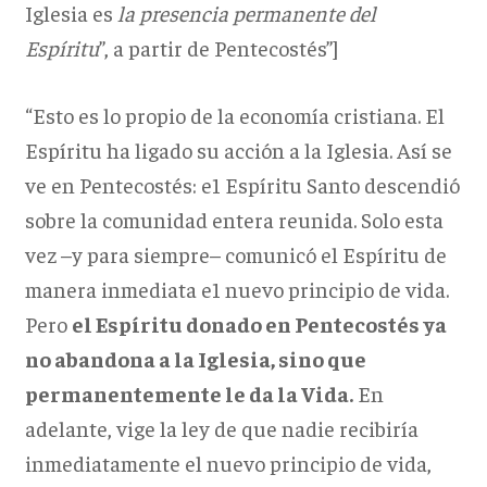
Iglesia es
la presencia permanente del
Espíritu
”, a partir de Pentecostés”]
“Esto es lo propio de la economía cristiana. El
Espíritu ha ligado su acción a la Iglesia. Así se
ve en Pentecostés: e1 Espíritu Santo descendió
sobre la comunidad entera reunida. Solo esta
vez –y para siempre– comunicó el Espíritu de
manera inmediata e1 nuevo principio de vida.
Pero
el Espíritu donado en Pentecostés ya
no abandona a la Iglesia, sino que
permanentemente le da la Vida.
En
adelante, vige la ley de que nadie recibiría
inmediatamente el nuevo principio de vida,