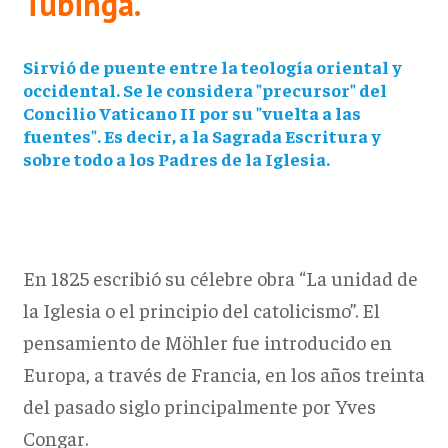
Tubinga.
Sirvió de puente entre la teología oriental y
occidental. Se le considera "precursor" del
Concilio Vaticano II por su "vuelta a las
fuentes". Es decir, a la Sagrada Escritura y
sobre todo a los Padres de la Iglesia.
En 1825 escribió su célebre obra “La unidad de
la Iglesia o el principio del catolicismo”. El
pensamiento de Möhler fue introducido en
Europa, a través de Francia, en los años treinta
del pasado siglo principalmente por Yves
Congar.