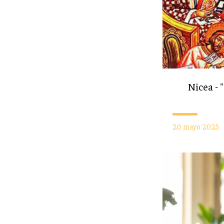
Nicea - 
20 mayo 2025