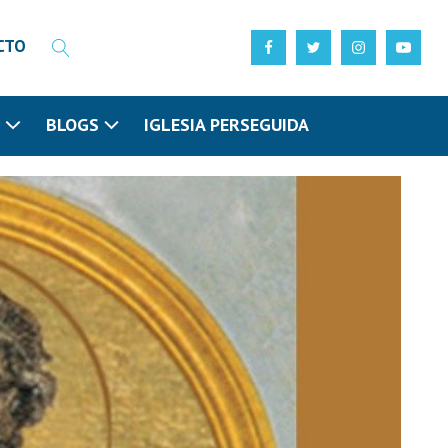
CTO
N
BLOGS
IGLESIA PERSEGUIDA