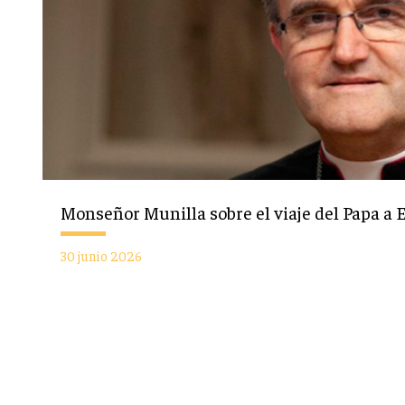
Monseñor Munilla sobre el viaje del Papa a 
30 junio 2026