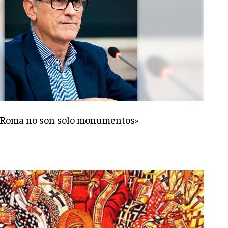
 «Roma no son solo monumentos»