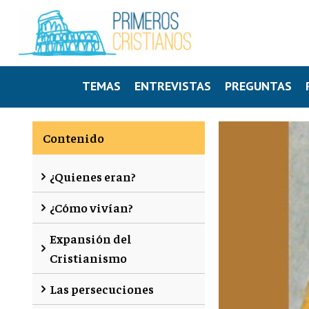
TEMAS
ENTREVISTAS
PREGUNTAS
Contenido
¿Quienes eran?
¿Cómo vivían?
Expansión del
Cristianismo
Las persecuciones