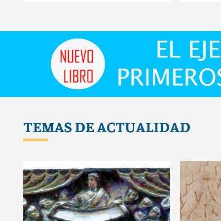
TEMAS DE ACTUALIDAD