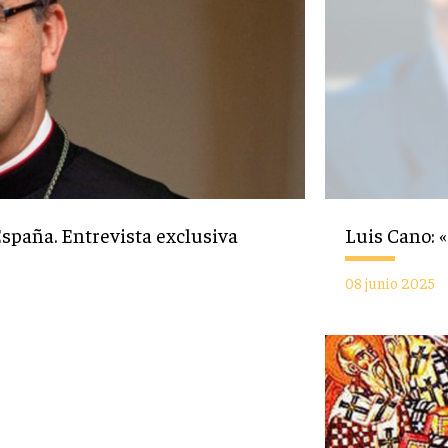
España. Entrevista exclusiva
Luis Cano:
08 junio 2025