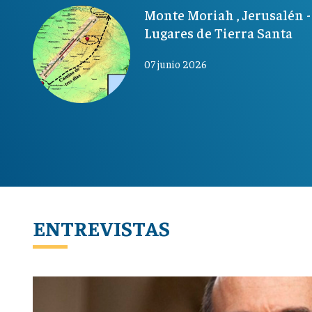
Monte Moriah , Jerusalén -
Lugares de Tierra Santa
07 junio 2026
ENTREVISTAS