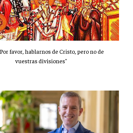
"Por favor, hablarnos de Cristo, pero no de
vuestras divisiones"