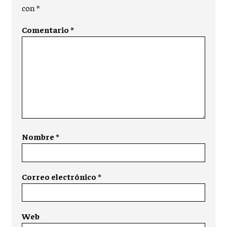
con
*
Comentario
*
Nombre
*
Correo electrónico
*
Web