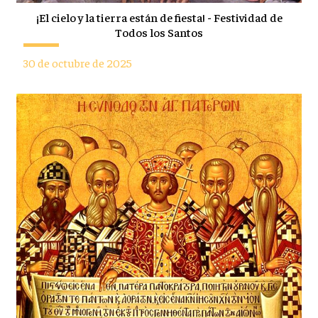
¡El cielo y la tierra están de fiesta! - Festividad de
Todos los Santos
30 de octubre de 2025