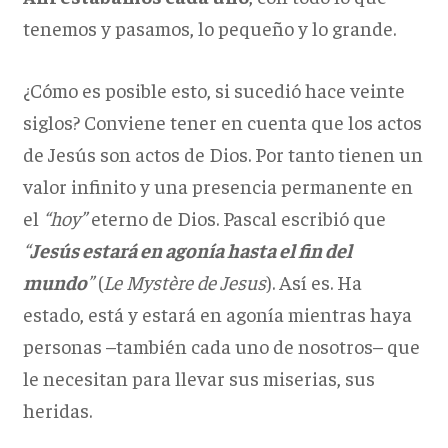
tenemos y pasamos, lo pequeño y lo grande.
¿Cómo es posible esto, si sucedió hace veinte
siglos? Conviene tener en cuenta que los actos
de Jesús son actos de Dios. Por tanto tienen un
valor infinito y una presencia permanente en
el
“hoy”
eterno de Dios. Pascal escribió que
“
Jesús estará en agonía hasta el fin del
mundo
”
(
Le Mystère de Jesus
). Así es. Ha
estado, está y estará en agonía mientras haya
personas –también cada uno de nosotros– que
le necesitan para llevar sus miserias, sus
heridas.