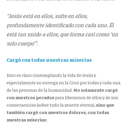
“Jesús está en ellos, sufre en ellos,
profundamente identificado con cada uno. Él
está tan unido a ellos, que forma casi como ‘un
solo cuerpo’”
.
Cargó con todas nuestras miserias
Esto es claro contemplando la vida de Jesús y
especialmente su entrega en la Cruz por todas y cada una
de las personas de la humanidad.
No solamente cargó
con nuestros pecados
para liberarnos de ellos y de sus
consecuencias (sobre todo la muerte eterna),
sino que
también cargó con nuestros dolores, con todas
nuestras miserias: