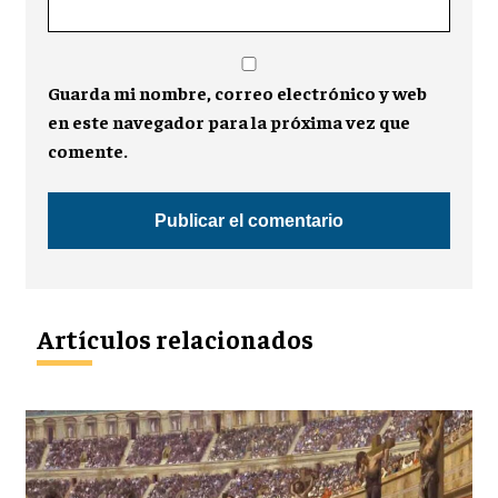
Guarda mi nombre, correo electrónico y web
en este navegador para la próxima vez que
comente.
Artículos relacionados