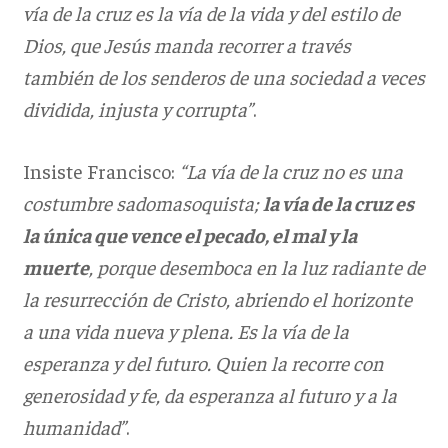
vía de la cruz es la vía de la vida y del estilo de
Dios, que Jesús manda recorrer a través
también de los senderos de una sociedad a veces
dividida, injusta y corrupta”
.
Insiste Francisco:
“La vía de la cruz no es una
costumbre sadomasoquista;
la vía de la cruz es
la única que vence el pecado, el mal y la
muerte
, porque desemboca en la luz radiante de
la resurrección de Cristo, abriendo el horizonte
a una vida nueva y plena. Es la vía de la
esperanza y del futuro. Quien la recorre con
generosidad y fe, da esperanza al futuro y a la
humanidad”
.