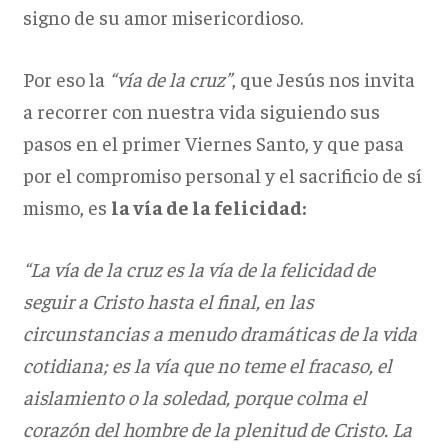
signo de su amor misericordioso.
Por eso la
“vía de la cruz”
, que Jesús nos invita
a recorrer con nuestra vida siguiendo sus
pasos en el primer Viernes Santo, y que pasa
por el compromiso personal y el sacrificio de sí
mismo, es
la vía de la felicidad:
“La vía de la cruz es la vía de la felicidad de
seguir a Cristo hasta el final, en las
circunstancias a menudo dramáticas de la vida
cotidiana; es la vía que no teme el fracaso, el
aislamiento o la soledad, porque colma el
corazón del hombre de la plenitud de Cristo. La