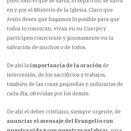
en y por el Misterio de la Iglesia. Claro que
Jesús desea que hagamos lo posible para que
todos lo conozcan, vivan en su Cuerpo y
participen consciente y gozosamente en la
salvación de muchos o de todos.
De ahí la
importancia de la oración
de
intercesión, de los sacrificios y trabajos,
también de las cosas pequeñas y ordinarias de
cada día, ofrecidas por los demás.
De ahí el deber cristiano, siempre urgente, de
anunciar el mensaje del Evangelio con
nuestra vida y con nuestras palabra
s, para