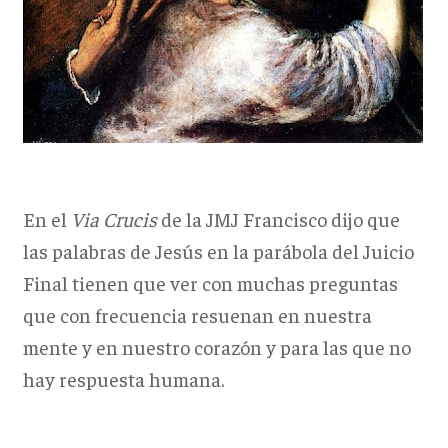
En el
Via Crucis
de la JMJ Francisco dijo que
las palabras de Jesús en la parábola del Juicio
Final tienen que ver con muchas preguntas
que con frecuencia resuenan en nuestra
mente y en nuestro corazón y para las que no
hay respuesta humana.