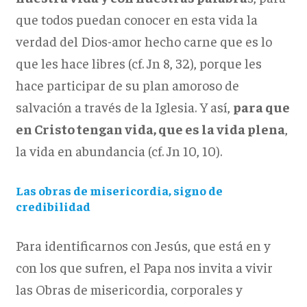
que todos puedan conocer en esta vida la
verdad del Dios-amor hecho carne que es lo
que les hace libres (cf. Jn 8, 32), porque les
hace participar de su plan amoroso de
salvación a través de la Iglesia. Y así,
para que
en Cristo tengan vida, que es la vida plena
,
la vida en abundancia (cf. Jn 10, 10).
Las obras de misericordia, signo de
credibilidad
Para identificarnos con Jesús, que está en y
con los que sufren, el Papa nos invita a vivir
las Obras de misericordia, corporales y