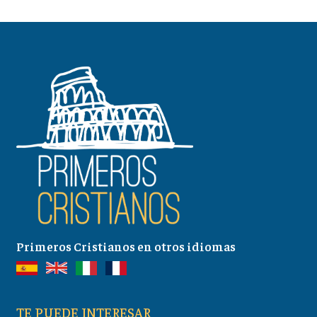
Primeros Cristianos en otros idiomas
TE PUEDE INTERESAR