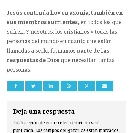
Jesús continúa hoy en agonía, también en
sus miembros sufrientes,
en todos los que
sufren. Y nosotros, los cristianos y todas las
personas del mundo en cuanto que están
llamadas a serlo, formamos
parte de las
respuestas de Dios
que necesitan tantas
personas.
Deja una respuesta
Tu dirección de correo electrónico no será
publicada.
Los campos obligatorios están marcados