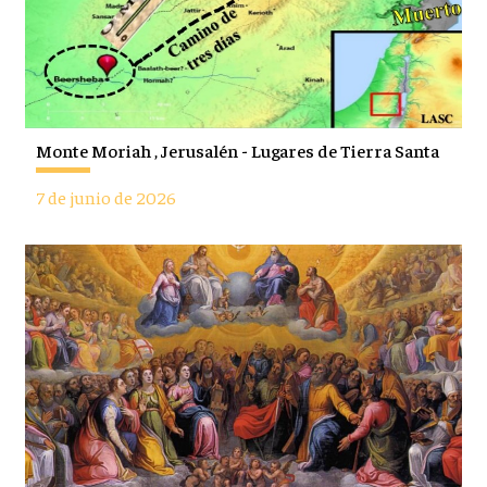
Monte Moriah , Jerusalén - Lugares de Tierra Santa
7 de junio de 2026