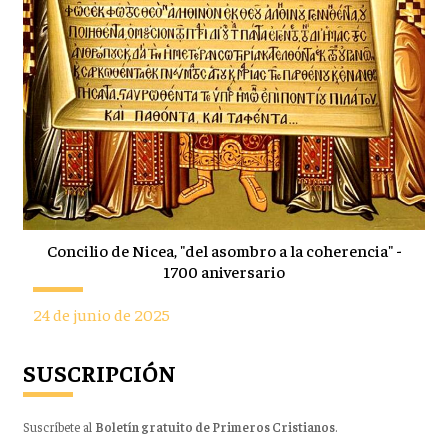
Concilio de Nicea, "del asombro a la coherencia" -
1700 aniversario
24 de junio de 2025
SUSCRIPCIÓN
Suscríbete al
Boletín gratuito de Primeros Cristianos
.