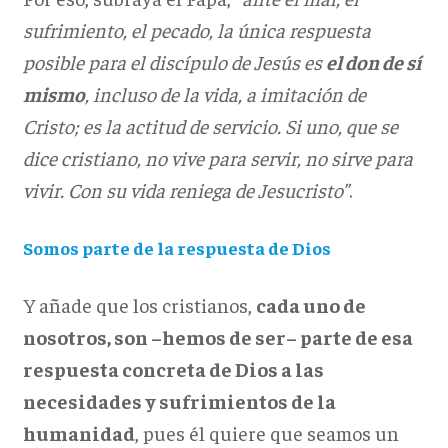
sufrimiento, el pecado, la única respuesta
posible para el discípulo de Jesús es
el don de sí
mismo
, incluso de la vida, a imitación de
Cristo; es la actitud de servicio. Si uno, que se
dice cristiano, no vive para servir, no sirve para
vivir. Con su vida reniega de Jesucristo”
.
Somos parte de la respuesta de Dios
Y añade que los cristianos,
cada uno de
nosotros, son –hemos de ser– parte de esa
respuesta concreta de Dios a las
necesidades y sufrimientos de la
humanidad
, pues él quiere que seamos un