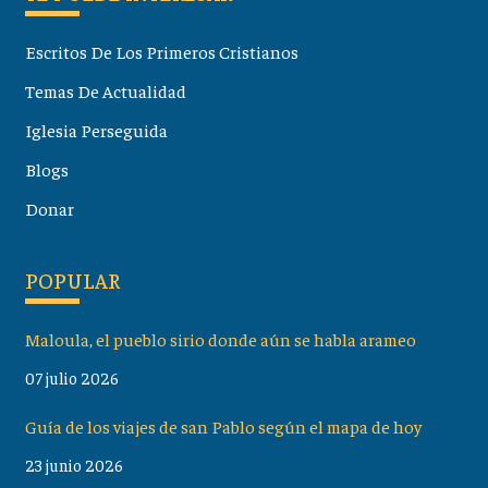
Escritos De Los Primeros Cristianos
Temas De Actualidad
Iglesia Perseguida
Blogs
Donar
POPULAR
Maloula, el pueblo sirio donde aún se habla arameo
07 julio 2026
Guía de los viajes de san Pablo según el mapa de hoy
23 junio 2026