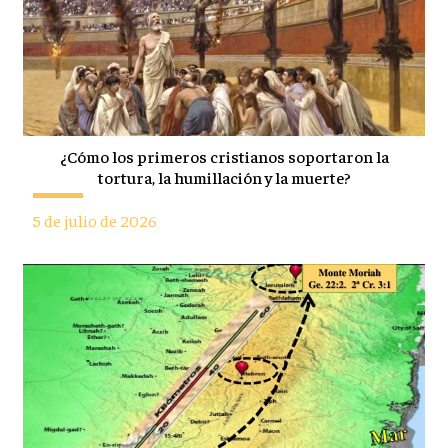
¿Cómo los primeros cristianos soportaron la
tortura, la humillación y la muerte?
5 de julio de 2026