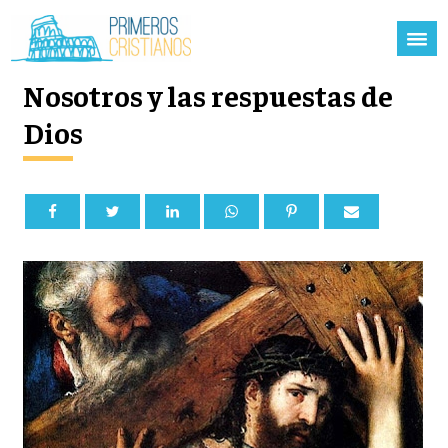
Nosotros y las respuestas de
Dios