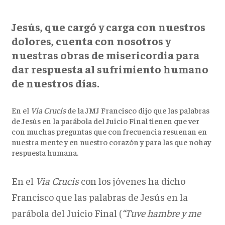
Jesús, que cargó y carga con nuestros
dolores, cuenta con nosotros y
nuestras obras de misericordia para
dar respuesta al sufrimiento humano
de nuestros días.
En el
Via Crucis
de la JMJ Francisco dijo que las palabras
de Jesús en la parábola del Juicio Final tienen que ver
con muchas preguntas que con frecuencia resuenan en
nuestra mente y en nuestro corazón y para las que nohay
respuesta humana.
En el
Via Crucis
con los jóvenes ha dicho
Francisco que las palabras de Jesús en la
parábola del Juicio Final (
“Tuve hambre y me