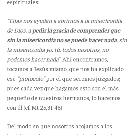
espirituales:
“Ellas nos ayudan a abrirnos a la misericordia
de Dios, a
pedir la gracia de comprender que
sin la misericordia no se puede hacer nada
, sin
la misericordia yo, tú, todos nosotros, no
podemos hacer nada
”. Ahí encontramos,
tocamos a Jesús mismo, que nos ha explicado
ese
“protocolo”
por el que seremos juzgados;
pues cada vez que hagamos esto con el más
pequeño de nuestros hermanos, lo hacemos
con él (cf. Mt 25,31-46).
Del modo en que nosotros acojamos a los