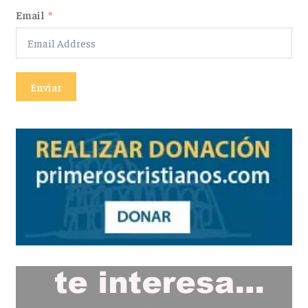
Email
Enviar