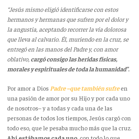
“Jesús mismo eligió identificarse con estos
hermanos y hermanas que sufren por el dolor y
la angustia, aceptando recorrer la vía dolorosa
que lleva al calvario. Él, muriendo en la cruz, se
entregó en las manos del Padre y, con amor
oblativo,
cargó consigo las heridas físicas,
morales y espirituales de toda la humanidad”
.
Por amor a Dios
Padre –que también sufre
en
una pasión de amor por su Hijo y por cada uno
de nosotros– y a todas y cada una de las
personas de todos los tiempos, Jesús cargó con
todo eso, que le pesaba mucho más que la cruz.
Ahí estábamos cada uno
, con todo lo que