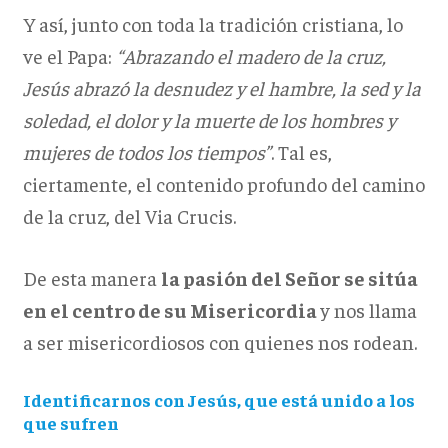
Y así, junto con toda la tradición cristiana, lo
ve el Papa:
“Abrazando el madero de la cruz,
Jesús abrazó la desnudez y el hambre, la sed y la
soledad, el dolor y la muerte de los hombres y
mujeres de todos los tiempos”
. Tal es,
ciertamente, el contenido profundo del camino
de la cruz, del Via Crucis.
De esta manera
la pasión del Señor se sitúa
en el centro de su Misericordia
y nos llama
a ser misericordiosos con quienes nos rodean.
Identificarnos con Jesús, que está unido a los
que sufren